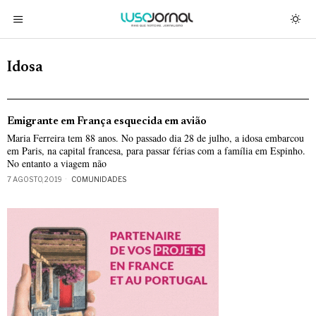
Idosa
Emigrante em França esquecida em avião
Maria Ferreira tem 88 anos. No passado dia 28 de julho, a idosa embarcou
em Paris, na capital francesa, para passar férias com a família em Espinho.
No entanto a viagem não
7 AGOSTO, 2019
COMUNIDADES