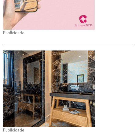
Publicidade
Publicidade