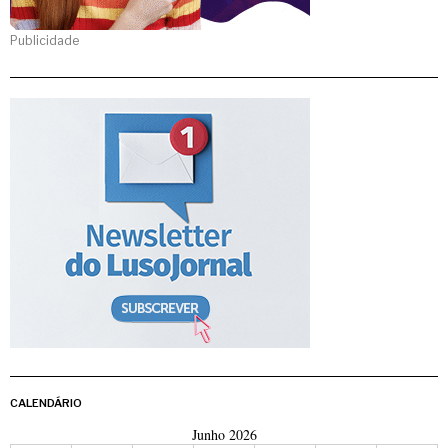
Publicidade
CALENDÁRIO
Junho 2026