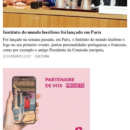
Instituto do mundo lusófono foi lançado em Paris
Foi lançado na semana passada, em Paris, o Instituto do mundo lusófono e
logo no seu primeiro evento, juntou personalidades portuguesas e francesas,
como por exemplo o antigo Presidente da Comissão europeia,
12 DEZEMBRO, 2017
CULTURA