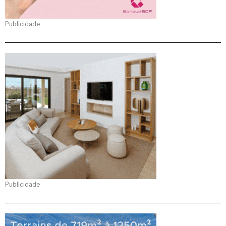
Publicidade
Publicidade