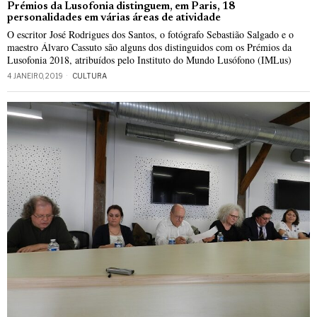
Prémios da Lusofonia distinguem, em Paris, 18
personalidades em várias áreas de atividade
O escritor José Rodrigues dos Santos, o fotógrafo Sebastião Salgado e o
maestro Álvaro Cassuto são alguns dos distinguidos com os Prémios da
Lusofonia 2018, atribuídos pelo Instituto do Mundo Lusófono (IMLus)
4 JANEIRO, 2019
CULTURA