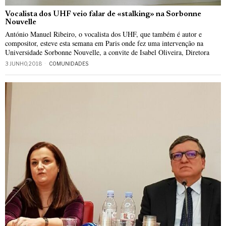
Vocalista dos UHF veio falar de «stalking» na Sorbonne
Nouvelle
António Manuel Ribeiro, o vocalista dos UHF, que também é autor e
compositor, esteve esta semana em Paris onde fez uma intervenção na
Universidade Sorbonne Nouvelle, a convite de Isabel Oliveira, Diretora
3 JUNHO, 2018
COMUNIDADES