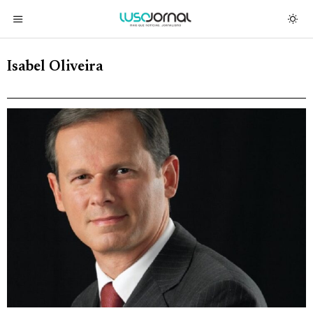
Isabel Oliveira