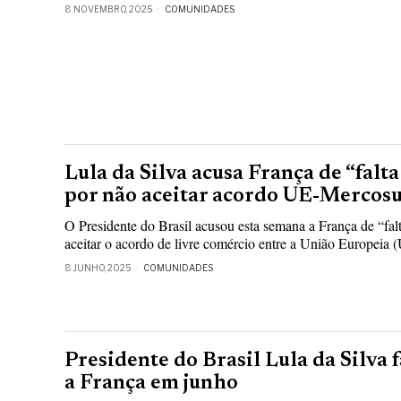
8 NOVEMBRO, 2025
COMUNIDADES
Lula da Silva acusa França de “falta
por não aceitar acordo UE-Mercosu
O Presidente do Brasil acusou esta semana a França de “falt
aceitar o acordo de livre comércio entre a União Europeia 
8 JUNHO, 2025
COMUNIDADES
Presidente do Brasil Lula da Silva f
a França em junho