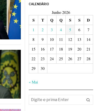
CALENDÁRIO
Junho 2026
S
T
Q
Q
S
S
D
1
2
3
4
5
6
7
8
9
10
11
12
13
14
15
16
17
18
19
20
21
22
23
24
25
26
27
28
29
30
« Mai