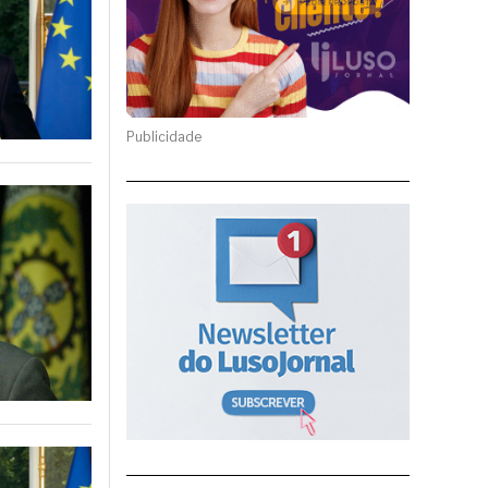
Publicidade