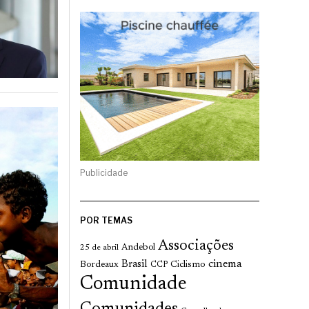
Publicidade
POR TEMAS
Associações
Andebol
25 de abril
cinema
Brasil
Bordeaux
Ciclismo
CCP
Comunidade