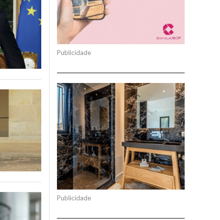
Publicidade
Publicidade