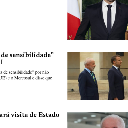
 de sensibilidade”
l
a de sensibilidade” por não
(UE) e o Mercosul e disse que
ará visita de Estado