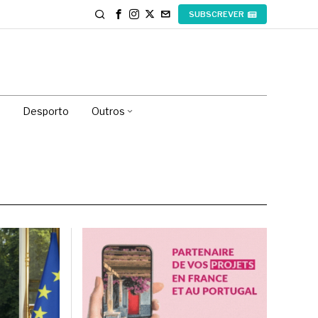
SUBSCREVER
Desporto
Outros