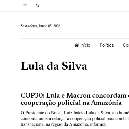
Sexta-feira, Junho 05, 2026
Início
Política
Co
Lula da Silva
COP30: Lula e Macron concordam 
cooperação policial na Amazónia
O Presidente do Brasil, Luiz Inácio Lula da Silva, e o ho
concordaram em reforçar a cooperação policial para combat
transnacional na região da Amazónia, informou