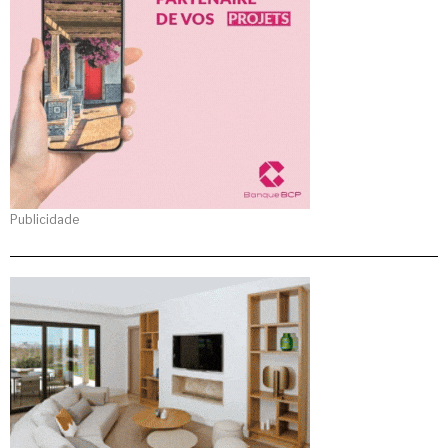
Publicidade