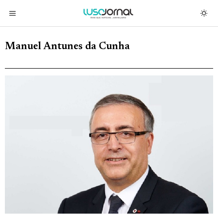
Manuel Antunes da Cunha