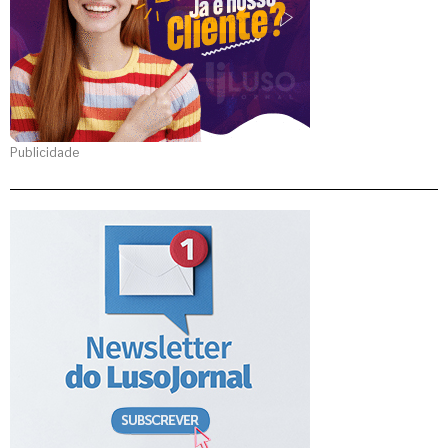
Publicidade