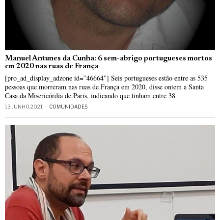
Manuel Antunes da Cunha: 6 sem-abrigo portugueses mortos
em 2020 nas ruas de França
[pro_ad_display_adzone id=”46664″] Seis portugueses estão entre as 535
pessoas que morreram nas ruas de França em 2020, disse ontem a Santa
Casa da Misericórdia de Paris, indicando que tinham entre 38
13 JUNHO, 2021
COMUNIDADES