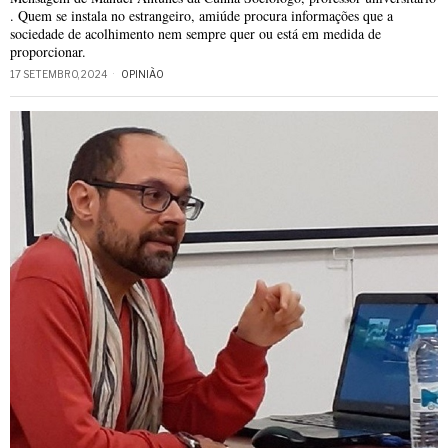
. Quem se instala no estrangeiro, amiúde procura informações que a
sociedade de acolhimento nem sempre quer ou está em medida de
proporcionar.
17 SETEMBRO, 2024
OPINIÃO