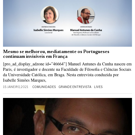
Mesmo se melhorou, mediatamente os Portugueses
continuam invisíveis em França
[pro_ad_display_adzone id=”46664″] Manuel Antunes da Cunha nasceu em
Paris, é investigador e docente na Faculdade de Filosofia e Ciências Sociais
da Universidade Católica, em Braga. Nesta entrevista conduzida por
Isabelle Simões Marques,
15 JANEIRO, 2021
COMUNIDADES
·
GRANDE ENTREVISTA
·
LIVES