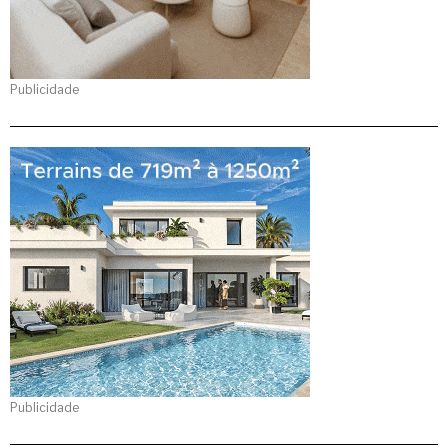
Publicidade
Publicidade