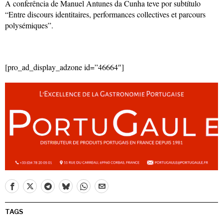
A conferência de Manuel Antunes da Cunha teve por subtítulo
“Entre discours identitaires, performances collectives et parcours
polysémiques”.
[pro_ad_display_adzone id=”46664″]
TAGS