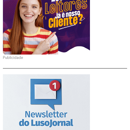
Publicidade