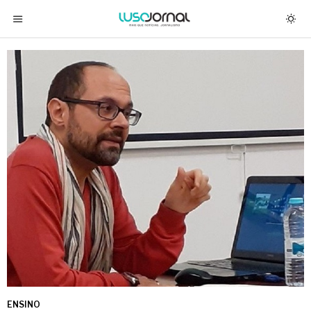
ENSINO