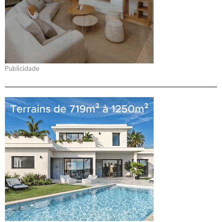
Publicidade