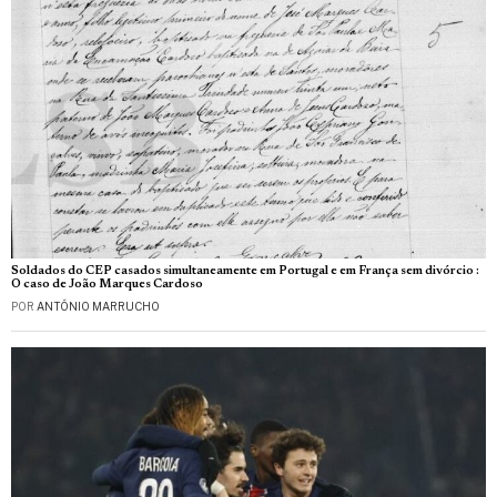
Soldados do CEP casados simultaneamente em Portugal e em França sem divórcio :
O caso de João Marques Cardoso
POR
ANTÓNIO MARRUCHO