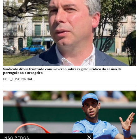
Sindicato diz-se frustrado com Governo sobre regime jurídico do ensino de
português no estrangeiro
POR
_LUSOJORNAL
NÃO PERCA