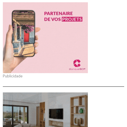
Publicidade