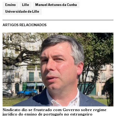
Ensino
Lille
Manuel Antunes da Cunha
Universidade de Lille
ARTIGOS RELACIONADOS
Sindicato diz-se frustrado com Governo sobre regime
jurídico do ensino de português no estrangeiro