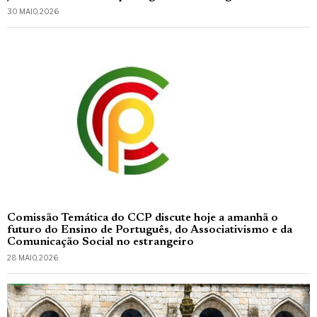
30 MAIO, 2026
Comissão Temática do CCP discute hoje a amanhã o
futuro do Ensino de Português, do Associativismo e da
Comunicação Social no estrangeiro
28 MAIO, 2026