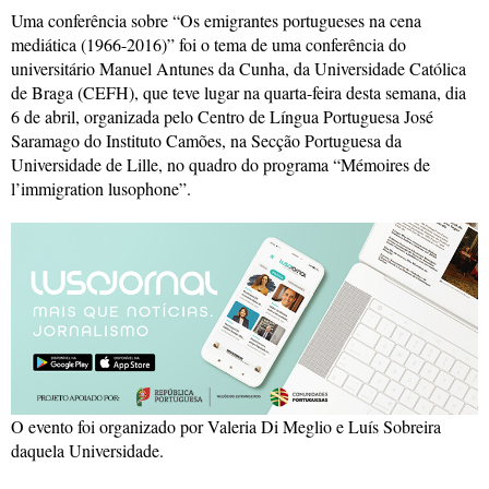
Uma conferência sobre “Os emigrantes portugueses na cena
mediática (1966-2016)” foi o tema de uma conferência do
universitário Manuel Antunes da Cunha, da Universidade Católica
de Braga (CEFH), que teve lugar na quarta-feira desta semana, dia
6 de abril, organizada pelo Centro de Língua Portuguesa José
Saramago do Instituto Camões, na Secção Portuguesa da
Universidade de Lille, no quadro do programa “Mémoires de
l’immigration lusophone”.
O evento foi organizado por Valeria Di Meglio e Luís Sobreira
daquela Universidade.