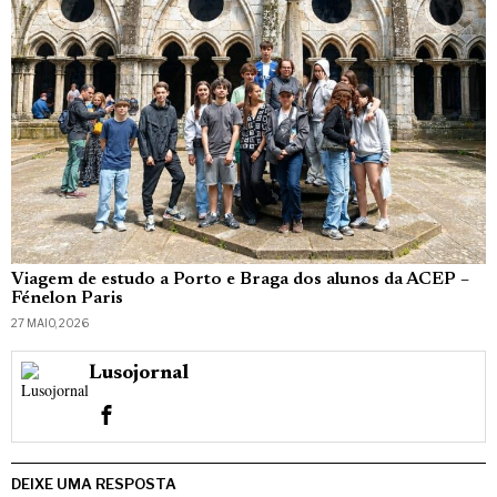
Viagem de estudo a Porto e Braga dos alunos da ACEP –
Fénelon Paris
27 MAIO, 2026
Lusojornal
DEIXE UMA RESPOSTA