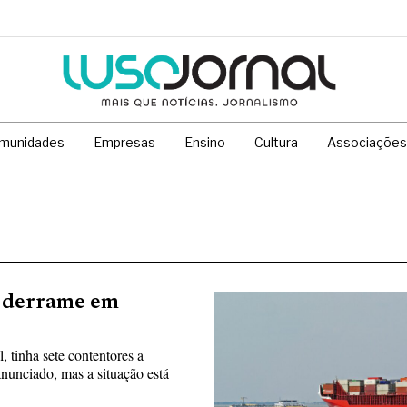
munidades
Empresas
Ensino
Cultura
Associações
e derrame em
 tinha sete contentores a
nunciado, mas a situação está