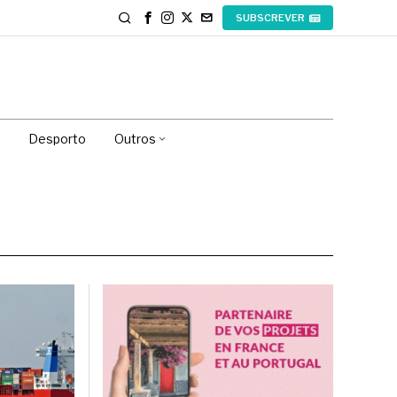
SUBSCREVER
Desporto
Outros