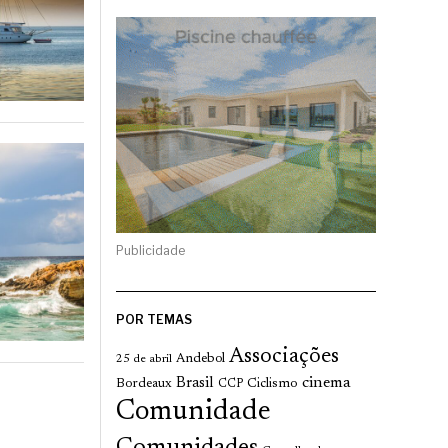
Publicidade
POR TEMAS
Associações
Andebol
25 de abril
cinema
Brasil
Bordeaux
Ciclismo
CCP
Comunidade