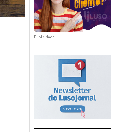
Publicidade