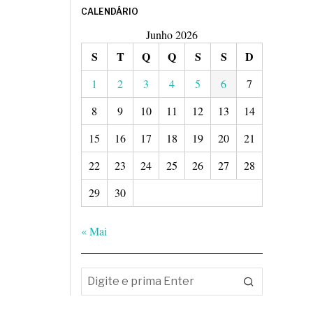
CALENDÁRIO
Junho 2026
S
T
Q
Q
S
S
D
1
2
3
4
5
6
7
8
9
10
11
12
13
14
15
16
17
18
19
20
21
22
23
24
25
26
27
28
29
30
« Mai