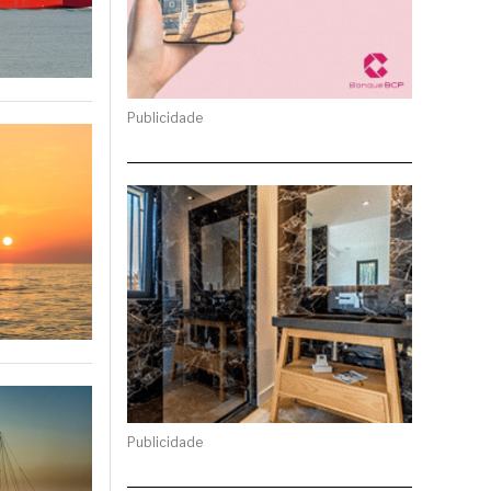
Publicidade
Publicidade