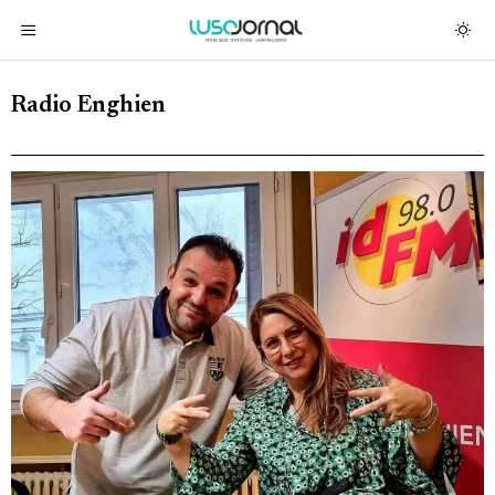
Radio Enghien