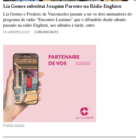
Lia Gomes substitui Joaquim Parente na Rádio Enghien
Lia Gomes e Frederic de Vasconcelos passam a ser os dois animadores do
programa de rádio “Encontro Lusitano” que é difundido desde sábado
passado na rádio Enghien, aos sábados à tarde, entre
14 JANEIRO, 2020
COMUNIDADES
Publicidade