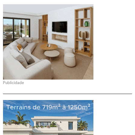
Publicidade