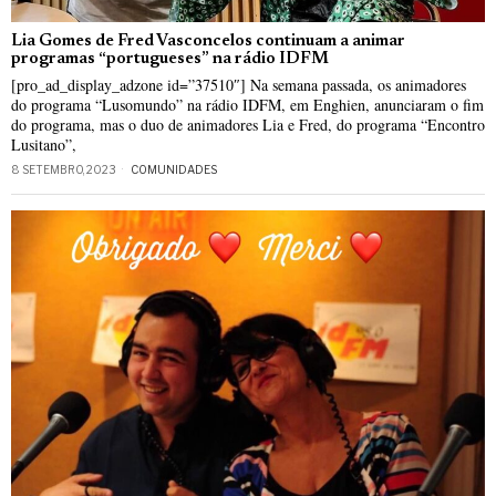
Lia Gomes de Fred Vasconcelos continuam a animar
programas “portugueses” na rádio IDFM
[pro_ad_display_adzone id=”37510″] Na semana passada, os animadores
do programa “Lusomundo” na rádio IDFM, em Enghien, anunciaram o fim
do programa, mas o duo de animadores Lia e Fred, do programa “Encontro
Lusitano”,
8 SETEMBRO, 2023
COMUNIDADES