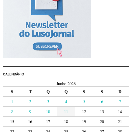
CALENDÁRIO
Junho 2026
S
T
Q
Q
S
S
D
1
2
3
4
5
6
7
8
9
10
11
12
13
14
15
16
17
18
19
20
21
22
23
24
25
26
27
28