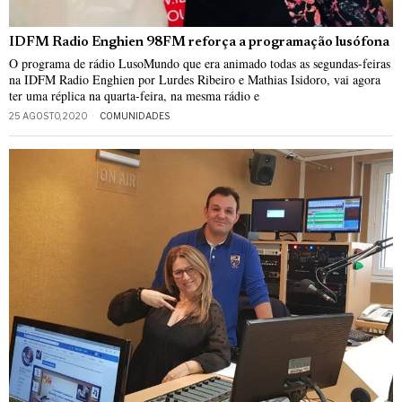
IDFM Radio Enghien 98FM reforça a programação lusófona
O programa de rádio LusoMundo que era animado todas as segundas-feiras
na IDFM Radio Enghien por Lurdes Ribeiro e Mathias Isidoro, vai agora
ter uma réplica na quarta-feira, na mesma rádio e
25 AGOSTO, 2020
COMUNIDADES