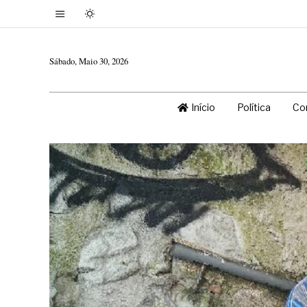
Sábado, Maio 30, 2026
Início
Política
Co