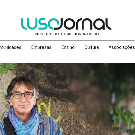
munidades
Empresas
Ensino
Cultura
Associações