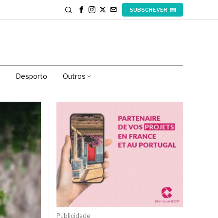
SUBSCREVER
Desporto
Outros
Publicidade