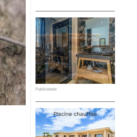
Publicidade