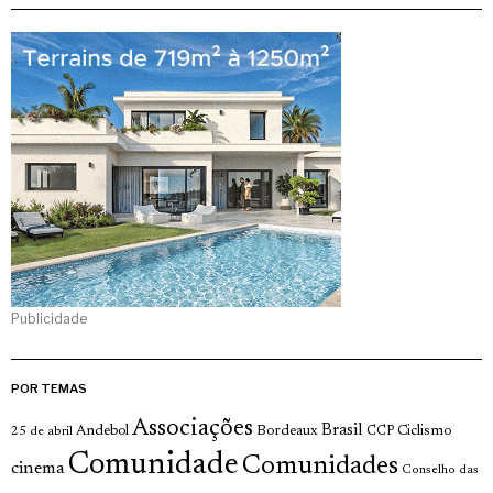
Publicidade
POR TEMAS
Associações
Brasil
Andebol
Bordeaux
Ciclismo
25 de abril
CCP
Comunidade
Comunidades
cinema
Conselho das