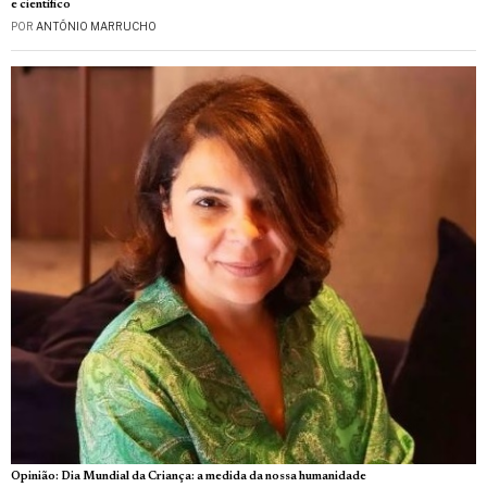
e científico
POR
ANTÓNIO MARRUCHO
Opinião: Dia Mundial da Criança: a medida da nossa humanidade