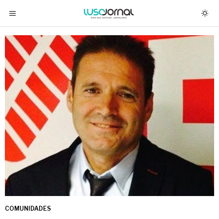
COMUNIDADES