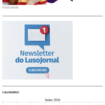
Publicidade
CALENDÁRIO
Junho 2026