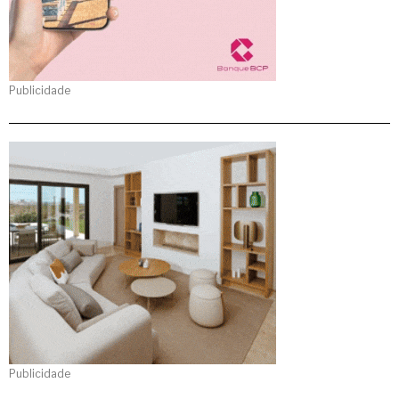
Publicidade
Publicidade