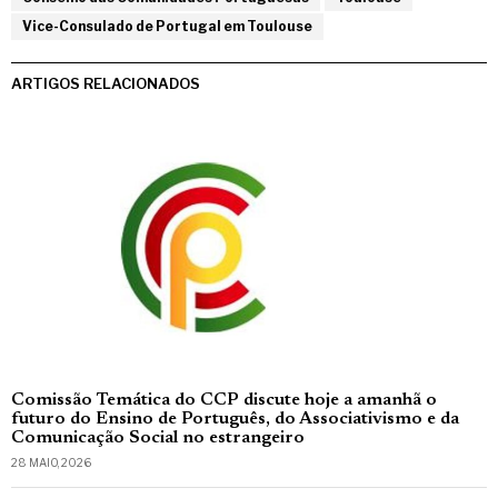
Vice-Consulado de Portugal em Toulouse
ARTIGOS RELACIONADOS
Comissão Temática do CCP discute hoje a amanhã o
futuro do Ensino de Português, do Associativismo e da
Comunicação Social no estrangeiro
28 MAIO, 2026