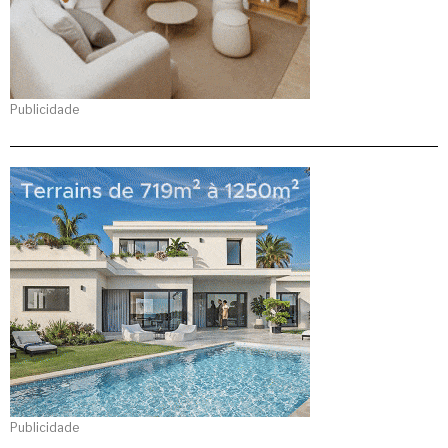
Publicidade
Publicidade