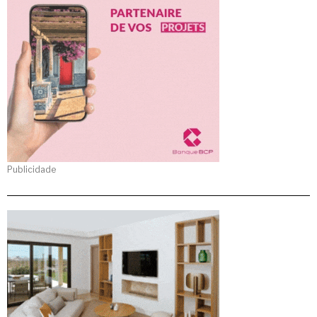
Publicidade