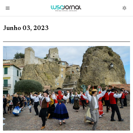
Junho 03, 2023