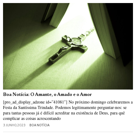
Boa Notícia: O Amante, o Amado e o Amor
[pro_ad_display_adzone id=”41081″] No próximo domingo celebraremos a
Festa da Santíssima Trindade. Podemos legitimamente perguntar-nos: se
para tantas pessoas já é difícil acreditar na existência de Deus, para quê
complicar as coisas acrescentando
3 JUNHO, 2023
BOA NOTÍCIA