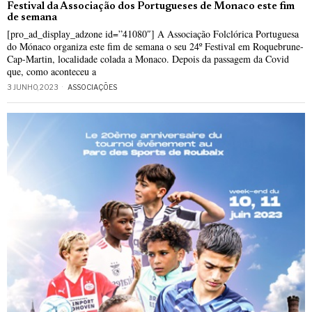
Festival da Associação dos Portugueses de Monaco este fim
de semana
[pro_ad_display_adzone id=”41080″] A Associação Folclórica Portuguesa
do Mónaco organiza este fim de semana o seu 24º Festival em Roquebrune-
Cap-Martin, localidade colada a Monaco. Depois da passagem da Covid
que, como aconteceu a
3 JUNHO, 2023
ASSOCIAÇÕES