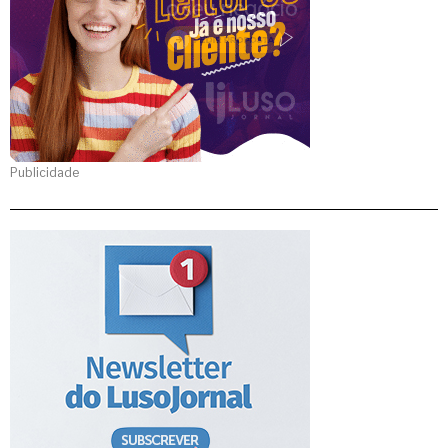
Publicidade