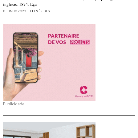
inglesas. 1874: Eça
8 JUNHO, 2023
EFEMÉRIDES
Publicidade