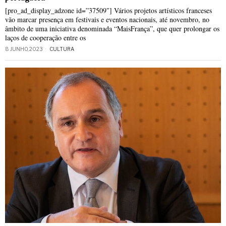
[pro_ad_display_adzone id=”37509″] Vários projetos artísticos franceses
vão marcar presença em festivais e eventos nacionais, até novembro, no
âmbito de uma iniciativa denominada “MaisFrança”, que quer prolongar os
laços de cooperação entre os
8 JUNHO, 2023
CULTURA