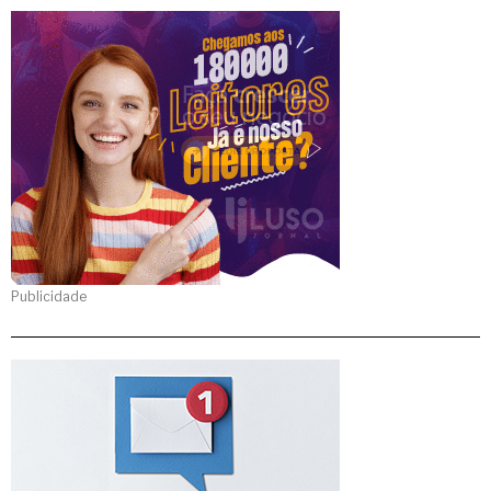
Publicidade