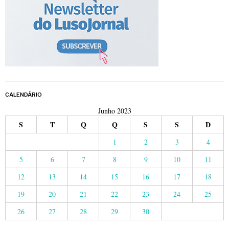
CALENDÁRIO
Junho 2023
S
T
Q
Q
S
S
D
1
2
3
4
5
6
7
8
9
10
11
12
13
14
15
16
17
18
19
20
21
22
23
24
25
26
27
28
29
30