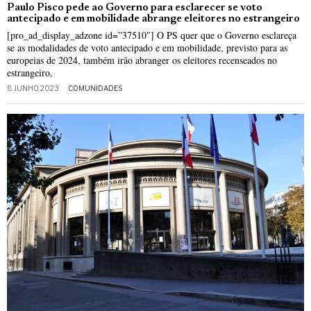
Paulo Pisco pede ao Governo para esclarecer se voto
antecipado e em mobilidade abrange eleitores no estrangeiro
[pro_ad_display_adzone id=”37510″] O PS quer que o Governo esclareça
se as modalidades de voto antecipado e em mobilidade, previsto para as
europeias de 2024, também irão abranger os eleitores recenseados no
estrangeiro,
8 JUNHO, 2023
COMUNIDADES