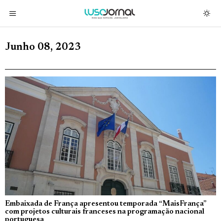
Junho 08, 2023
Embaixada de França apresentou temporada “MaisFrança”
com projetos culturais franceses na programação nacional
portuguesa