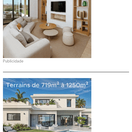
Publicidade