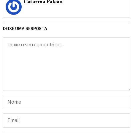
Catarina Falcão
DEIXE UMA RESPOSTA