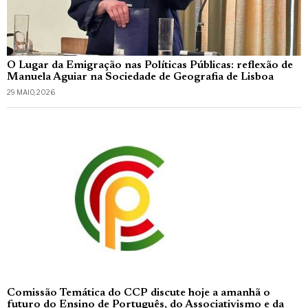
O Lugar da Emigração nas Políticas Públicas: reflexão de
Manuela Aguiar na Sociedade de Geografia de Lisboa
29 MAIO, 2026
Comissão Temática do CCP discute hoje a amanhã o
futuro do Ensino de Português, do Associativismo e da