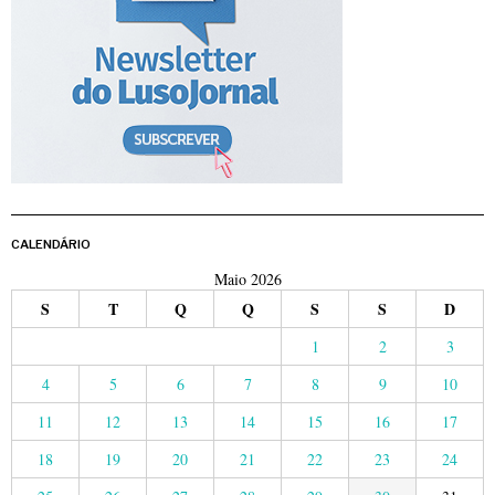
CALENDÁRIO
Maio 2026
S
T
Q
Q
S
S
D
1
2
3
4
5
6
7
8
9
10
11
12
13
14
15
16
17
18
19
20
21
22
23
24