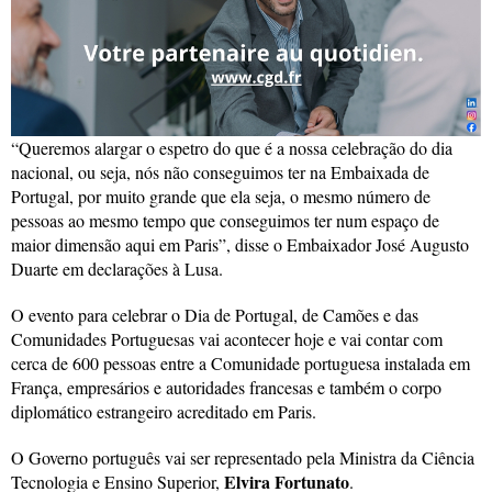
“Queremos alargar o espetro do que é a nossa celebração do dia
nacional, ou seja, nós não conseguimos ter na Embaixada de
Portugal, por muito grande que ela seja, o mesmo número de
pessoas ao mesmo tempo que conseguimos ter num espaço de
maior dimensão aqui em Paris”, disse o Embaixador José Augusto
Duarte em declarações à Lusa.
O evento para celebrar o Dia de Portugal, de Camões e das
Comunidades Portuguesas vai acontecer hoje e vai contar com
cerca de 600 pessoas entre a Comunidade portuguesa instalada em
França, empresários e autoridades francesas e também o corpo
diplomático estrangeiro acreditado em Paris.
O Governo português vai ser representado pela Ministra da Ciência
Elvira Fortunato
Tecnologia e Ensino Superior,
.