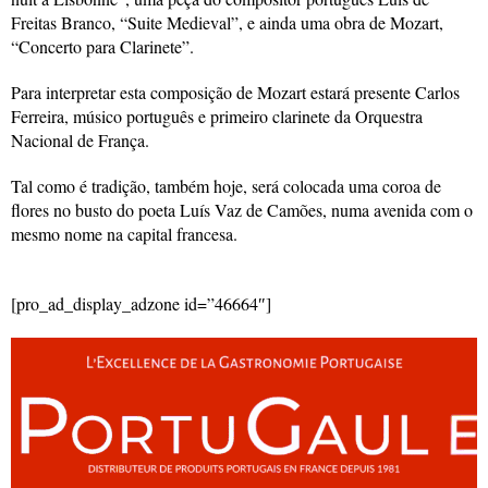
Freitas Branco, “Suite Medieval”, e ainda uma obra de Mozart,
“Concerto para Clarinete”.
Para interpretar esta composição de Mozart estará presente Carlos
Ferreira, músico português e primeiro clarinete da Orquestra
Nacional de França.
Tal como é tradição, também hoje, será colocada uma coroa de
flores no busto do poeta Luís Vaz de Camões, numa avenida com o
mesmo nome na capital francesa.
[pro_ad_display_adzone id=”46664″]