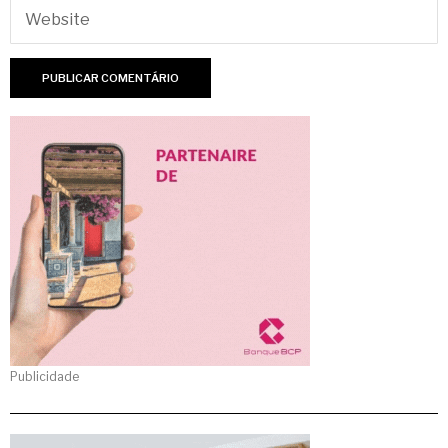
Publicidade