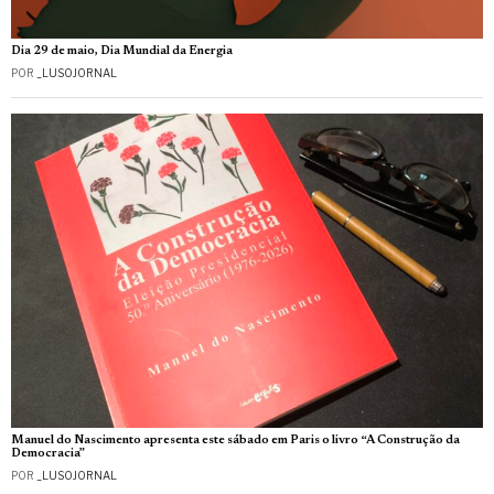
Dia 29 de maio, Dia Mundial da Energia
POR
_LUSOJORNAL
Manuel do Nascimento apresenta este sábado em Paris o livro “A Construção da
Democracia”
POR
_LUSOJORNAL