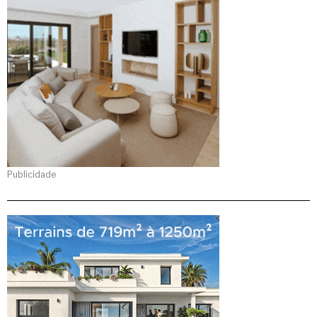
Publicidade