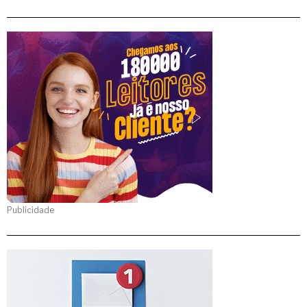
Publicidade