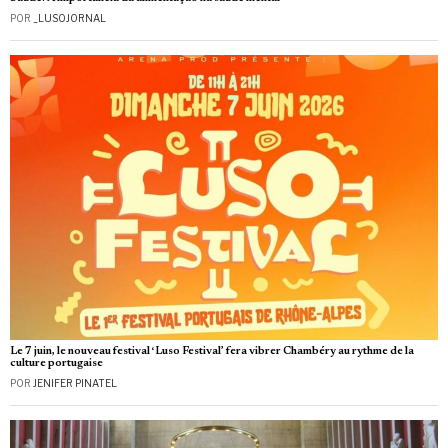
POR
_LUSOJORNAL
Le 7 juin, le nouveau festival ‘Luso Festival’ fera vibrer Chambéry au rythme de la
culture portugaise
POR
JENIFER PINATEL