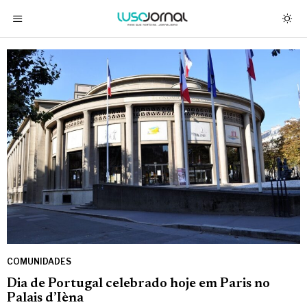
COMUNIDADES
Dia de Portugal celebrado hoje em Paris no
Palais d’Ièna