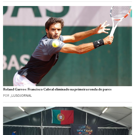
Roland Garros: Francisco Cabral eliminado na primeira ronda de pares
POR
_LUSOJORNAL