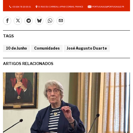
TAGS
10 de Junho
Comunidades
José Augusto Duarte
ARTIGOS RELACIONADOS