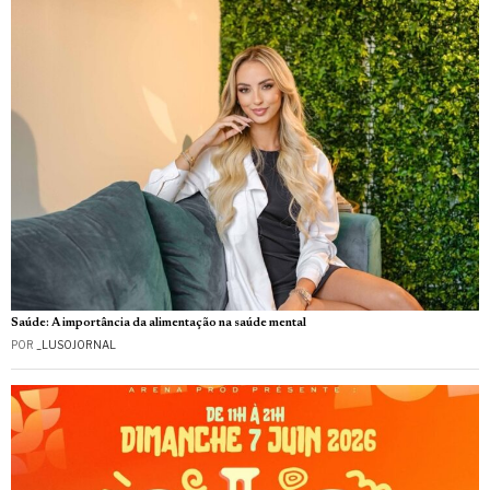
Saúde: A importância da alimentação na saúde mental
POR
_LUSOJORNAL