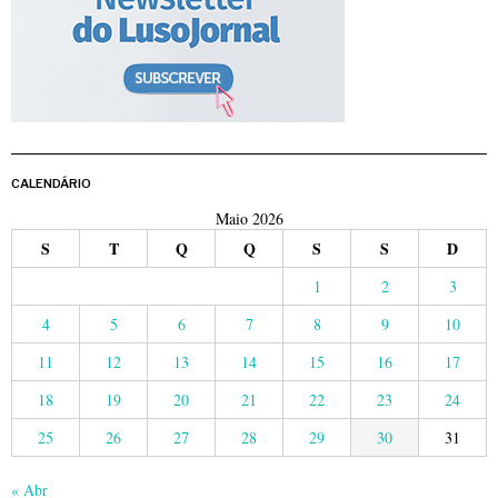
CALENDÁRIO
Maio 2026
S
T
Q
Q
S
S
D
1
2
3
4
5
6
7
8
9
10
11
12
13
14
15
16
17
18
19
20
21
22
23
24
25
26
27
28
29
30
31
« Abr