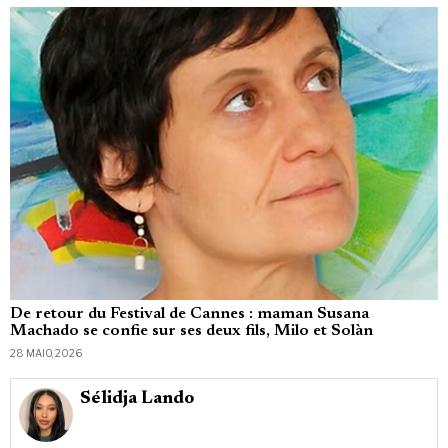
De retour du Festival de Cannes : maman Susana
Machado se confie sur ses deux fils, Milo et Solàn
28 MAIO, 2026
Sélidja Lando