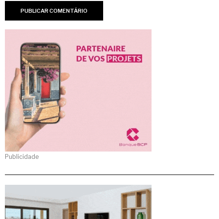
Publicidade