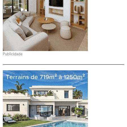
Publicidade