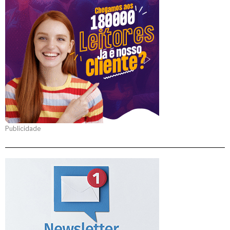
Publicidade