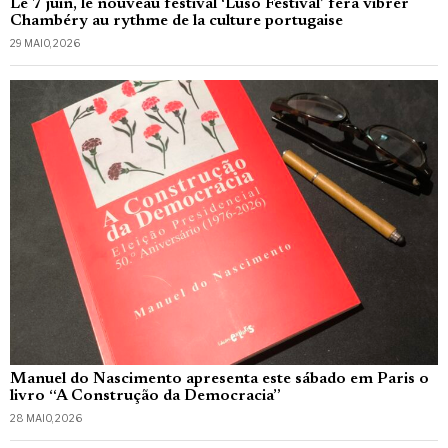
Le 7 juin, le nouveau festival ‘Luso Festival’ fera vibrer
Chambéry au rythme de la culture portugaise
29 MAIO, 2026
Manuel do Nascimento apresenta este sábado em Paris o
livro “A Construção da Democracia”
28 MAIO, 2026