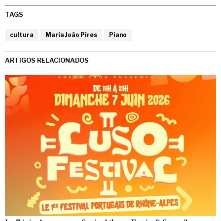
TAGS
cultura
Maria João Pires
Piano
ARTIGOS RELACIONADOS