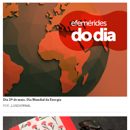
Dia 29 de maio, Dia Mundial da Energia
POR
_LUSOJORNAL