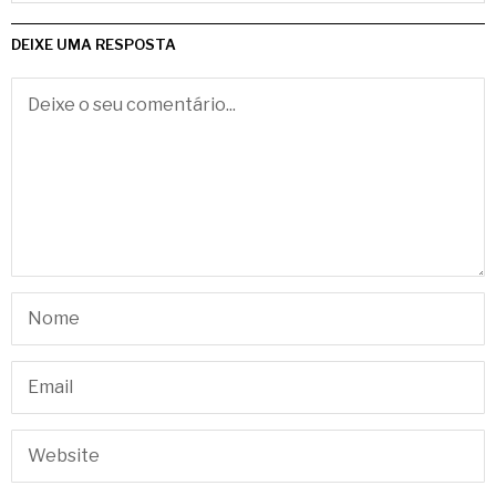
DEIXE UMA RESPOSTA