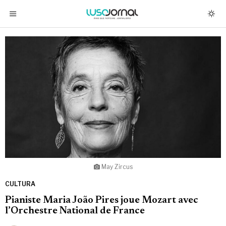
May Zircus
CULTURA
Pianiste Maria João Pires joue Mozart avec
l’Orchestre National de France