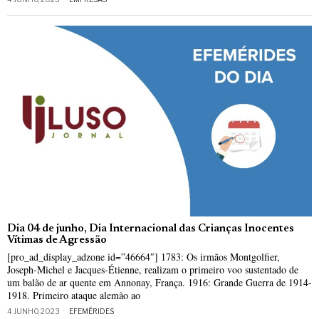
Dia 04 de junho, Dia Internacional das Crianças Inocentes
Vítimas de Agressão
[pro_ad_display_adzone id=”46664″] 1783: Os irmãos Montgolfier,
Joseph-Michel e Jacques-Étienne, realizam o primeiro voo sustentado de
um balão de ar quente em Annonay, França. 1916: Grande Guerra de 1914-
1918. Primeiro ataque alemão ao
4 JUNHO, 2023
EFEMÉRIDES