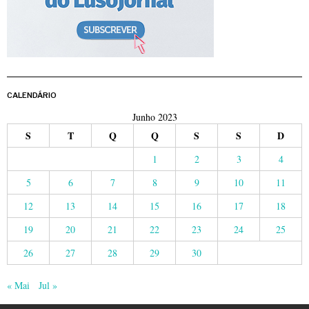
CALENDÁRIO
Junho 2023
S
T
Q
Q
S
S
D
1
2
3
4
5
6
7
8
9
10
11
12
13
14
15
16
17
18
19
20
21
22
23
24
25
26
27
28
29
30
« Mai
Jul »