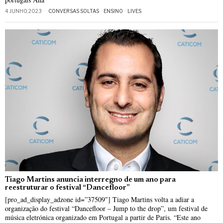
4 JUNHO, 2023
CONVERSAS SOLTAS
·
ENSINO
·
LIVES
Tiago Martins anuncia interregno de um ano para
reestruturar o festival “Dancefloor”
[pro_ad_display_adzone id=”37509″] Tiago Martins volta a adiar a
organização do festival “Dancefloor – Jump to the drop”, um festival de
música eletrónica organizado em Portugal a partir de Paris. “Este ano