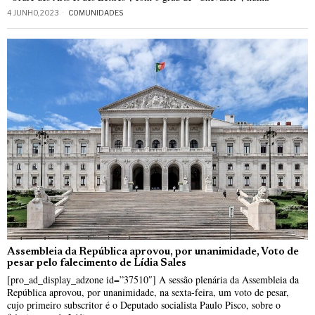
4 JUNHO, 2023
COMUNIDADES
Assembleia da República aprovou, por unanimidade, Voto de
pesar pelo falecimento de Lídia Sales
[pro_ad_display_adzone id=”37510″] A sessão plenária da Assembleia da
República aprovou, por unanimidade, na sexta-feira, um voto de pesar,
cujo primeiro subscritor é o Deputado socialista Paulo Pisco, sobre o