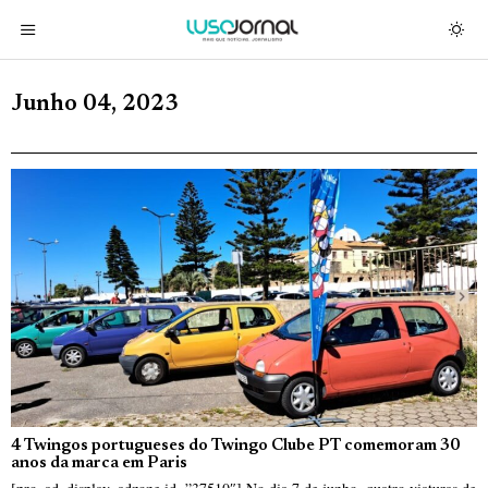
Junho 04, 2023
4 Twingos portugueses do Twingo Clube PT comemoram 30
anos da marca em Paris