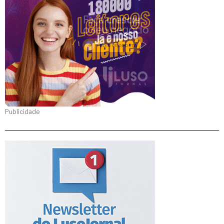
Publicidade