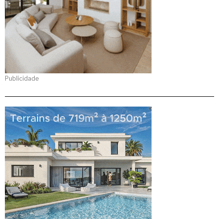
Publicidade