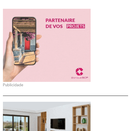
Publicidade