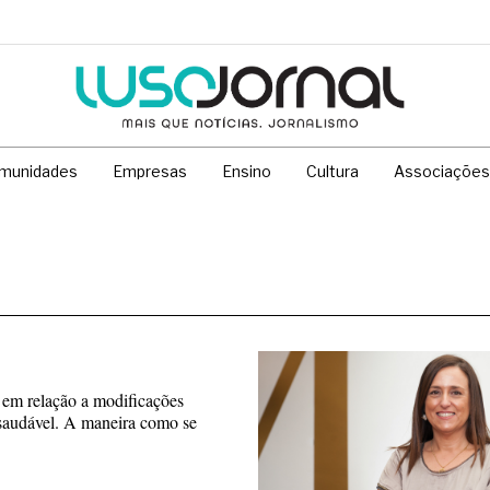
munidades
Empresas
Ensino
Cultura
Associações
 em relação a modificações
 saudável. A maneira como se