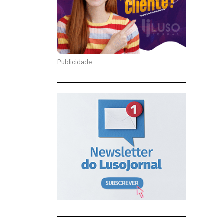
Publicidade