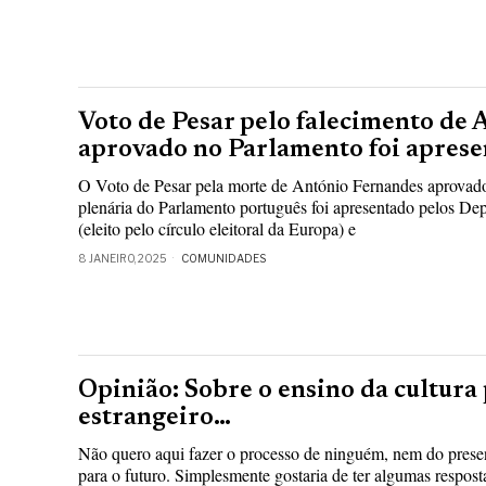
Voto de Pesar pelo falecimento de
aprovado no Parlamento foi apres
O Voto de Pesar pela morte de António Fernandes aprovad
plenária do Parlamento português foi apresentado pelos De
(eleito pelo círculo eleitoral da Europa) e
8 JANEIRO, 2025
COMUNIDADES
Opinião: Sobre o ensino da cultura
estrangeiro…
Não quero aqui fazer o processo de ninguém, nem do prese
para o futuro. Simplesmente gostaria de ter algumas resposta