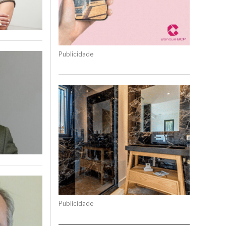
Publicidade
Publicidade