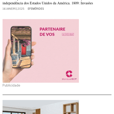
independência dos Estados Unidos da América. 1809: Invasões
16 JANEIRO, 2025
EFEMÉRIDES
Publicidade