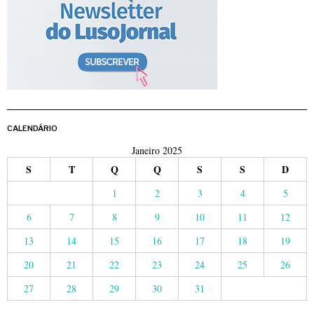
CALENDÁRIO
Janeiro 2025
S
T
Q
Q
S
S
D
1
2
3
4
5
6
7
8
9
10
11
12
13
14
15
16
17
18
19
20
21
22
23
24
25
26
27
28
29
30
31