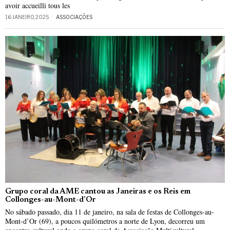
avoir accueilli tous les
16 JANEIRO, 2025
ASSOCIAÇÕES
Grupo coral da AME cantou as Janeiras e os Reis em
Collonges-au-Mont-d’Or
No sábado passado, dia 11 de janeiro, na sala de festas de Collonges-au-
Mont-d’Or (69), a poucos quilómetros a norte de Lyon, decorreu um