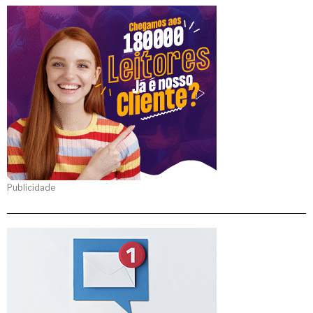
Publicidade