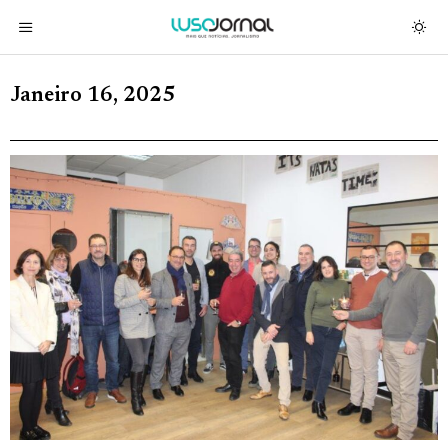
Janeiro 16, 2025