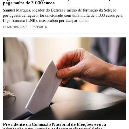
paga multa de 3.000 euros
Samuel Marques, jogador do Béziers e médio de formação da Seleção
portuguesa de râguebi foi sancionado com uma multa de 3.000 euros pela
Liga francesa (LNR), mas acabou por escapar a uma
16 JANEIRO, 2025
DESPORTO
Presidente da Comissão Nacional de Eleições evoca