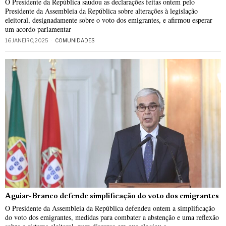
O Presidente da República saudou as declarações feitas ontem pelo
Presidente da Assembleia da República sobre alterações à legislação
eleitoral, designadamente sobre o voto dos emigrantes, e afirmou esperar
um acordo parlamentar
16 JANEIRO, 2025
COMUNIDADES
Aguiar-Branco defende simplificação do voto dos emigrantes
O Presidente da Assembleia da República defendeu ontem a simplificação
do voto dos emigrantes, medidas para combater a abstenção e uma reflexão