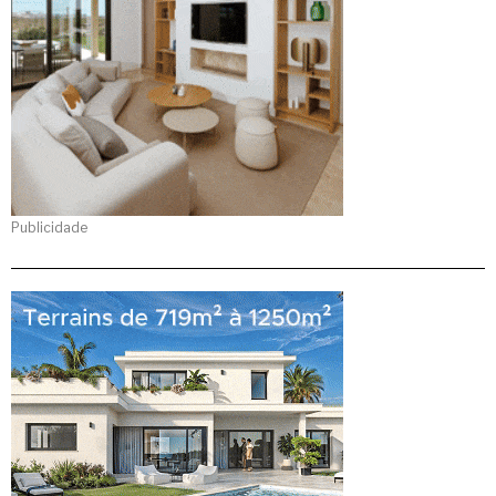
Publicidade