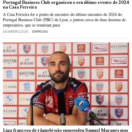
Portugal Business Club organizou o seu último evento de 2024
na Casa Ferreira
A Casa Ferreira foi o ponto de encontro do último encontro de 2024 do
Portugal Business Club (PBC) de Lyon, e juntou cerca de duas dezenas de
empresários, que se reuniram para
16 JANEIRO, 2025
EMPRESAS
Liga francesa de râguebi não suspendeu Samuel Marques mas