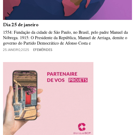
Dia 25 de janeiro
1554: Fundação da cidade de São Paulo, no Brasil, pelo padre Manuel da
Nóbrega. 1915: O Presidente da República, Manuel de Arriaga, demite o
governo do Partido Democrático de Afonso Costa e
25 JANEIRO, 2025
EFEMÉRIDES