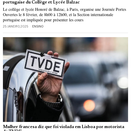
portugaise du Collège et Lycée Balzac
Le collège et lycée Honoré de Balzac, à Paris, organise une Journée Portes
Ouvertes le 8 février, de 8h00 à 12h00, et la Section internationale
portugaise est impliquée pour présenter les cours
25 JANEIRO, 2025
ENSINO
Mulher francesa diz que foi violada em Lisboa por motorista