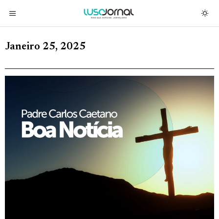
Janeiro 25, 2025