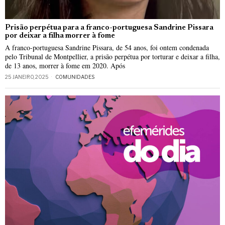
Prisão perpétua para a franco-portuguesa Sandrine Pissara
por deixar a filha morrer à fome
A franco-portuguesa Sandrine Pissara, de 54 anos, foi ontem condenada
pelo Tribunal de Montpellier, a prisão perpétua por torturar e deixar a filha,
de 13 anos, morrer à fome em 2020. Após
25 JANEIRO, 2025
COMUNIDADES