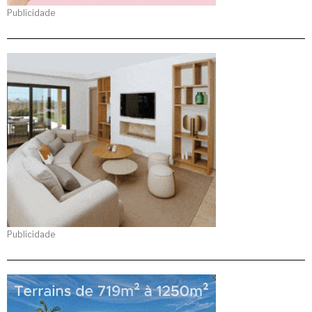
Publicidade
Publicidade