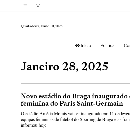
Quarta-feira, Junho 10, 2026
Início
Política
Co
Janeiro 28, 2025
Novo estádio do Braga inaugurado
feminina do Paris Saint-Germain
O estádio Amélia Morais vai ser inaugurado em 11 de fevere
equipas femininas de futebol do Sporting de Braga e as fra
informou hoje