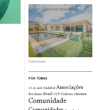
Publicidade
POR TEMAS
Associações
Andebol
25 de abril
cinema
Brasil
Bordeaux
Ciclismo
CCP
Comunidade