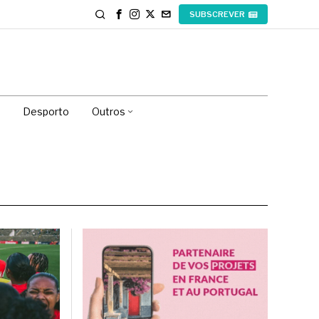
SUBSCREVER
Desporto
Outros