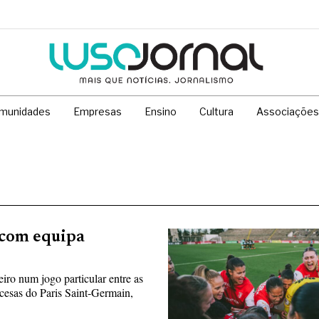
munidades
Empresas
Ensino
Cultura
Associações
 com equipa
iro num jogo particular entre as
ncesas do Paris Saint-Germain,