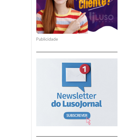
Publicidade