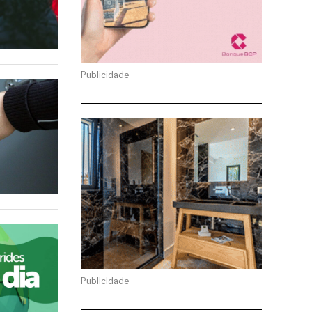
Publicidade
Publicidade