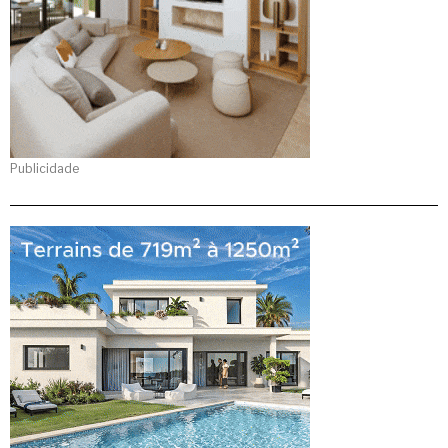
Publicidade