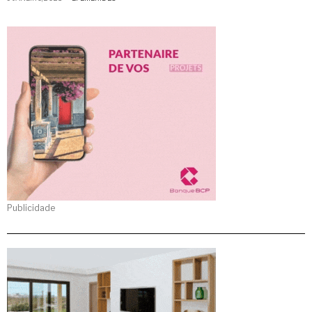
Publicidade