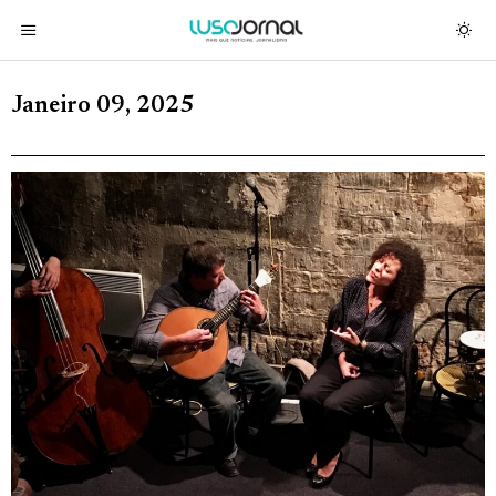
Janeiro 09, 2025