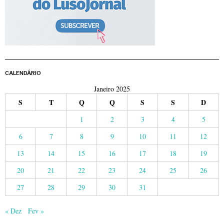
CALENDÁRIO
Janeiro 2025
S
T
Q
Q
S
S
D
1
2
3
4
5
6
7
8
9
10
11
12
13
14
15
16
17
18
19
20
21
22
23
24
25
26
27
28
29
30
31
« Dez
Fev »