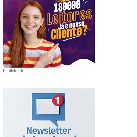
Publicidade