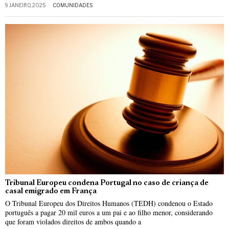
9 JANEIRO, 2025
COMUNIDADES
Tribunal Europeu condena Portugal no caso de criança de
casal emigrado em França
O Tribunal Europeu dos Direitos Humanos (TEDH) condenou o Estado
português a pagar 20 mil euros a um pai e ao filho menor, considerando
que foram violados direitos de ambos quando a