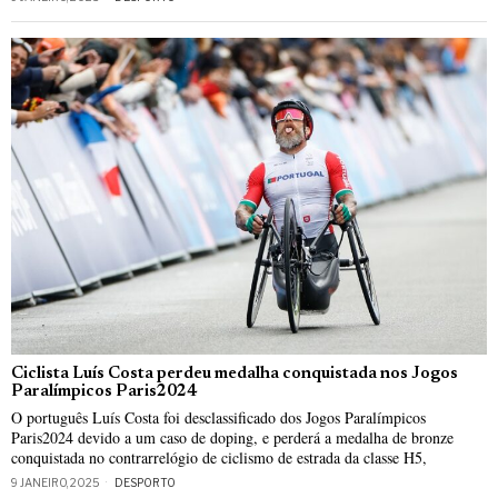
Ciclista Luís Costa perdeu medalha conquistada nos Jogos
Paralímpicos Paris2024
O português Luís Costa foi desclassificado dos Jogos Paralímpicos
Paris2024 devido a um caso de doping, e perderá a medalha de bronze
conquistada no contrarrelógio de ciclismo de estrada da classe H5,
9 JANEIRO, 2025
DESPORTO