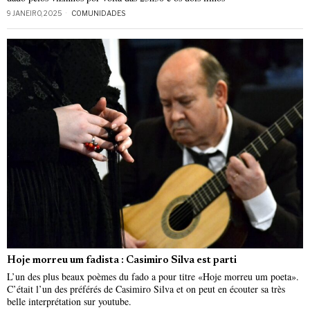
9 JANEIRO, 2025
COMUNIDADES
Hoje morreu um fadista : Casimiro Silva est parti
L’un des plus beaux poèmes du fado a pour titre «Hoje morreu um poeta».
C’était l’un des préférés de Casimiro Silva et on peut en écouter sa très
belle interprétation sur youtube.