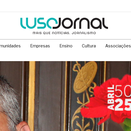
munidades
Empresas
Ensino
Cultura
Associações