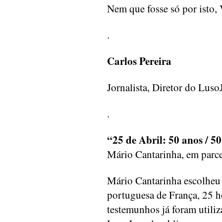
Nem que fosse só por isto, 
.
Carlos Pereira
Jornalista, Diretor do Luso
.
“25 de Abril: 50 anos / 5
Mário Cantarinha, em parce
Mário Cantarinha escolheu
portuguesa de França, 25 
testemunhos já foram utili