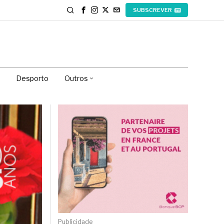
SUBSCREVER
Desporto
Outros
Publicidade