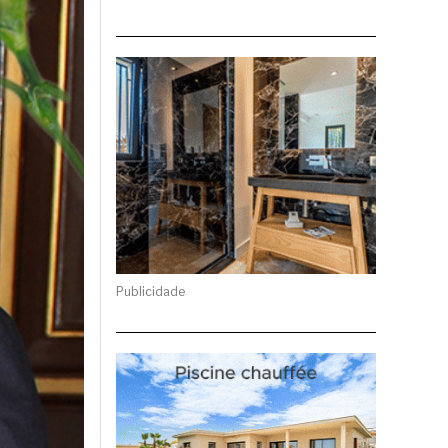
Publicidade