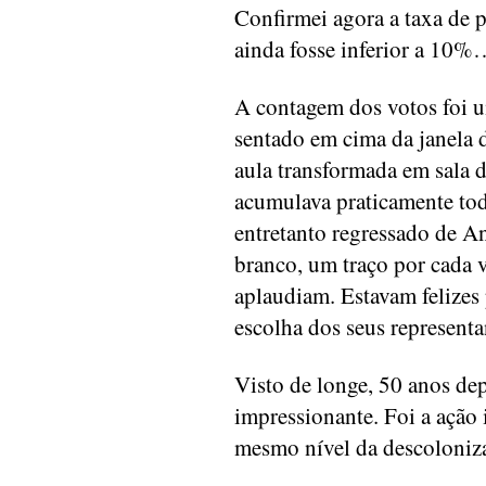
Confirmei agora a taxa de
ainda fosse inferior a 10
A contagem dos votos foi u
sentado em cima da janela 
aula transformada em sala d
acumulava praticamente tod
entretanto regressado de An
branco, um traço por cada 
aplaudiam. Estavam felizes 
escolha dos seus representa
Visto de longe, 50 anos dep
impressionante. Foi a ação
mesmo nível da descoloniz