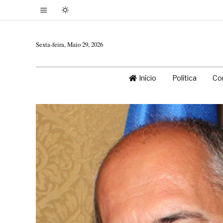
Sexta-feira, Maio 29, 2026
Início
Política
Co