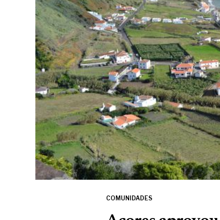
COMUNIDADES