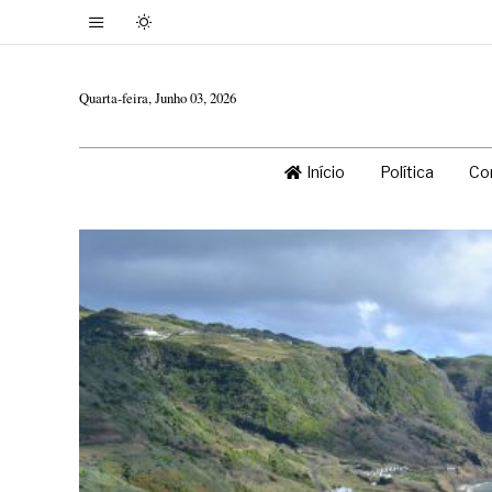
Quarta-feira, Junho 03, 2026
Início
Política
Co