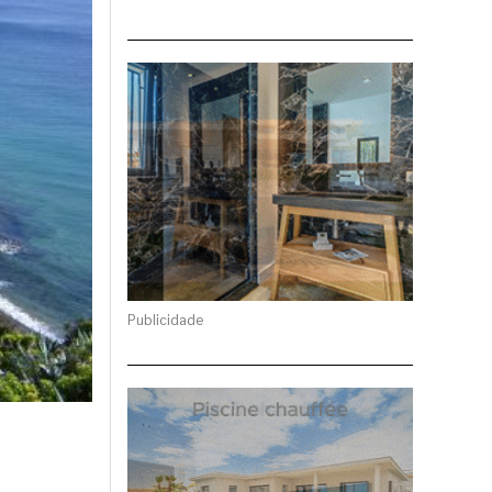
Publicidade