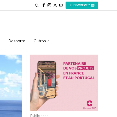
SUBSCREVER
Desporto
Outros
Publicidade