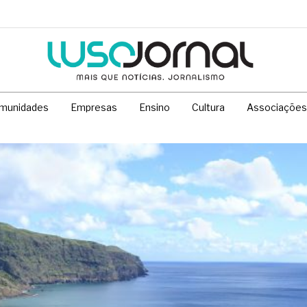
munidades
Empresas
Ensino
Cultura
Associações