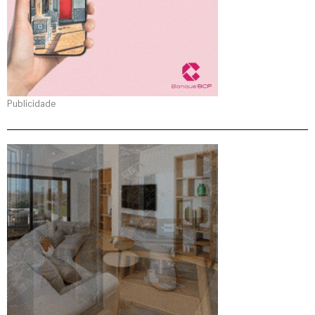
Publicidade