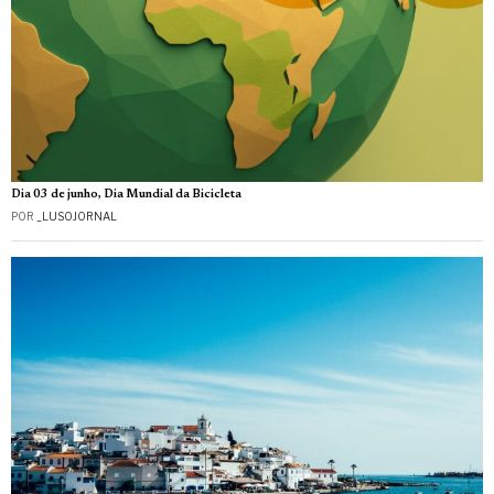
Dia 03 de junho, Dia Mundial da Bicicleta
POR
_LUSOJORNAL