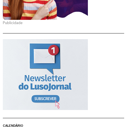
Publicidade
CALENDÁRIO