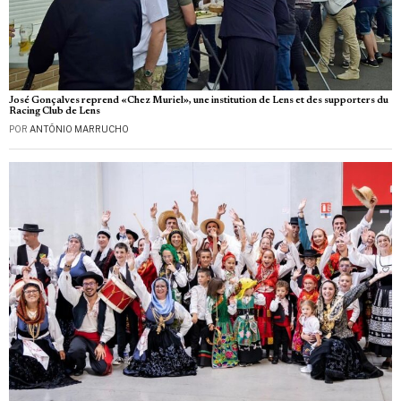
José Gonçalves reprend «Chez Muriel», une institution de Lens et des supporters du
Racing Club de Lens
POR
ANTÓNIO MARRUCHO