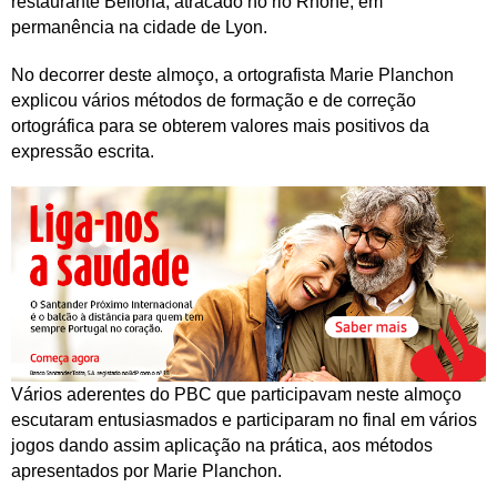
restaurante Bellona, atracado no rio Rhône, em
permanência na cidade de Lyon.
No decorrer deste almoço, a ortografista Marie Planchon
explicou vários métodos de formação e de correção
ortográfica para se obterem valores mais positivos da
expressão escrita.
Vários aderentes do PBC que participavam neste almoço
escutaram entusiasmados e participaram no final em vários
jogos dando assim aplicação na prática, aos métodos
apresentados por Marie Planchon.