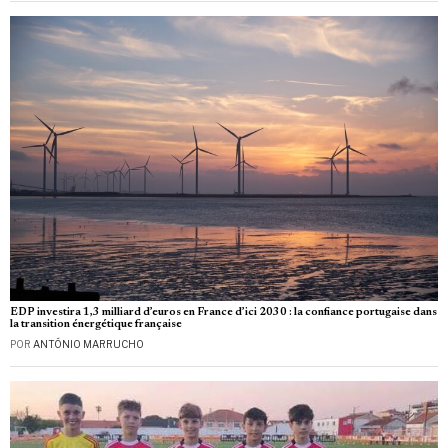
EDP investira 1,3 milliard d’euros en France d’ici 2030 : la confiance portugaise dans
la transition énergétique française
POR
ANTÓNIO MARRUCHO