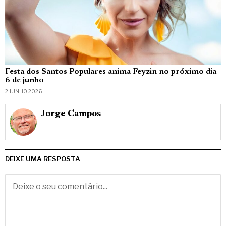
Festa dos Santos Populares anima Feyzin no próximo dia
6 de junho
2 JUNHO, 2026
Jorge Campos
DEIXE UMA RESPOSTA