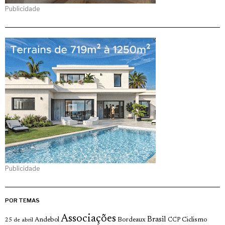
Publicidade
Publicidade
POR TEMAS
Associações
Brasil
Andebol
Bordeaux
Ciclismo
25 de abril
CCP