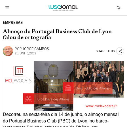
EMPRESAS
Almoço do Portugal Business Club de Lyon
falou de ortografia
POR
JORGE CAMPOS
SHARE THIS
21 JUNHO, 2019
Decorreu na sexta-feira dia 14 de junho, o almoço mensal
do Portugal Business Club (PBC) de Lyon, no barco-