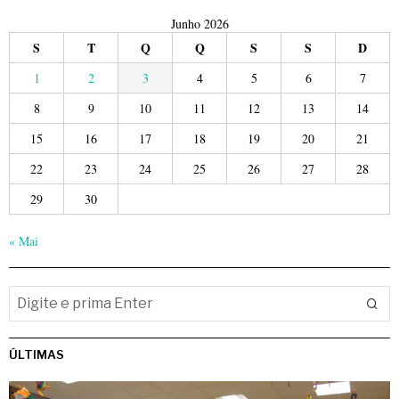
Junho 2026
S
T
Q
Q
S
S
D
1
2
3
4
5
6
7
8
9
10
11
12
13
14
15
16
17
18
19
20
21
22
23
24
25
26
27
28
29
30
« Mai
ÚLTIMAS