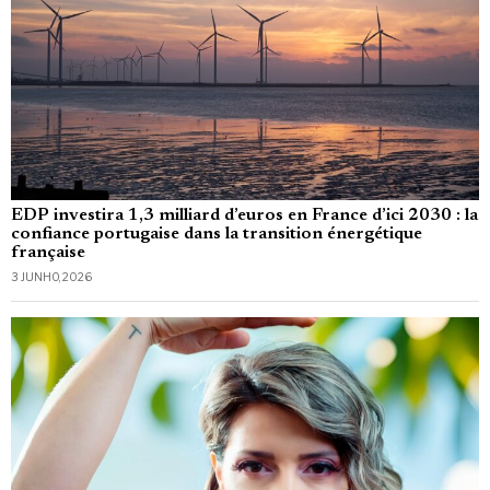
EDP investira 1,3 milliard d’euros en France d’ici 2030 : la
confiance portugaise dans la transition énergétique
française
3 JUNHO, 2026