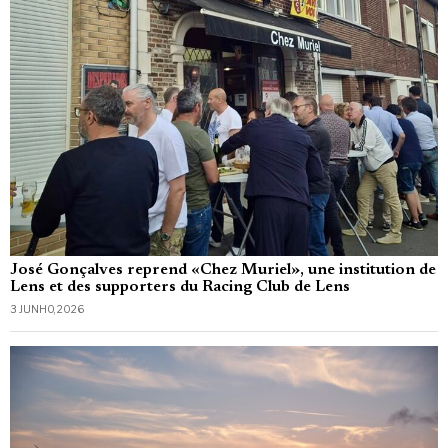
José Gonçalves reprend «Chez Muriel», une institution de
Lens et des supporters du Racing Club de Lens
3 JUNHO, 2026