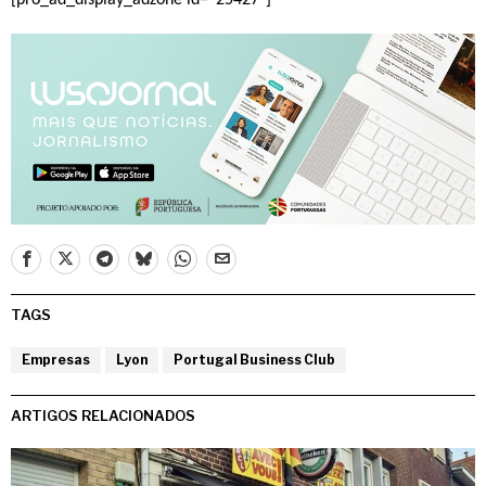
TAGS
Empresas
Lyon
Portugal Business Club
ARTIGOS RELACIONADOS