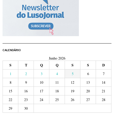
CALENDÁRIO
Junho 2026
S
T
Q
Q
S
S
D
1
2
3
4
5
6
7
8
9
10
11
12
13
14
15
16
17
18
19
20
21
22
23
24
25
26
27
28
29
30