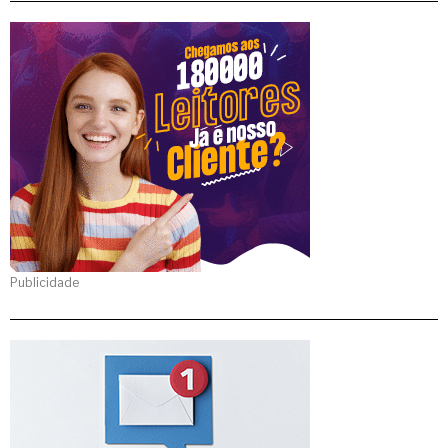
Publicidade