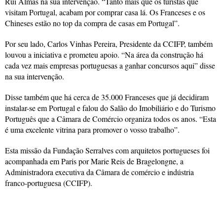
Rui Almas na sua intervenção. “Tanto mais que os turistas que
visitam Portugal, acabam por comprar casa lá. Os Franceses e os
Chineses estão no top da compra de casas em Portugal”.
Por seu lado, Carlos Vinhas Pereira, Presidente da CCIFP, também
louvou a iniciativa e prometeu apoio. “Na área da construção há
cada vez mais empresas portuguesas a ganhar concursos aqui” disse
na sua intervenção.
Disse também que há cerca de 35.000 Franceses que já decidiram
instalar-se em Portugal e falou do Salão do Imobiliário e do Turismo
Português que a Câmara de Comércio organiza todos os anos. “Esta
é uma excelente vitrina para promover o vosso trabalho”.
Esta missão da Fundação Serralves com arquitetos portugueses foi
acompanhada em Paris por Marie Reis de Bragelongne, a
Administradora executiva da Câmara de comércio e indústria
franco-portuguesa (CCIFP).