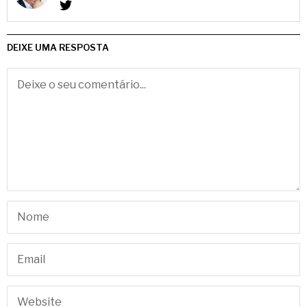
DEIXE UMA RESPOSTA