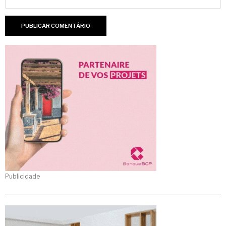
Publicidade