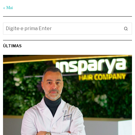
« Mai
ÚLTIMAS