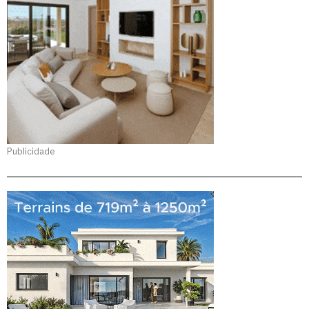
Publicidade