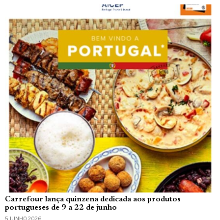
Carrefour lança quinzena dedicada aos produtos
portugueses de 9 a 22 de junho
5 JUNHO, 2026