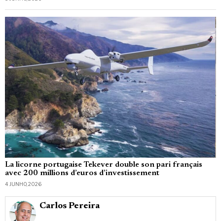
La licorne portugaise Tekever double son pari français
avec 200 millions d’euros d’investissement
4 JUNHO, 2026
Carlos Pereira