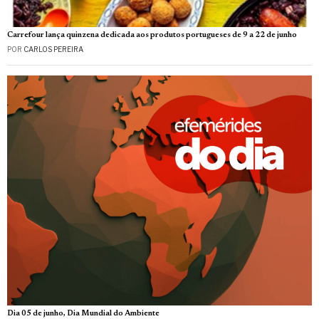
Carrefour lança quinzena dedicada aos produtos portugueses de 9 a 22 de junho
POR
CARLOS PEREIRA
Dia 05 de junho, Dia Mundial do Ambiente