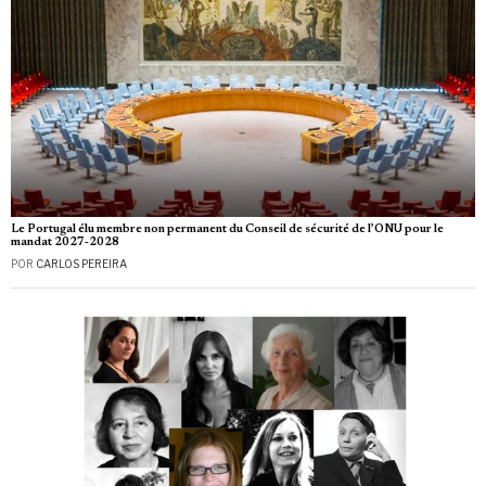
Le Portugal élu membre non permanent du Conseil de sécurité de l’ONU pour le
mandat 2027‑2028
POR
CARLOS PEREIRA