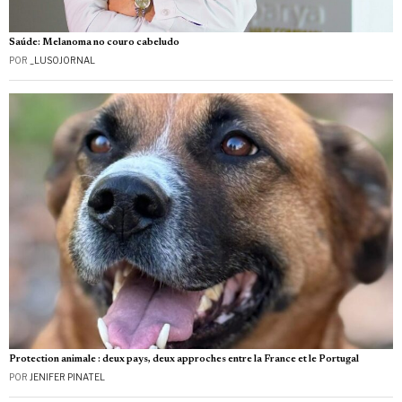
Saúde: Melanoma no couro cabeludo
POR
_LUSOJORNAL
Protection animale : deux pays, deux approches entre la France et le Portugal
POR
JENIFER PINATEL