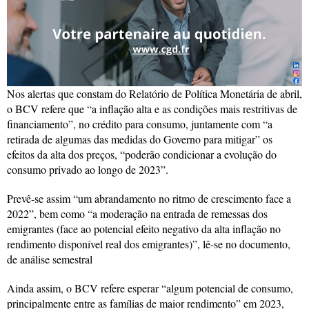
Nos alertas que constam do Relatório de Política Monetária de abril,
o BCV refere que “a inflação alta e as condições mais restritivas de
financiamento”, no crédito para consumo, juntamente com “a
retirada de algumas das medidas do Governo para mitigar” os
efeitos da alta dos preços, “poderão condicionar a evolução do
consumo privado ao longo de 2023”.
Prevê-se assim “um abrandamento no ritmo de crescimento face a
2022”, bem como “a moderação na entrada de remessas dos
emigrantes (face ao potencial efeito negativo da alta inflação no
rendimento disponível real dos emigrantes)”, lê-se no documento,
de análise semestral
Ainda assim, o BCV refere esperar “algum potencial de consumo,
principalmente entre as famílias de maior rendimento” em 2023,