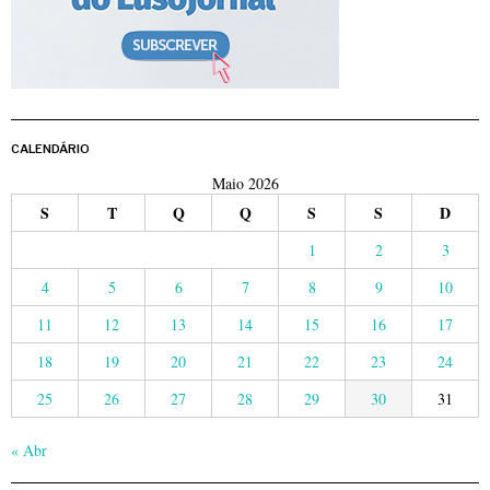
CALENDÁRIO
Maio 2026
S
T
Q
Q
S
S
D
1
2
3
4
5
6
7
8
9
10
11
12
13
14
15
16
17
18
19
20
21
22
23
24
25
26
27
28
29
30
31
« Abr