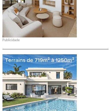
Publicidade