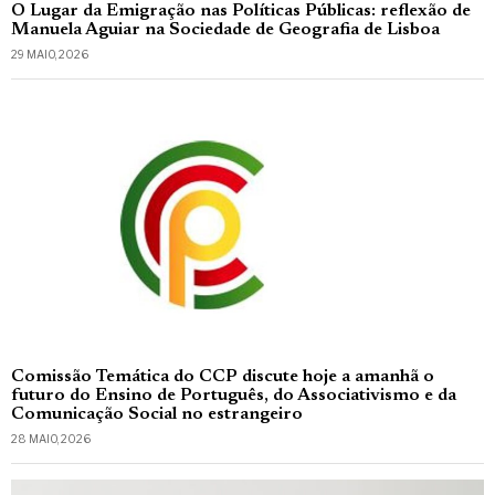
O Lugar da Emigração nas Políticas Públicas: reflexão de
Manuela Aguiar na Sociedade de Geografia de Lisboa
29 MAIO, 2026
Comissão Temática do CCP discute hoje a amanhã o
futuro do Ensino de Português, do Associativismo e da
Comunicação Social no estrangeiro
28 MAIO, 2026