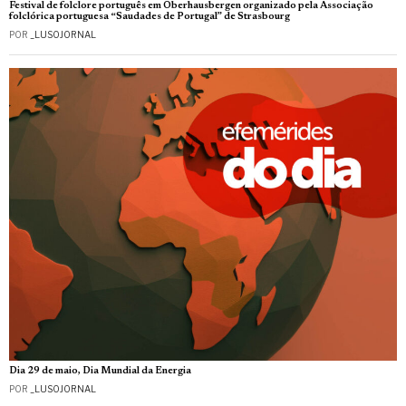
Festival de folclore português em Oberhausbergen organizado pela Associação
folclórica portuguesa “Saudades de Portugal” de Strasbourg
POR
_LUSOJORNAL
Dia 29 de maio, Dia Mundial da Energia
POR
_LUSOJORNAL