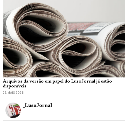
Arquivos da versão em papel do LusoJornal já estão
disponíveis
28 MAIO, 2026
_LusoJornal