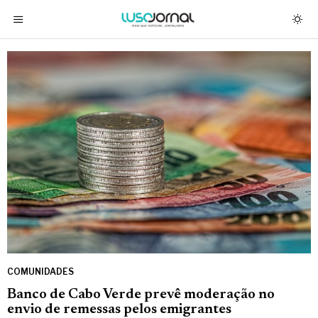
COMUNIDADES
Banco de Cabo Verde prevê moderação no
envio de remessas pelos emigrantes