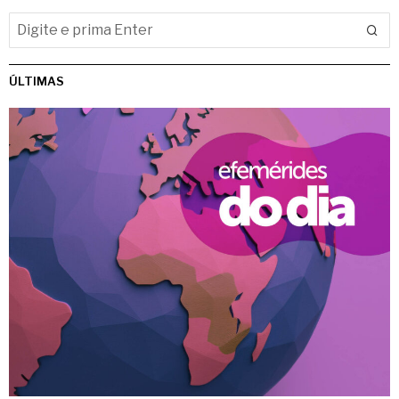
ÚLTIMAS