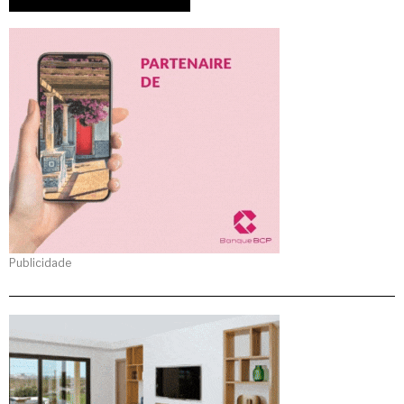
Publicidade