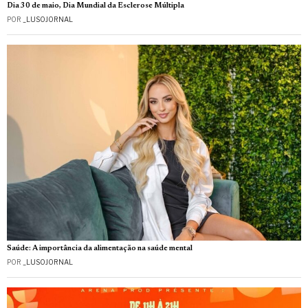
Dia 30 de maio, Dia Mundial da Esclerose Múltipla
POR
_LUSOJORNAL
Saúde: A importância da alimentação na saúde mental
POR
_LUSOJORNAL