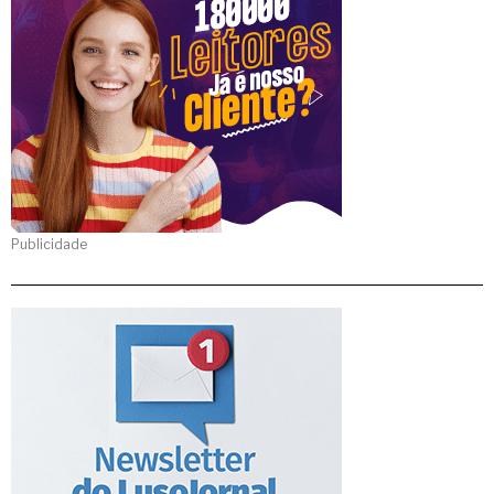
Publicidade