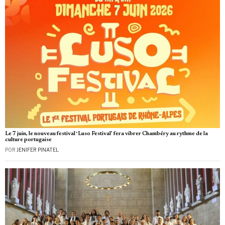
Le 7 juin, le nouveau festival ‘Luso Festival’ fera vibrer Chambéry au rythme de la
culture portugaise
POR
JENIFER PINATEL