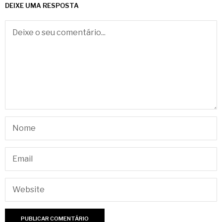
DEIXE UMA RESPOSTA