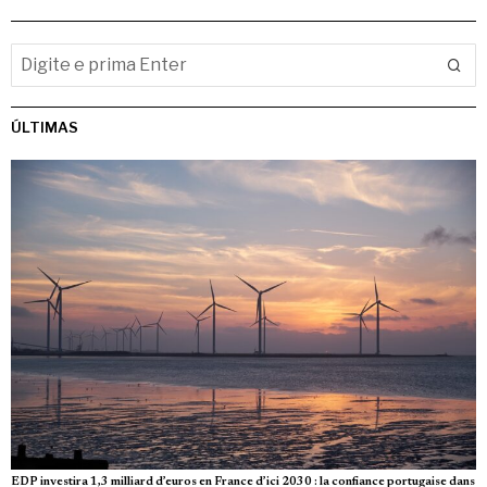
ÚLTIMAS
EDP investira 1,3 milliard d’euros en France d’ici 2030 : la confiance portugaise dans