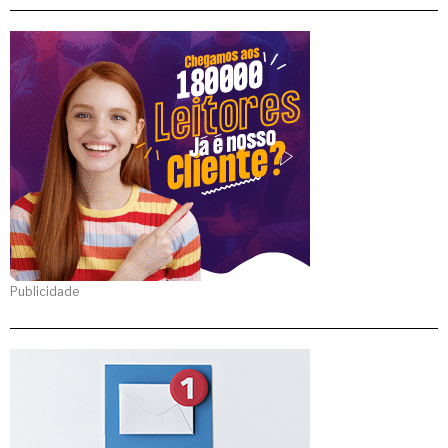
Publicidade