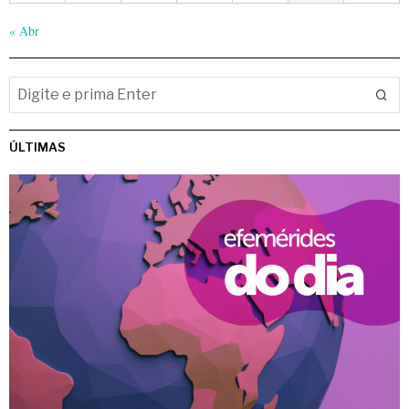
« Abr
ÚLTIMAS