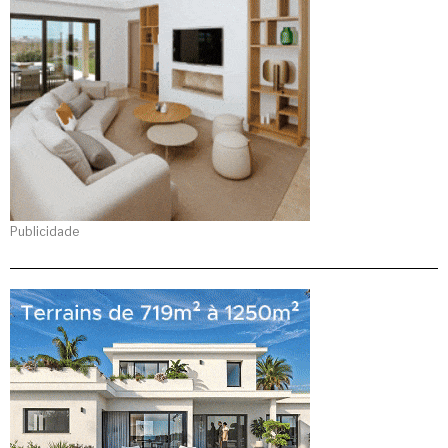
Publicidade