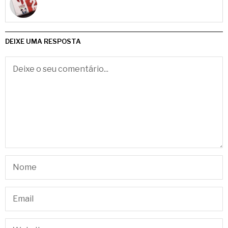
DEIXE UMA RESPOSTA