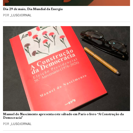
Dia 29 de maio, Dia Mundial da Energia
POR
_LUSOJORNAL
Manuel do Nascimento apresenta este sábado em Paris o livro “A Construção da
Democracia”
POR
_LUSOJORNAL