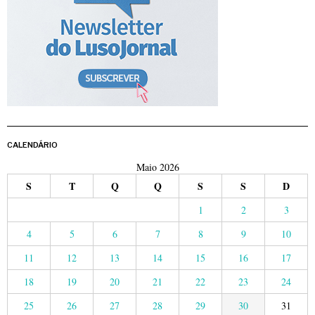
CALENDÁRIO
Maio 2026
S
T
Q
Q
S
S
D
1
2
3
4
5
6
7
8
9
10
11
12
13
14
15
16
17
18
19
20
21
22
23
24
25
26
27
28
29
30
31