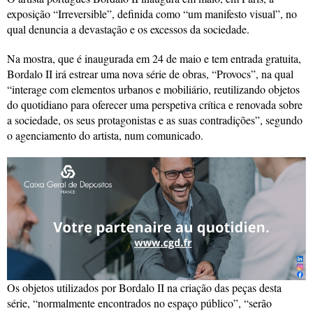
exposição “Irreversible”, definida como “um manifesto visual”, no
qual denuncia a devastação e os excessos da sociedade.
Na mostra, que é inaugurada em 24 de maio e tem entrada gratuita,
Bordalo II irá estrear uma nova série de obras, “Provocs”, na qual
“interage com elementos urbanos e mobiliário, reutilizando objetos
do quotidiano para oferecer uma perspetiva crítica e renovada sobre
a sociedade, os seus protagonistas e as suas contradições”, segundo
o agenciamento do artista, num comunicado.
Os objetos utilizados por Bordalo II na criação das peças desta
série, “normalmente encontrados no espaço público”, “serão