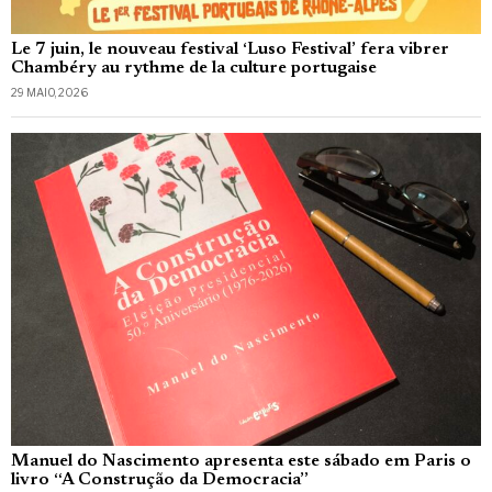
Le 7 juin, le nouveau festival ‘Luso Festival’ fera vibrer
Chambéry au rythme de la culture portugaise
29 MAIO, 2026
Manuel do Nascimento apresenta este sábado em Paris o
livro “A Construção da Democracia”