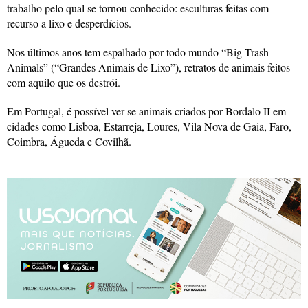
trabalho pelo qual se tornou conhecido: esculturas feitas com
recurso a lixo e desperdícios.
Nos últimos anos tem espalhado por todo mundo “Big Trash
Animals” (“Grandes Animais de Lixo”), retratos de animais feitos
com aquilo que os destrói.
Em Portugal, é possível ver-se animais criados por Bordalo II em
cidades como Lisboa, Estarreja, Loures, Vila Nova de Gaia, Faro,
Coimbra, Águeda e Covilhã.