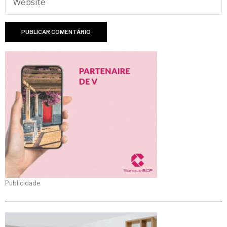
Publicidade