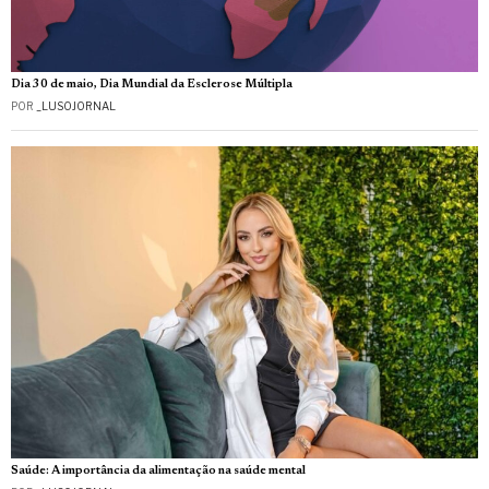
Dia 30 de maio, Dia Mundial da Esclerose Múltipla
POR
_LUSOJORNAL
Saúde: A importância da alimentação na saúde mental