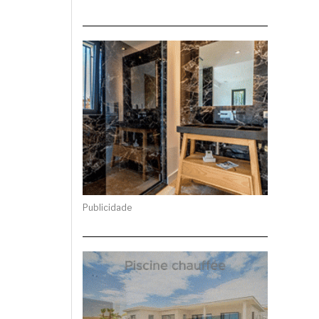
Publicidade