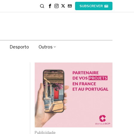
SUBSCREVER
Desporto
Outros
Publicidade