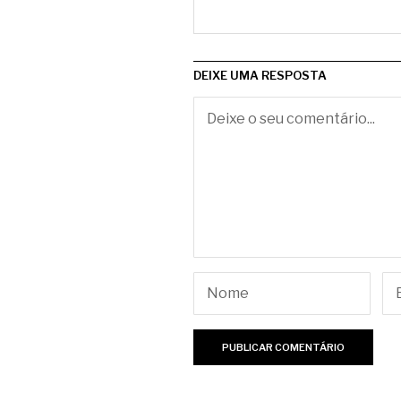
DEIXE UMA RESPOSTA