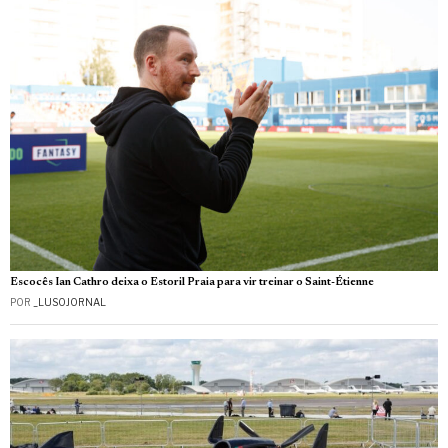
Escocês Ian Cathro deixa o Estoril Praia para vir treinar o Saint-Étienne
POR
_LUSOJORNAL