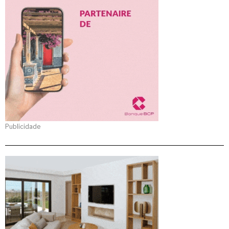
Publicidade