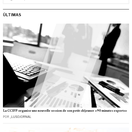
ÚLTIMAS
La CCIFP organise une nouvelle session de son petit-déjeuner «90 minutes experts»
POR
_LUSOJORNAL