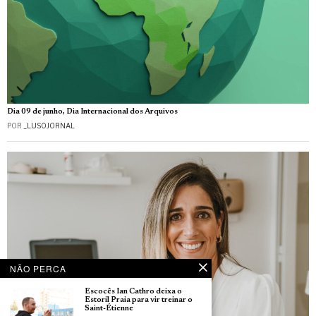
Dia 09 de junho, Dia Internacional dos Arquivos
POR
_LUSOJORNAL
NÃO PERCA
Escocês Ian Cathro deixa o
Estoril Praia para vir treinar o
Saint-Étienne