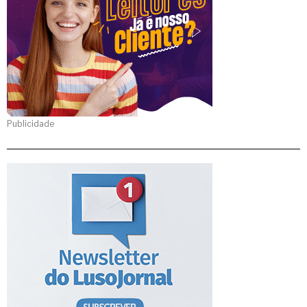
Publicidade