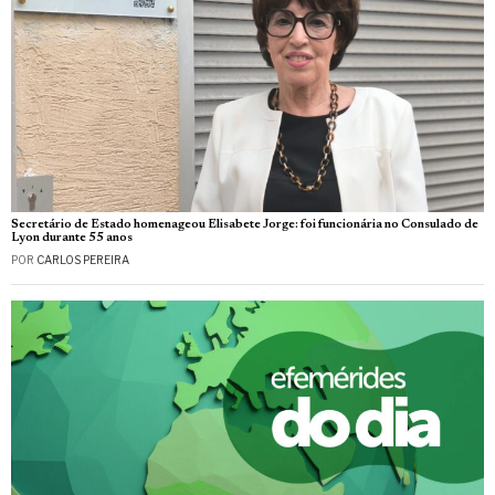
Secretário de Estado homenageou Elisabete Jorge: foi funcionária no Consulado de
Lyon durante 55 anos
POR
CARLOS PEREIRA