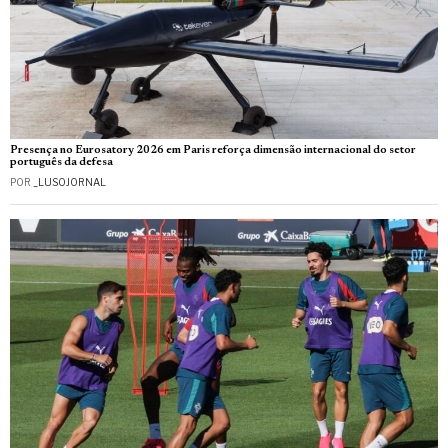
Presença no Eurosatory 2026 em Paris reforça dimensão internacional do setor
português da defesa
POR
_LUSOJORNAL