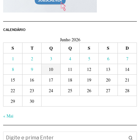
CALENDÁRIO
Junho 2026
S
T
Q
Q
S
S
D
1
2
3
4
5
6
7
8
9
10
11
12
13
14
15
16
17
18
19
20
21
22
23
24
25
26
27
28
29
30
« Mai