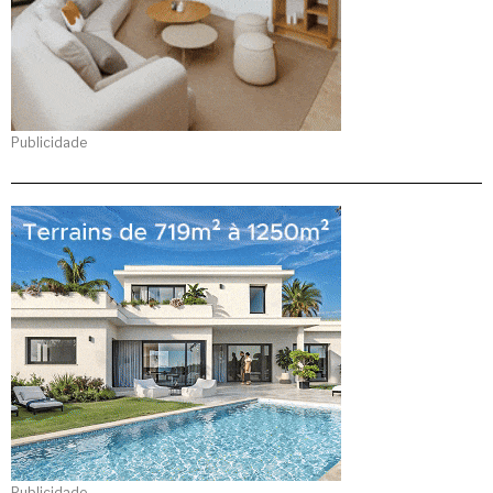
Publicidade
Publicidade