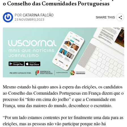
o Conselho das Comunidades Portuguesas
POR
CATARINA FALCÃO
SHARE THIS
23 NOVEMBRO, 2023
Mesmo estando há quatro anos à espera das eleições, os candidatos
ao Conselho das Comunidades Portuguesas em França dizem que o
processo foi “feito em cima do joelho” e que a Comunidade em
França, uma das maiores do mundo, desconhece o escrutínio.
“Por um lado estamos contentes por ter finalmente uma data para as
eleições, mas as pessoas não vão participar porque não há