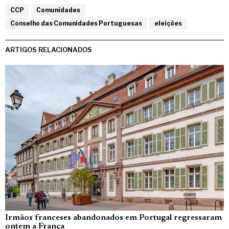
CCP
Comunidades
Conselho das Comunidades Portuguesas
eleições
ARTIGOS RELACIONADOS
Irmãos franceses abandonados em Portugal regressaram
ontem a França