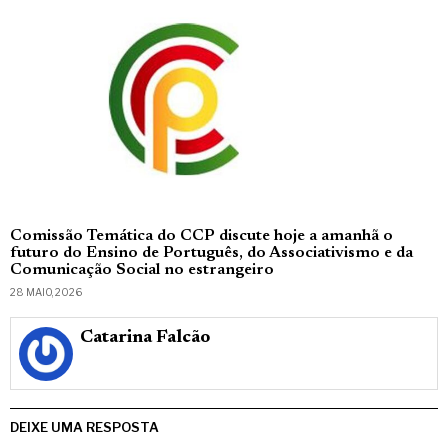
Comissão Temática do CCP discute hoje a amanhã o
futuro do Ensino de Português, do Associativismo e da
Comunicação Social no estrangeiro
28 MAIO, 2026
Catarina Falcão
DEIXE UMA RESPOSTA