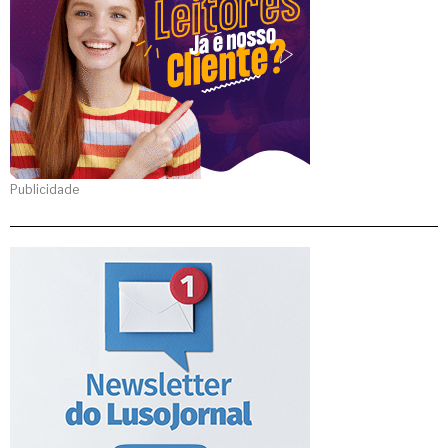
Publicidade