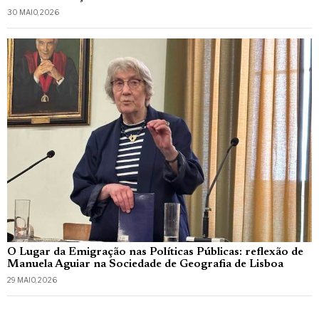
30 MAIO, 2026
O Lugar da Emigração nas Políticas Públicas: reflexão de
Manuela Aguiar na Sociedade de Geografia de Lisboa
29 MAIO, 2026