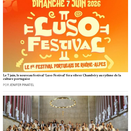
Le 7 juin, le nouveau festival ‘Luso Festival’ fera vibrer Chambéry au rythme de la
culture portugaise
POR
JENIFER PINATEL