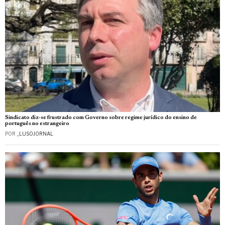
Sindicato diz-se frustrado com Governo sobre regime jurídico do ensino de
português no estrangeiro
POR
_LUSOJORNAL