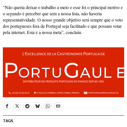
“Não queria deixar o trabalho a meio e esse foi o principal motivo e
o segundo é perceber que sem a nossa lista, não haveria
representatividade. O nosso grande objetivo será sempre que o voto
dos portugueses fora de Portugal seja facilitado e que possam votar
pela internet. Esta é a nossa meta”, concluiu.
TAGS