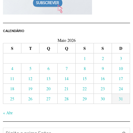
CALENDÁRIO
Maio 2026
S
T
Q
Q
S
S
D
1
2
3
4
5
6
7
8
9
10
11
12
13
14
15
16
17
18
19
20
21
22
23
24
25
26
27
28
29
30
31
« Abr