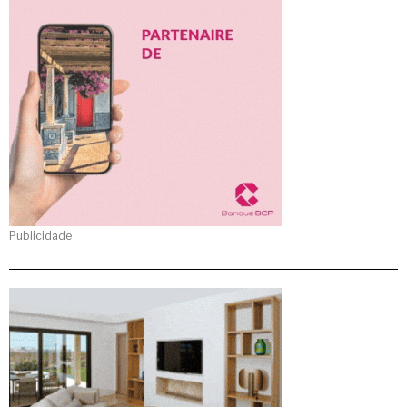
Publicidade