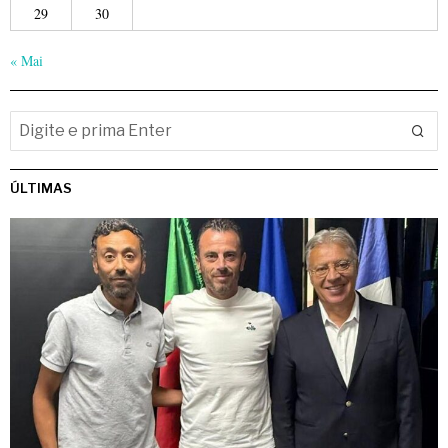
29
30
« Mai
ÚLTIMAS