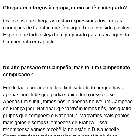
Chegaram reforços à equipa, como se têm integrado?
Os jovens que chegaram estão impressionados com as
condições de trabalho que têm aqui. Tudo tem sido positivo.
Espero que tudo esteja bem preparado para o arranque do
Campeonato em agosto.
No ano passado foi Campeão, mas foi um Campeonato
complicado?
Foi de facto um ano muito difícil, sobretudo porque havia
apenas um clube que podia subir e foi o nosso caso.
Apenas um subiu, fomos nós, e apenas houve um Campeão
de França [ndr: National 2] e também fomos nós, nos quatro
grupos que compõem o National 2. Marcamos mais pontos,
mais golos e somos Campeões de França. Essa
recompensa vamos recebê-la no estádio Duvauchelle.