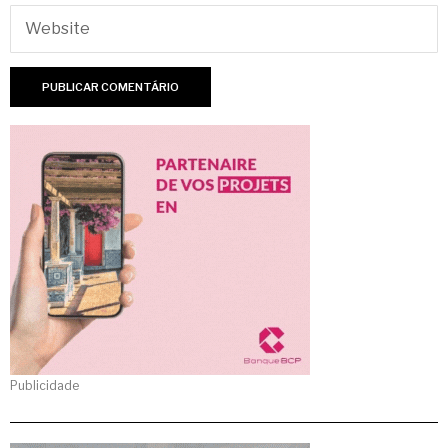
Publicidade