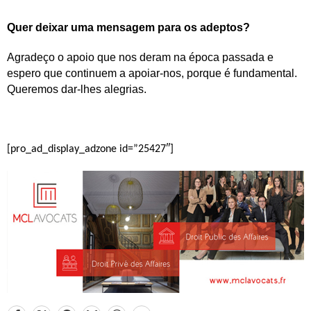
Quer deixar uma mensagem para os adeptos?
Agradeço o apoio que nos deram na época passada e
espero que continuem a apoiar-nos, porque é fundamental.
Queremos dar-lhes alegrias.
[pro_ad_display_adzone id=”25427″]