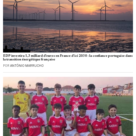
EDP investira 1,3 milliard d’euros en France d’ici 2030 : la confiance portugaise dans
la transition énergétique française
POR
ANTÓNIO MARRUCHO