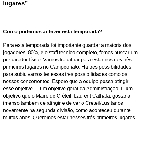
lugares”
Como podemos antever esta temporada?
Para esta temporada foi importante guardar a maioria dos
jogadores, 80%, e o staff técnico completo, fomos buscar um
preparador físico. Vamos trabalhar para estarmos nos três
primeiros lugares no Campeonato. Há três possibilidades
para subir, vamos ter essas três possibilidades como os
nossos concorrentes. Espero que a equipa possa atingir
esse objetivo. É um objetivo geral da Administração. É um
objetivo que o Maire de Créteil, Laurent Cathala, gostaria
imenso também de atingir e de ver o Créteil/Lusitanos
novamente na segunda divisão, como aconteceu durante
muitos anos. Queremos estar nesses três primeiros lugares.