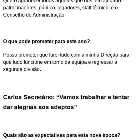
Quero agradecer todos aqueles que nos têm ajudado:
patrocinadores, público, jogadores, staff técnico, e o
Conselho de Administração.
O que pode prometer para este ano?
Posso prometer que farei tudo com a minha Direção para
que tudo funcione em torno da equipa e regressar à
segunda divisão.
Carlos Secretário: “Vamos trabalhar e tentar
dar alegrias aos adeptos”
Quais são as expectativas para esta nova época?