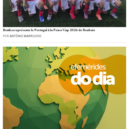
Benfica représente le Portugal à la Pouss’Cup 2026 de Roubaix
POR
ANTÓNIO MARRUCHO