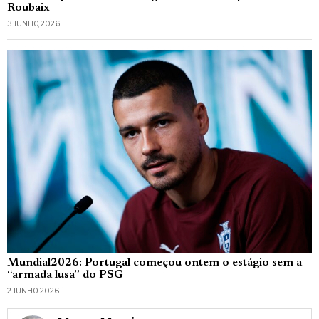
Roubaix
3 JUNHO, 2026
Mundial2026: Portugal começou ontem o estágio sem a
“armada lusa” do PSG
2 JUNHO, 2026