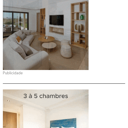
Publicidade