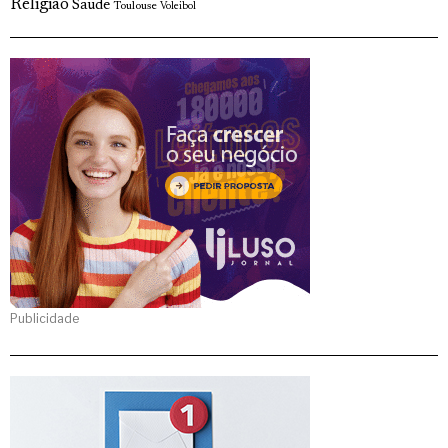
Religião
Saude
Toulouse
Voleibol
Publicidade