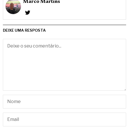
Marco Martins
DEIXE UMA RESPOSTA