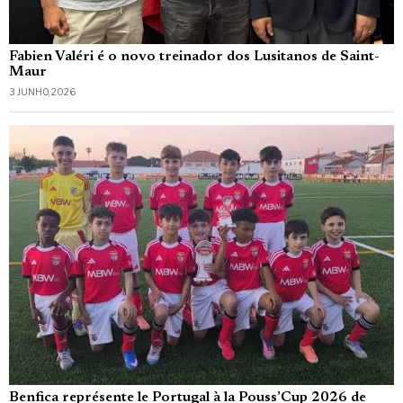
Fabien Valéri é o novo treinador dos Lusitanos de Saint-
Maur
3 JUNHO, 2026
Benfica représente le Portugal à la Pouss’Cup 2026 de