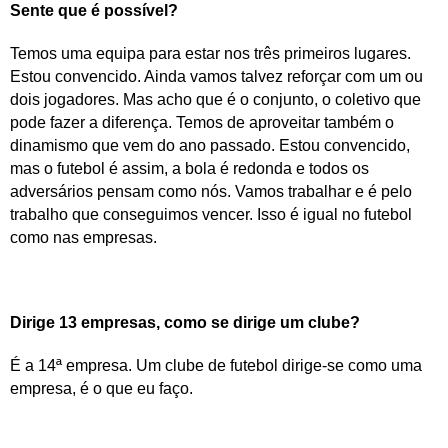
Sente que é possível?
Temos uma equipa para estar nos três primeiros lugares.
Estou convencido. Ainda vamos talvez reforçar com um ou
dois jogadores. Mas acho que é o conjunto, o coletivo que
pode fazer a diferença. Temos de aproveitar também o
dinamismo que vem do ano passado. Estou convencido,
mas o futebol é assim, a bola é redonda e todos os
adversários pensam como nós. Vamos trabalhar e é pelo
trabalho que conseguimos vencer. Isso é igual no futebol
como nas empresas.
Dirige 13 empresas, como se dirige um clube?
É a 14ª empresa. Um clube de futebol dirige-se como uma
empresa, é o que eu faço.