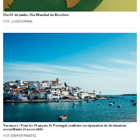
Dia 03 de junho, Dia Mundial da Bicicleta
POR
_LUSOJORNAL
Vacances : Pour les Français, le Portugal confirme sa réputation de destination
accueillante et accessible
POR
JENIFER PINATEL