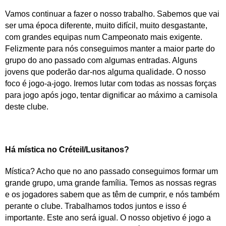
Vamos continuar a fazer o nosso trabalho. Sabemos que vai
ser uma época diferente, muito difícil, muito desgastante,
com grandes equipas num Campeonato mais exigente.
Felizmente para nós conseguimos manter a maior parte do
grupo do ano passado com algumas entradas. Alguns
jovens que poderão dar-nos alguma qualidade. O nosso
foco é jogo-a-jogo. Iremos lutar com todas as nossas forças
para jogo após jogo, tentar dignificar ao máximo a camisola
deste clube.
Há mística no Créteil/Lusitanos?
Mística? Acho que no ano passado conseguimos formar um
grande grupo, uma grande família. Temos as nossas regras
e os jogadores sabem que as têm de cumprir, e nós também
perante o clube. Trabalhamos todos juntos e isso é
importante. Este ano será igual. O nosso objetivo é jogo a