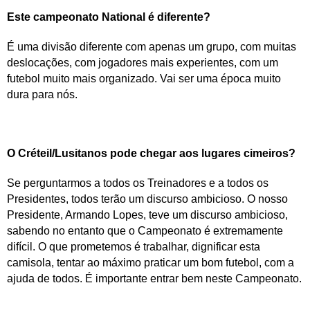
Este campeonato National é diferente?
É uma divisão diferente com apenas um grupo, com muitas
deslocações, com jogadores mais experientes, com um
futebol muito mais organizado. Vai ser uma época muito
dura para nós.
O Créteil/Lusitanos pode chegar aos lugares cimeiros?
Se perguntarmos a todos os Treinadores e a todos os
Presidentes, todos terão um discurso ambicioso. O nosso
Presidente, Armando Lopes, teve um discurso ambicioso,
sabendo no entanto que o Campeonato é extremamente
difícil. O que prometemos é trabalhar, dignificar esta
camisola, tentar ao máximo praticar um bom futebol, com a
ajuda de todos. É importante entrar bem neste Campeonato.