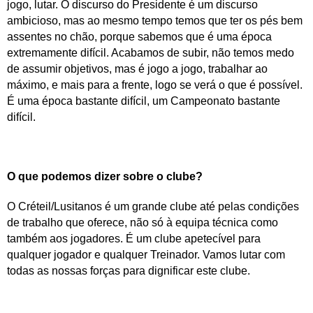
jogo, lutar. O discurso do Presidente é um discurso
ambicioso, mas ao mesmo tempo temos que ter os pés bem
assentes no chão, porque sabemos que é uma época
extremamente difícil. Acabamos de subir, não temos medo
de assumir objetivos, mas é jogo a jogo, trabalhar ao
máximo, e mais para a frente, logo se verá o que é possível.
É uma época bastante difícil, um Campeonato bastante
difícil.
O que podemos dizer sobre o clube?
O Créteil/Lusitanos é um grande clube até pelas condições
de trabalho que oferece, não só à equipa técnica como
também aos jogadores. É um clube apetecível para
qualquer jogador e qualquer Treinador. Vamos lutar com
todas as nossas forças para dignificar este clube.