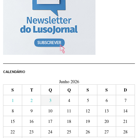
CALENDÁRIO
Junho 2026
S
T
Q
Q
S
S
D
1
2
3
4
5
6
7
8
9
10
11
12
13
14
15
16
17
18
19
20
21
22
23
24
25
26
27
28