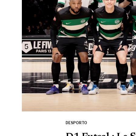
DESPORTO