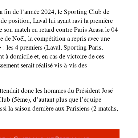
a fin de l’année 2024, le Sporting Club de
e position, Laval lui ayant ravi la première
de son match en retard contre Paris Acasa le 04
ve de Noël, la compétition a repris avec une
: les 4 premiers (Laval, Sporting Paris,
 à domicile et, en cas de victoire de ces
sement serait réalisé vis-à-vis des
ttendait donc les hommes du Président José
Club (5ème), d’autant plus que l’équipe
ssi la saison dernière aux Parisiens (2 matchs,