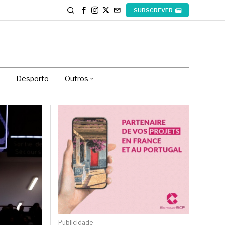
SUBSCREVER
Desporto
Outros
Publicidade