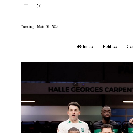
Domingo, Maio 31, 2026
Início
Política
Co