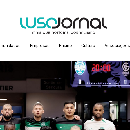
munidades
Empresas
Ensino
Cultura
Associações