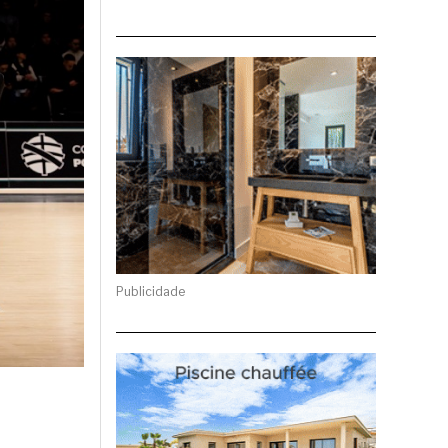
Publicidade