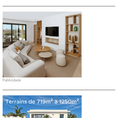
Publicidade