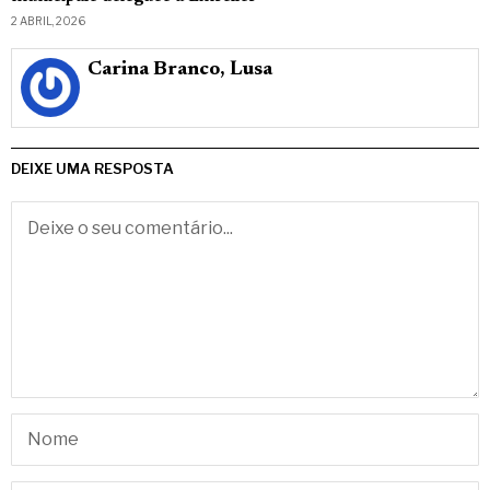
2 ABRIL, 2026
Carina Branco, Lusa
DEIXE UMA RESPOSTA