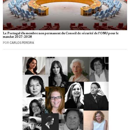
Le Portugal élu membre non permanent du Conseil de sécurité de l’ONU pour le
mandat 2027‑2028
POR
CARLOS PEREIRA