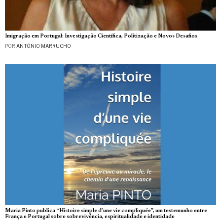
Imigração em Portugal: Investigação Científica, Politização e Novos Desafios
POR
ANTÓNIO MARRUCHO
Maria Pinto publica “Histoire simple d’une vie compliquée”, um testemunho entre
França e Portugal sobre sobrevivência, espiritualidade e identidade