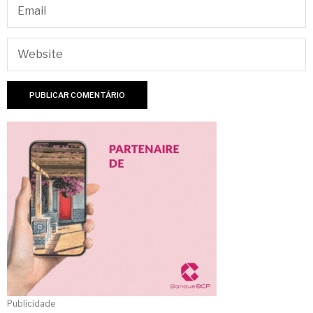
Publicidade