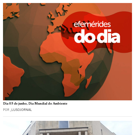
Dia 05 de junho, Dia Mundial do Ambiente
POR
_LUSOJORNAL