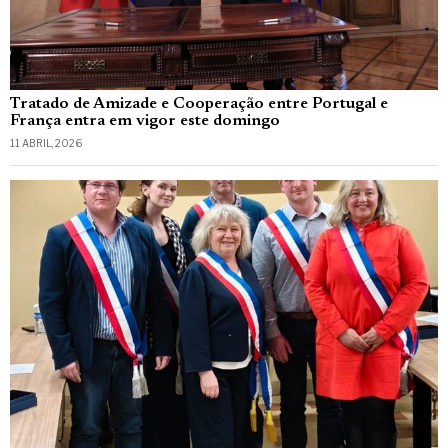
Tratado de Amizade e Cooperação entre Portugal e
França entra em vigor este domingo
11 ABRIL, 2026