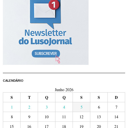
CALENDÁRIO
Junho 2026
S
T
Q
Q
S
S
D
1
2
3
4
5
6
7
8
9
10
11
12
13
14
15
16
17
18
19
20
21