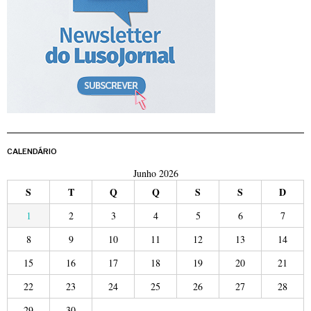
CALENDÁRIO
Junho 2026
S
T
Q
Q
S
S
D
1
2
3
4
5
6
7
8
9
10
11
12
13
14
15
16
17
18
19
20
21
22
23
24
25
26
27
28
29
30