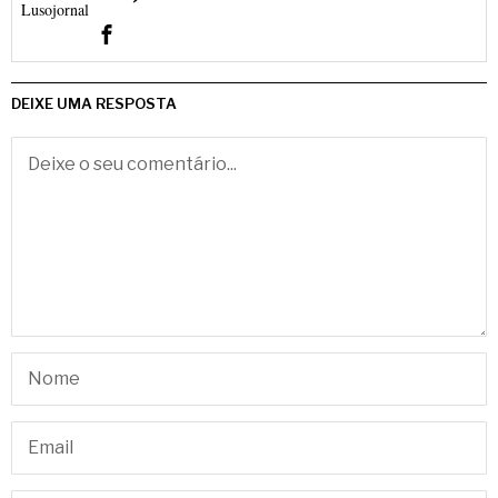
DEIXE UMA RESPOSTA