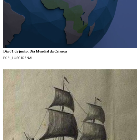
Dia 01 de junho, Dia Mundial da Criança
POR
_LUSOJORNAL