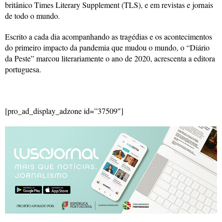
britânico Times Literary Supplement (TLS), e em revistas e jornais
de todo o mundo.
Escrito a cada dia acompanhando as tragédias e os acontecimentos
do primeiro impacto da pandemia que mudou o mundo, o “Diário
da Peste” marcou literariamente o ano de 2020, acrescenta a editora
portuguesa.
[pro_ad_display_adzone id=”37509″]