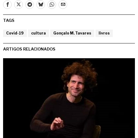
TAGS
Covid-19
cultura
Gonçalo M. Tavares
livros
ARTIGOS RELACIONADOS