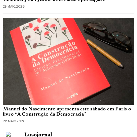
29 MAIO, 2026
Manuel do Nascimento apresenta este sábado em Paris o
livro “A Construção da Democracia”
28 MAIO, 2026
Lusojornal