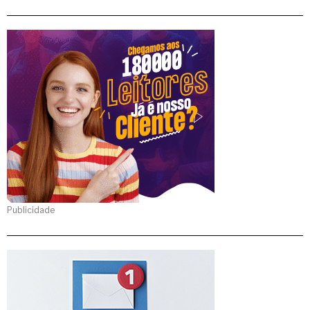
Publicidade