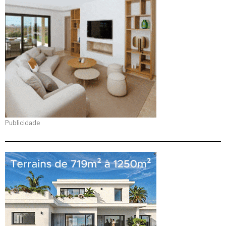
Publicidade