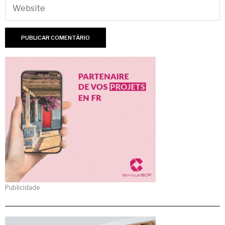
Publicidade