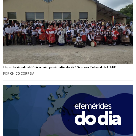
Dijon: Festival folclórico foi o ponto alto da 27ª Semana Cultural da ULFE
POR
CHICO CORREIA