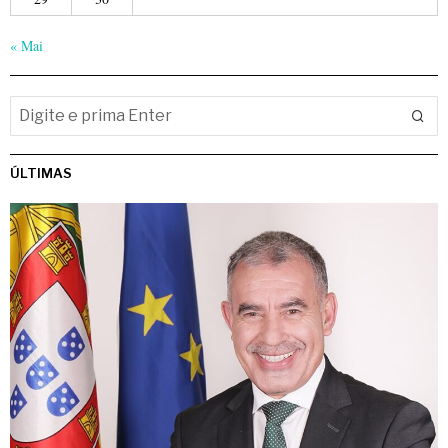
« Mai
ÚLTIMAS