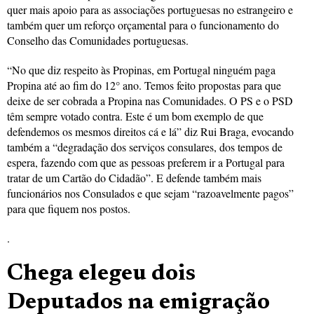
quer mais apoio para as associações portuguesas no estrangeiro e
também quer um reforço orçamental para o funcionamento do
Conselho das Comunidades portuguesas.
“No que diz respeito às Propinas, em Portugal ninguém paga
Propina até ao fim do 12° ano. Temos feito propostas para que
deixe de ser cobrada a Propina nas Comunidades. O PS e o PSD
têm sempre votado contra. Este é um bom exemplo de que
defendemos os mesmos direitos cá e lá” diz Rui Braga, evocando
também a “degradação dos serviços consulares, dos tempos de
espera, fazendo com que as pessoas preferem ir a Portugal para
tratar de um Cartão do Cidadão”. E defende também mais
funcionários nos Consulados e que sejam “razoavelmente pagos”
para que fiquem nos postos.
.
Chega elegeu dois
Deputados na emigração