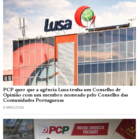
PCP quer que a agência Lusa tenha um Conselho de
Opinião com um membro nomeado pelo Conselho das
Comunidades Portuguesas
8 MAIO, 2026