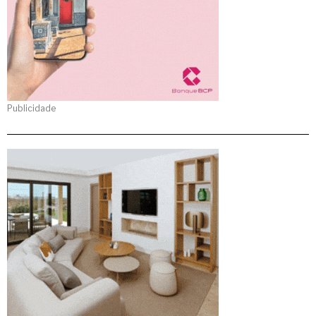
Publicidade