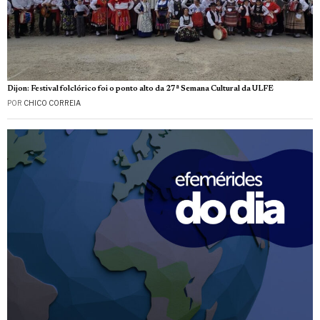
Dijon: Festival folclórico foi o ponto alto da 27ª Semana Cultural da ULFE
POR
CHICO CORREIA