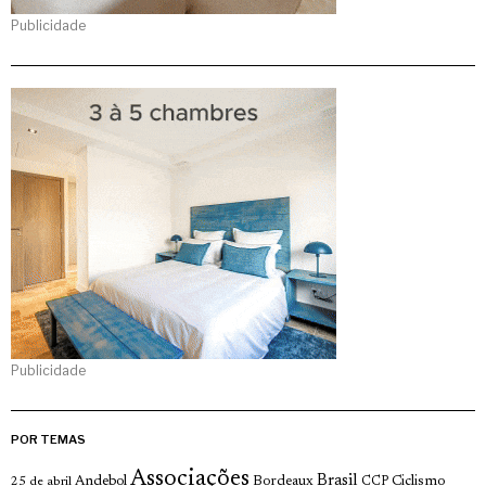
Publicidade
Publicidade
POR TEMAS
Associações
Brasil
Andebol
Bordeaux
Ciclismo
25 de abril
CCP