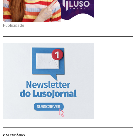
Publicidade
CALENDÁRIO