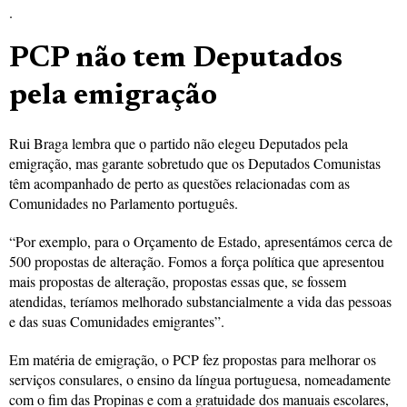
.
PCP não tem Deputados
pela emigração
Rui Braga lembra que o partido não elegeu Deputados pela
emigração, mas garante sobretudo que os Deputados Comunistas
têm acompanhado de perto as questões relacionadas com as
Comunidades no Parlamento português.
“Por exemplo, para o Orçamento de Estado, apresentámos cerca de
500 propostas de alteração. Fomos a força política que apresentou
mais propostas de alteração, propostas essas que, se fossem
atendidas, teríamos melhorado substancialmente a vida das pessoas
e das suas Comunidades emigrantes”.
Em matéria de emigração, o PCP fez propostas para melhorar os
serviços consulares, o ensino da língua portuguesa, nomeadamente
com o fim das Propinas e com a gratuidade dos manuais escolares,