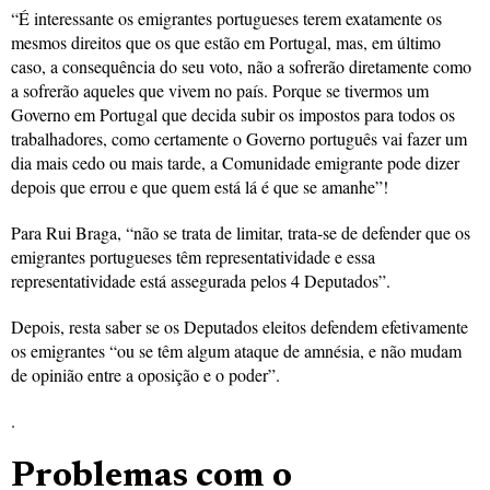
“É interessante os emigrantes portugueses terem exatamente os
mesmos direitos que os que estão em Portugal, mas, em último
caso, a consequência do seu voto, não a sofrerão diretamente como
a sofrerão aqueles que vivem no país. Porque se tivermos um
Governo em Portugal que decida subir os impostos para todos os
trabalhadores, como certamente o Governo português vai fazer um
dia mais cedo ou mais tarde, a Comunidade emigrante pode dizer
depois que errou e que quem está lá é que se amanhe”!
Para Rui Braga, “não se trata de limitar, trata-se de defender que os
emigrantes portugueses têm representatividade e essa
representatividade está assegurada pelos 4 Deputados”.
Depois, resta saber se os Deputados eleitos defendem efetivamente
os emigrantes “ou se têm algum ataque de amnésia, e não mudam
de opinião entre a oposição e o poder”.
.
Problemas com o