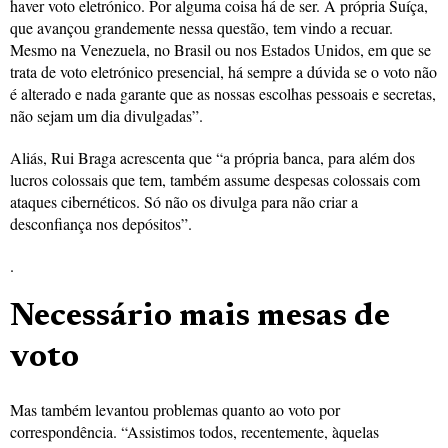
haver voto eletrónico. Por alguma coisa há de ser. A própria Suíça,
que avançou grandemente nessa questão, tem vindo a recuar.
Mesmo na Venezuela, no Brasil ou nos Estados Unidos, em que se
trata de voto eletrónico presencial, há sempre a dúvida se o voto não
é alterado e nada garante que as nossas escolhas pessoais e secretas,
não sejam um dia divulgadas”.
Aliás, Rui Braga acrescenta que “a própria banca, para além dos
lucros colossais que tem, também assume despesas colossais com
ataques cibernéticos. Só não os divulga para não criar a
desconfiança nos depósitos”.
.
Necessário mais mesas de
voto
Mas também levantou problemas quanto ao voto por
correspondência. “Assistimos todos, recentemente, àquelas