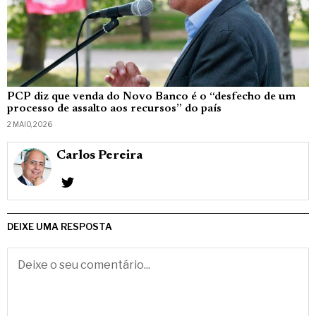
PCP diz que venda do Novo Banco é o “desfecho de um
processo de assalto aos recursos” do país
2 MAIO, 2026
Carlos Pereira
DEIXE UMA RESPOSTA