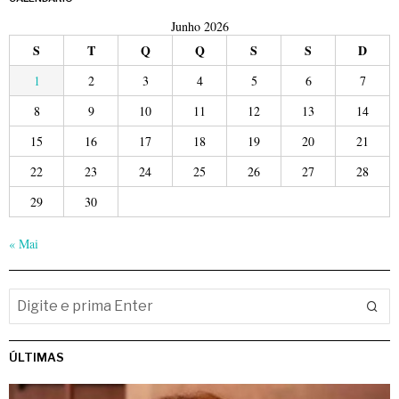
Junho 2026
S
T
Q
Q
S
S
D
1
2
3
4
5
6
7
8
9
10
11
12
13
14
15
16
17
18
19
20
21
22
23
24
25
26
27
28
29
30
« Mai
ÚLTIMAS