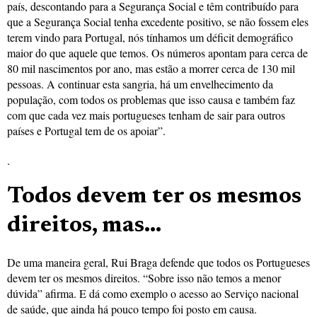
país, descontando para a Segurança Social e têm contribuído para
que a Segurança Social tenha excedente positivo, se não fossem eles
terem vindo para Portugal, nós tínhamos um déficit demográfico
maior do que aquele que temos. Os números apontam para cerca de
80 mil nascimentos por ano, mas estão a morrer cerca de 130 mil
pessoas. A continuar esta sangria, há um envelhecimento da
população, com todos os problemas que isso causa e também faz
com que cada vez mais portugueses tenham de sair para outros
países e Portugal tem de os apoiar”.
.
Todos devem ter os mesmos
direitos, mas…
De uma maneira geral, Rui Braga defende que todos os Portugueses
devem ter os mesmos direitos. “Sobre isso não temos a menor
dúvida” afirma. E dá como exemplo o acesso ao Serviço nacional
de saúde, que ainda há pouco tempo foi posto em causa.