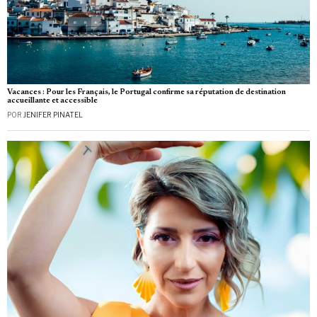
Vacances : Pour les Français, le Portugal confirme sa réputation de destination
accueillante et accessible
POR
JENIFER PINATEL