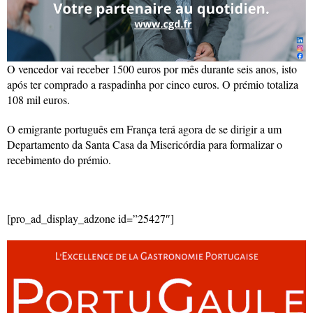
O vencedor vai receber 1500 euros por mês durante seis anos, isto
após ter comprado a raspadinha por cinco euros. O prémio totaliza
108 mil euros.
O emigrante português em França terá agora de se dirigir a um
Departamento da Santa Casa da Misericórdia para formalizar o
recebimento do prémio.
[pro_ad_display_adzone id=”25427″]