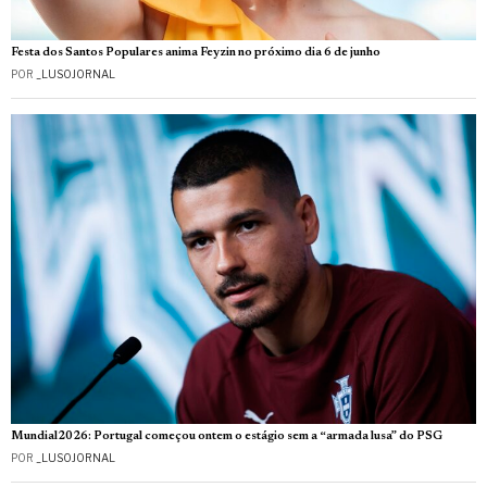
Festa dos Santos Populares anima Feyzin no próximo dia 6 de junho
POR
_LUSOJORNAL
Mundial2026: Portugal começou ontem o estágio sem a “armada lusa” do PSG
POR
_LUSOJORNAL