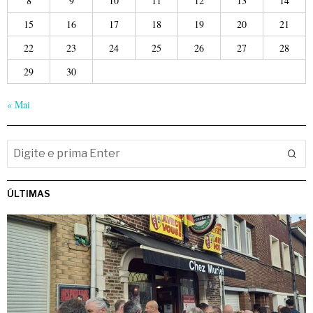
8
9
10
11
12
13
14
15
16
17
18
19
20
21
22
23
24
25
26
27
28
29
30
« Mai
ÚLTIMAS