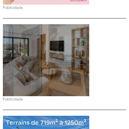
Publicidade
Publicidade