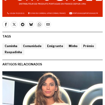
TAGS
Caminha
Comunidade
Emigrante
Minho
Prémio
Raspadinha
ARTIGOS RELACIONADOS