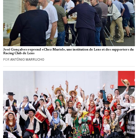
José Gonçalves reprend «Chez Muriel», une institution de Lens et des supporters du
Racing Club de Lens
POR
ANTÓNIO MARRUCHO