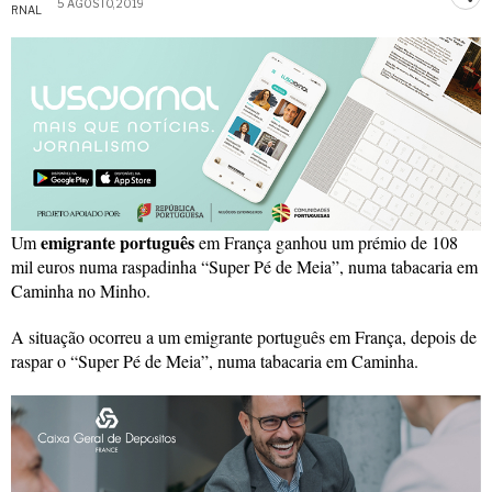
5 AGOSTO, 2019
emigrante português
Um
em França ganhou um prémio de 108
mil euros numa raspadinha “Super Pé de Meia”, numa tabacaria em
Caminha no Minho.
A situação ocorreu a um emigrante português em França, depois de
raspar o “Super Pé de Meia”, numa tabacaria em Caminha.