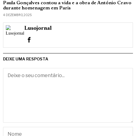
Paula Gonçalves contou a vida e a obra de António Cravo
durante homenagem em Paris
4 DEZEMBRO, 2025
Lusojornal
DEIXE UMA RESPOSTA