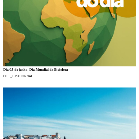
Dia 03 de junho, Dia Mundial da Bicicleta
POR
_LUSOJORNAL