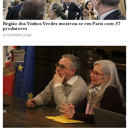
Região dos Vinhos Verdes mostrou-se em Paris com 37
produtores
12 FEVEREIRO, 2026