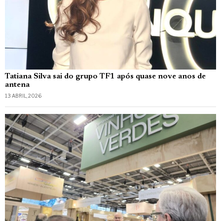
Tatiana Silva sai do grupo TF1 após quase nove anos de
antena
13 ABRIL, 2026