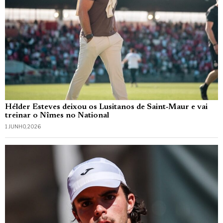
Hélder Esteves deixou os Lusitanos de Saint‑Maur e vai
treinar o Nîmes no National
1 JUNHO, 2026