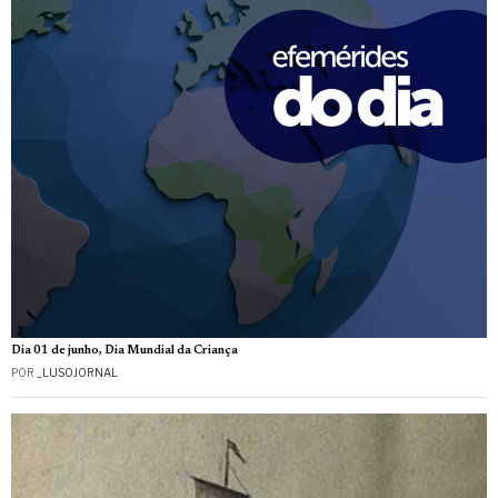
Dia 01 de junho, Dia Mundial da Criança
POR
_LUSOJORNAL