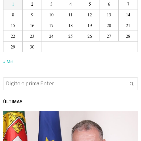
1
2
3
4
5
6
7
8
9
10
11
12
13
14
15
16
17
18
19
20
21
22
23
24
25
26
27
28
29
30
« Mai
ÚLTIMAS