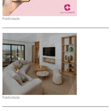
Publicidade
Publicidade