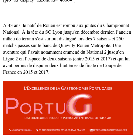
À 43 ans, le natif de Rouen est rompu aux joutes du Championnat
National. À la tête du SC Lyon jusqu’en décembre dernier, l’ancien
milieu de terrain s’est surtout distingué lors des 7 saisons et 250
matchs passés sur le banc de Quevilly-Rouen Métropole. Une
aventure qui l’avait notamment emmené du National 2 jusqu’en
Ligue 2 en l’espace de deux saisons (entre 2015 et 2017) et qui lui
avait permis de disputer deux huitièmes de finale de Coupe de
France en 2015 et 2017.