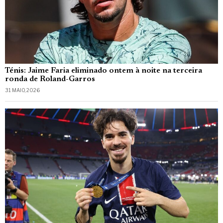
Ténis: Jaime Faria eliminado ontem à noite na terceira
ronda de Roland-Garros
31 MAIO, 2026