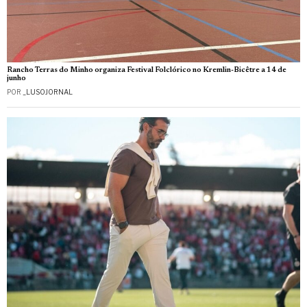
Rancho Terras do Minho organiza Festival Folclórico no Kremlin-Bicêtre a 14 de
junho
POR
_LUSOJORNAL