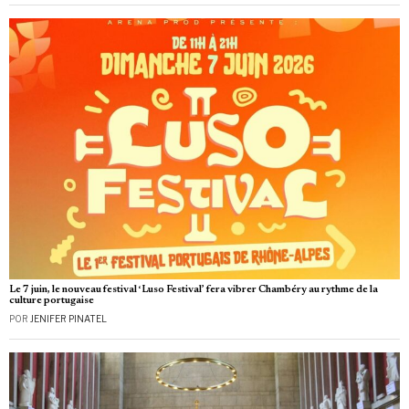
Le 7 juin, le nouveau festival ‘Luso Festival’ fera vibrer Chambéry au rythme de la
culture portugaise
POR
JENIFER PINATEL