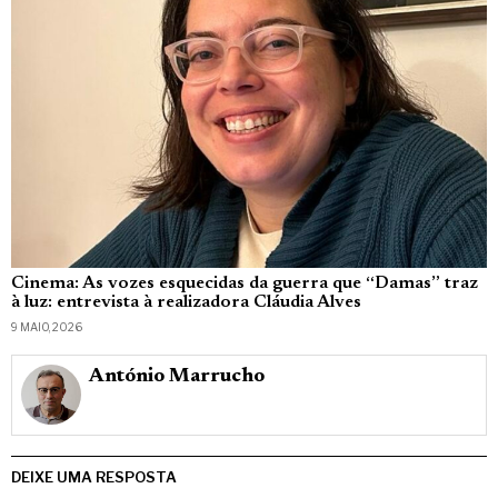
Cinema: As vozes esquecidas da guerra que “Damas” traz
à luz: entrevista à realizadora Cláudia Alves
9 MAIO, 2026
António Marrucho
DEIXE UMA RESPOSTA