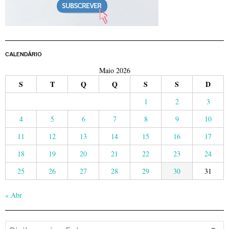
CALENDÁRIO
Maio 2026
S
T
Q
Q
S
S
D
1
2
3
4
5
6
7
8
9
10
11
12
13
14
15
16
17
18
19
20
21
22
23
24
25
26
27
28
29
30
31
« Abr