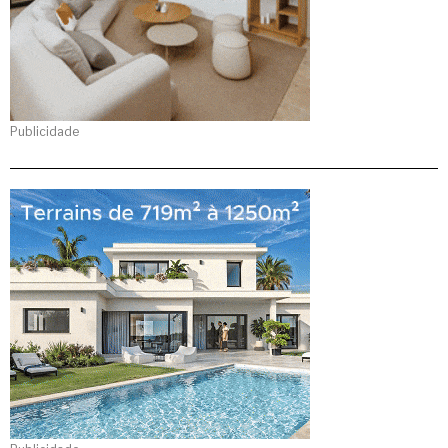
Publicidade