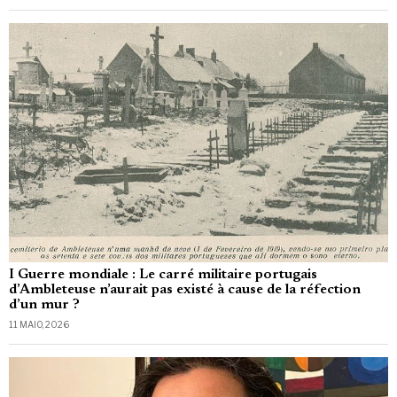
I Guerre mondiale : Le carré militaire portugais
d’Ambleteuse n’aurait pas existé à cause de la réfection
d’un mur ?
11 MAIO, 2026