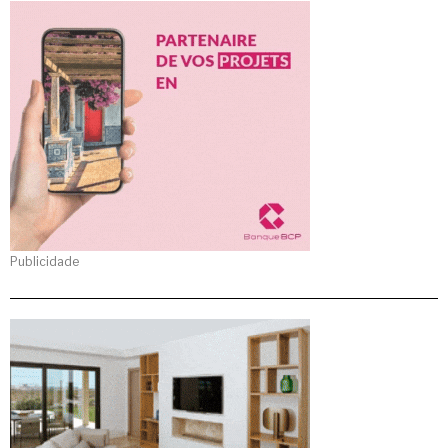
Publicidade