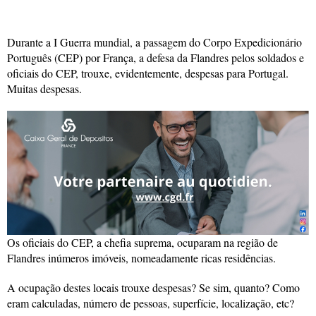
Durante a I Guerra mundial, a passagem do Corpo Expedicionário
Português (CEP) por França, a defesa da Flandres pelos soldados e
oficiais do CEP, trouxe, evidentemente, despesas para Portugal.
Muitas despesas.
Os oficiais do CEP, a chefia suprema, ocuparam na região de
Flandres inúmeros imóveis, nomeadamente ricas residências.
A ocupação destes locais trouxe despesas? Se sim, quanto? Como
eram calculadas, número de pessoas, superfície, localização, etc?