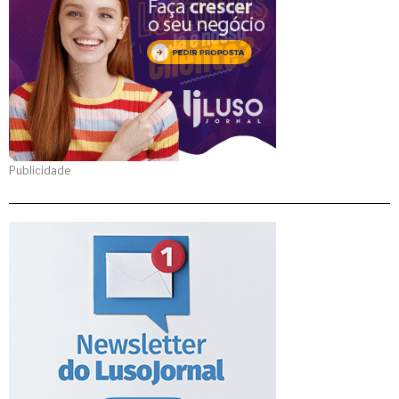
Publicidade