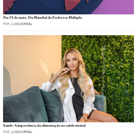
Dia 30 de maio, Dia Mundial da Esclerose Múltipla
POR
_LUSOJORNAL
Saúde: A importância da alimentação na saúde mental
POR
_LUSOJORNAL