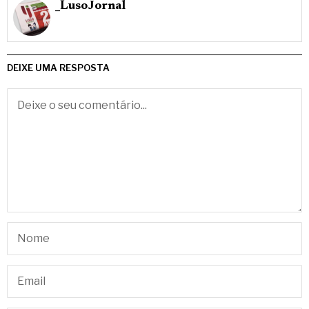
_LusoJornal
DEIXE UMA RESPOSTA