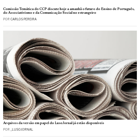
Comissão Temática do CCP discute hoje a amanhã o futuro do Ensino de Português,
do Associativismo e da Comunicação Social no estrangeiro
POR
CARLOS PEREIRA
Arquivos da versão em papel do LusoJornal já estão disponíveis
POR
_LUSOJORNAL