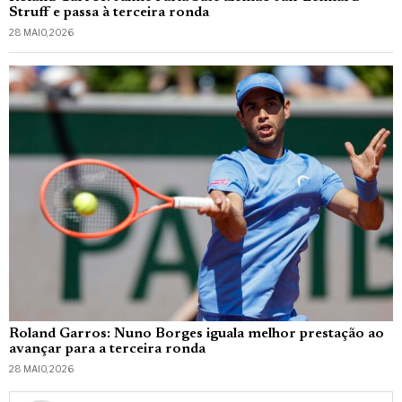
Struff e passa à terceira ronda
28 MAIO, 2026
Roland Garros: Nuno Borges iguala melhor prestação ao
avançar para a terceira ronda
28 MAIO, 2026