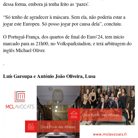
dessa forma, embora já tenha feito as ‘pazes’.
“Só tenho de agradecer à máscara. Sem ela, não poderia estar a
jogar este Europeu. Só posso jogar por causa dela”, concluiu.
O Portugal-França, dos quartos de final do Euro’24, tem início
marcado para as 21h00, no Volksparkstadion, e terá arbitragem do
inglês Michael Oliver.
.
Luís Garoupa e António João Oliveira, Lusa