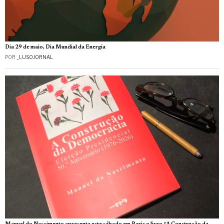
Dia 29 de maio, Dia Mundial da Energia
POR
_LUSOJORNAL