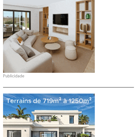
Publicidade