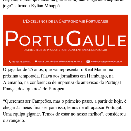
jogo”, afirmou Kylian Mbappé.
O jogador de 25 anos, que vai representar o Real Madrid na
próxima temporada, falava aos jornalistas em Hamburgo, na
Alemanha, na conferência de imprensa de antevisão do Portugal-
França, dos ‘quartos’ do Europeu.
“Queremos ser Campeões, mas o primeiro passo, a partir de hoje, é
chegar às meias-finais e, para isso, temos de ultrapassar Portugal.
Uma equipa gigante. Temos de estar no nosso melhor”, considerou
o avançado.