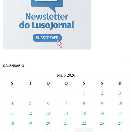
CALENDÁRIO
Maio 2026
S
T
Q
Q
S
S
D
1
2
3
4
5
6
7
8
9
10
11
12
13
14
15
16
17
18
19
20
21
22
23
24