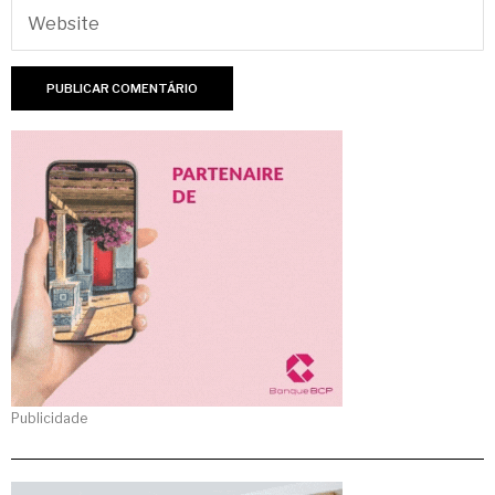
Publicidade