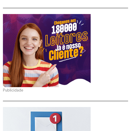
Publicidade