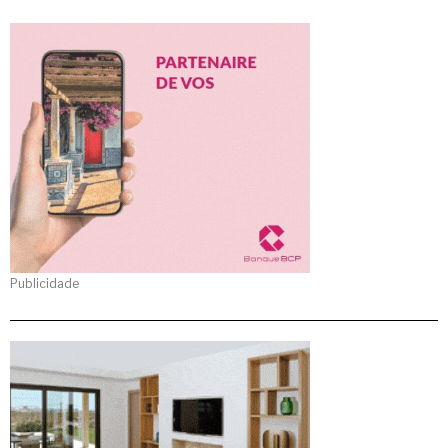
Publicidade