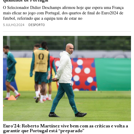
qualidade de Portugal
O Selecionador Didier Deschamps afirmou hoje que espera uma França
mais eficaz no jogo com Portugal, dos quartos de final do Euro2024 de
futebol, referindo que a equipa tem de estar no
5 JULHO, 2024
DESPORTO
Euro’24: Roberto Martínez vive bem com as críticas e volta a
garantir que Portugal está “preparado”