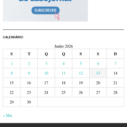
CALENDÁRIO
Junho 2026
S
T
Q
Q
S
S
D
1
2
3
4
5
6
7
8
9
10
11
12
13
14
15
16
17
18
19
20
21
22
23
24
25
26
27
28
29
30
« Mai