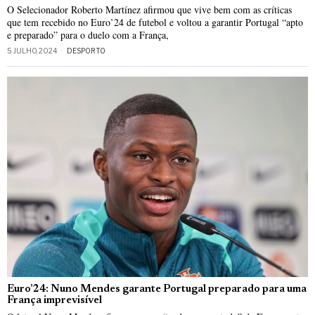
O Selecionador Roberto Martínez afirmou que vive bem com as críticas
que tem recebido no Euro’24 de futebol e voltou a garantir Portugal “apto
e preparado” para o duelo com a França,
5 JULHO, 2024
DESPORTO
Euro’24: Nuno Mendes garante Portugal preparado para uma
França imprevisível