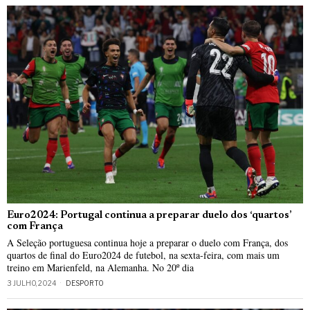
Euro2024: Portugal continua a preparar duelo dos ‘quartos’
com França
A Seleção portuguesa continua hoje a preparar o duelo com França, dos
quartos de final do Euro2024 de futebol, na sexta-feira, com mais um
treino em Marienfeld, na Alemanha. No 20º dia
3 JULHO, 2024
DESPORTO