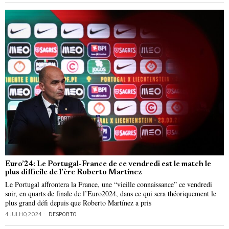
Euro’24: Le Portugal-France de ce vendredi est le match le
plus difficile de l’ère Roberto Martínez
Le Portugal affrontera la France, une “vieille connaissance” ce vendredi
soir, en quarts de finale de l’Euro2024, dans ce qui sera théoriquement le
plus grand défi depuis que Roberto Martínez a pris
4 JULHO, 2024
DESPORTO