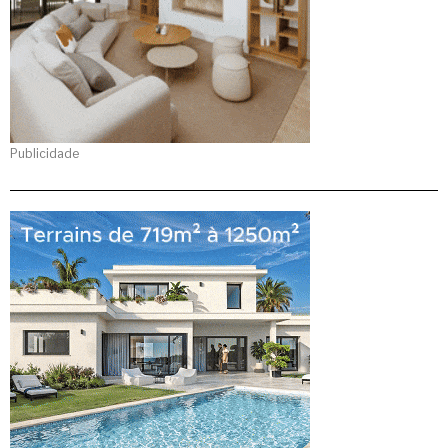
Publicidade