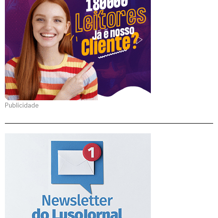
Publicidade