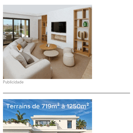
Publicidade