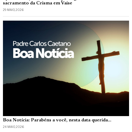
sacramento da Crisma em Vaise
29 MAIO, 2026
Boa Notícia: Parabéns a você, nesta data querida…
24 MAIO, 2026