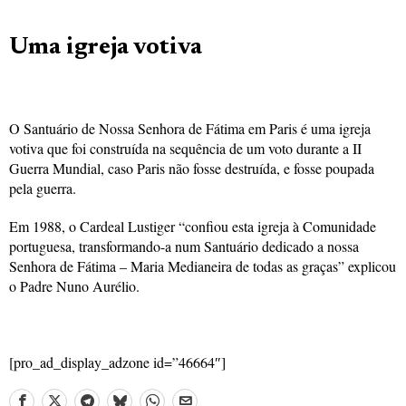
Uma igreja votiva
O Santuário de Nossa Senhora de Fátima em Paris é uma igreja
votiva que foi construída na sequência de um voto durante a II
Guerra Mundial, caso Paris não fosse destruída, e fosse poupada
pela guerra.
Em 1988, o Cardeal Lustiger “confiou esta igreja à Comunidade
portuguesa, transformando-a num Santuário dedicado a nossa
Senhora de Fátima – Maria Medianeira de todas as graças” explicou
o Padre Nuno Aurélio.
[pro_ad_display_adzone id=”46664″]