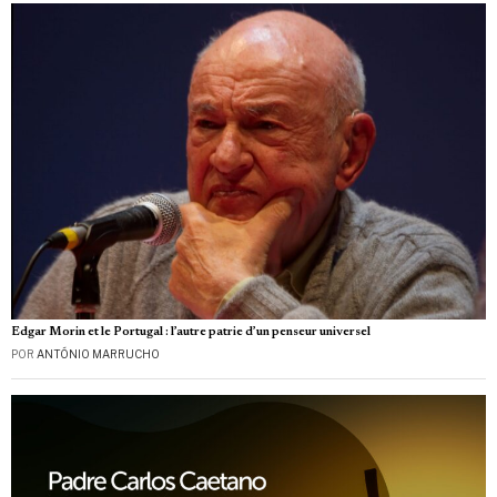
Edgar Morin et le Portugal : l’autre patrie d’un penseur universel
POR
ANTÓNIO MARRUCHO