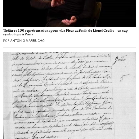
Théâtre : 150 représentations pour «La Fleur au fusil» de Lionel Cecilio – un cap
symbolique à Paris
POR
ANTÓNIO MARRUCHO