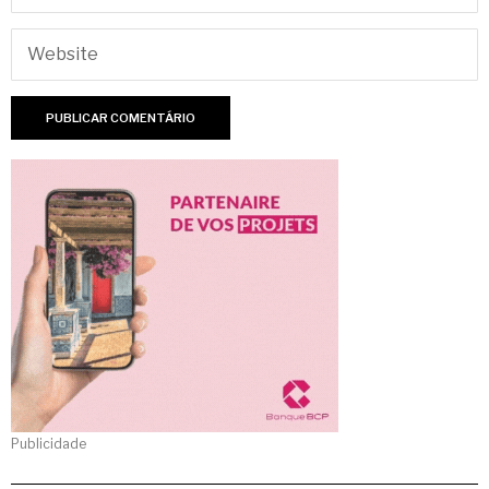
Publicidade