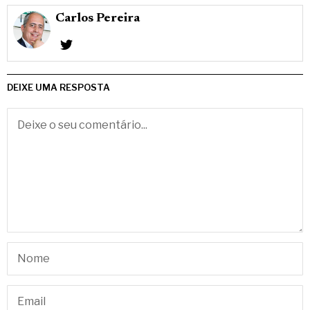
Carlos Pereira
DEIXE UMA RESPOSTA