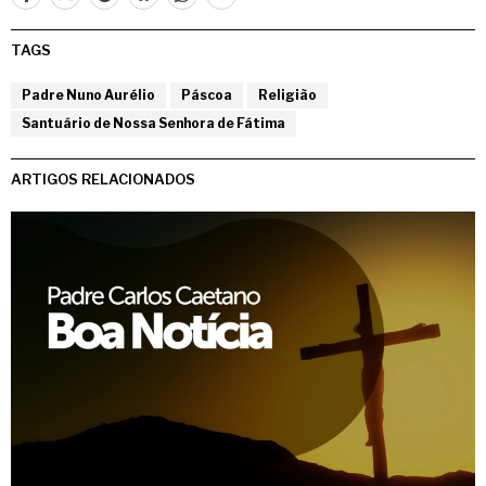
TAGS
Padre Nuno Aurélio
Páscoa
Religião
Santuário de Nossa Senhora de Fátima
ARTIGOS RELACIONADOS