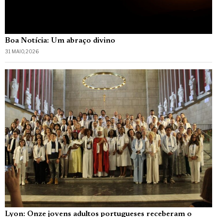
Boa Notícia: Um abraço divino
31 MAIO, 2026
Lyon: Onze jovens adultos portugueses receberam o