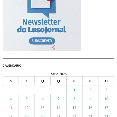
CALENDÁRIO
Maio 2026
S
T
Q
Q
S
S
D
1
2
3
4
5
6
7
8
9
10
11
12
13
14
15
16
17
18
19
20
21
22
23
24