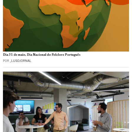
Dia 31 de maio, Dia Nacional do Folclore Português
POR
_LUSOJORNAL