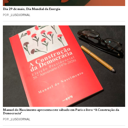
Dia 29 de maio, Dia Mundial da Energia
POR
_LUSOJORNAL
Manuel do Nascimento apresenta este sábado em Paris o livro “A Construção da
Democracia”
POR
_LUSOJORNAL