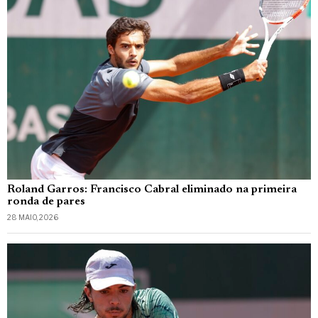
Roland Garros: Francisco Cabral eliminado na primeira
ronda de pares
28 MAIO, 2026