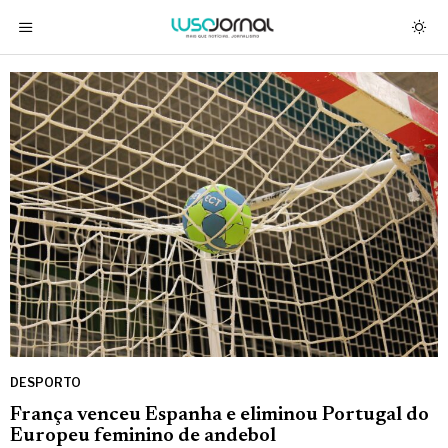
DESPORTO
França venceu Espanha e eliminou Portugal do
Europeu feminino de andebol