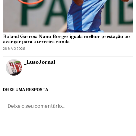
Roland Garros: Nuno Borges iguala melhor prestação ao
avançar para a terceira ronda
28 MAIO, 2026
_LusoJornal
DEIXE UMA RESPOSTA