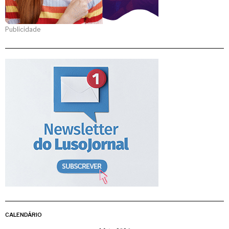
Publicidade
CALENDÁRIO