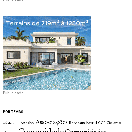
Publicidade
POR TEMAS
Associações
Brasil
Andebol
Bordeaux
Ciclismo
25 de abril
CCP