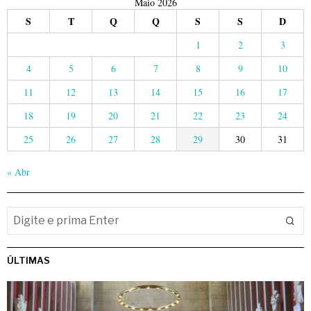
Maio 2026
S
T
Q
Q
S
S
D
1
2
3
4
5
6
7
8
9
10
11
12
13
14
15
16
17
18
19
20
21
22
23
24
25
26
27
28
29
30
31
« Abr
ÚLTIMAS