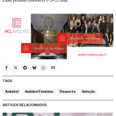
TAGS
Andebol
Andebol Feminino
Desporto
Seleção
ARTIGOS RELACIONADOS