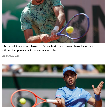
Roland Garros: Jaime Faria bate alemão Jan-Lennard
Struff e passa à terceira ronda
28 MAIO, 2026