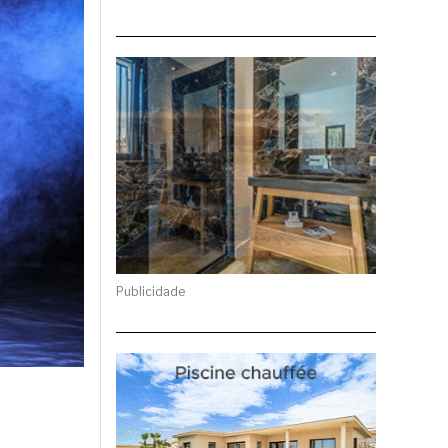
Publicidade