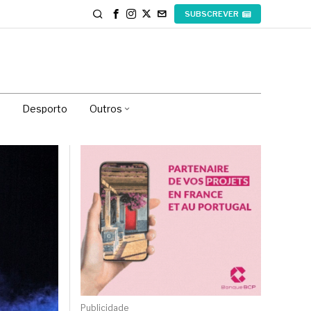
SUBSCREVER
Desporto
Outros
Publicidade