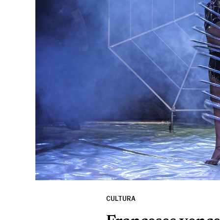
CULTURA