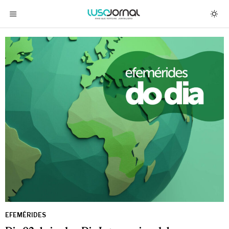
EFEMÉRIDES