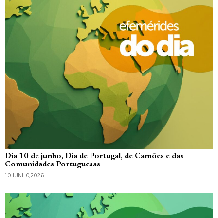
Dia 10 de junho, Dia de Portugal, de Camões e das
Comunidades Portuguesas
10 JUNHO, 2026