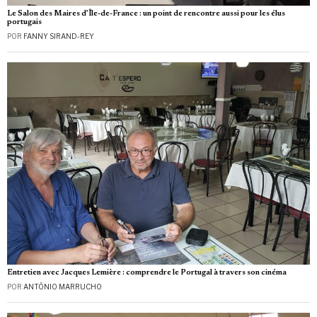
Le Salon des Maires d’Île-de-France : un point de rencontre aussi pour les élus
portugais
POR
FANNY SIRAND-REY
Entretien avec Jacques Lemière : comprendre le Portugal à travers son cinéma
POR
ANTÓNIO MARRUCHO