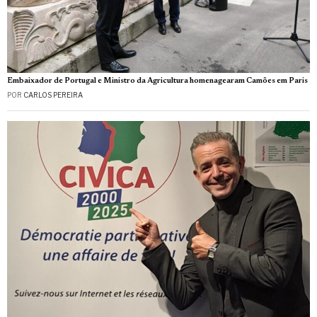
Embaixador de Portugal e Ministro da Agricultura homenagearam Camões em Paris
POR
CARLOS PEREIRA