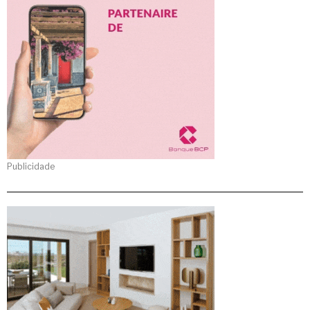
Publicidade