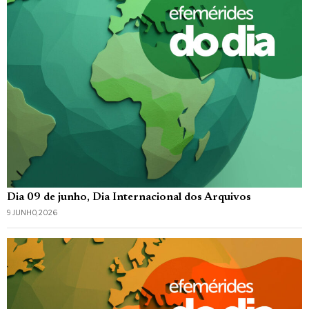
Dia 09 de junho, Dia Internacional dos Arquivos
9 JUNHO, 2026