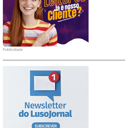
Publicidade