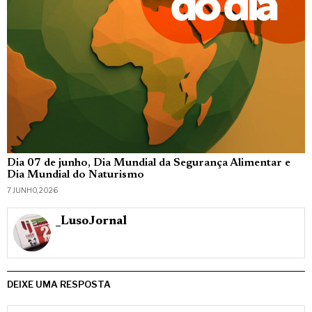
Dia 07 de junho, Dia Mundial da Segurança Alimentar e
Dia Mundial do Naturismo
7 JUNHO, 2026
_LusoJornal
DEIXE UMA RESPOSTA