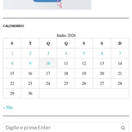
CALENDÁRIO
Junho 2026
S
T
Q
Q
S
S
D
1
2
3
4
5
6
7
8
9
10
11
12
13
14
15
16
17
18
19
20
21
22
23
24
25
26
27
28
29
30
« Mai