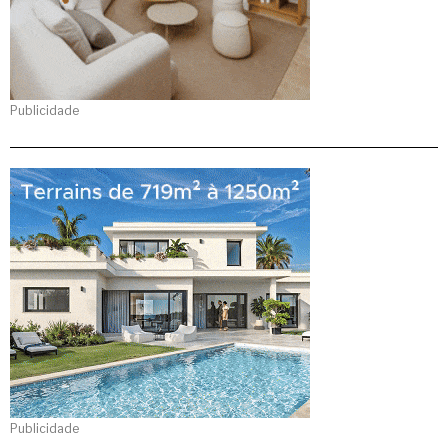
Publicidade
Publicidade