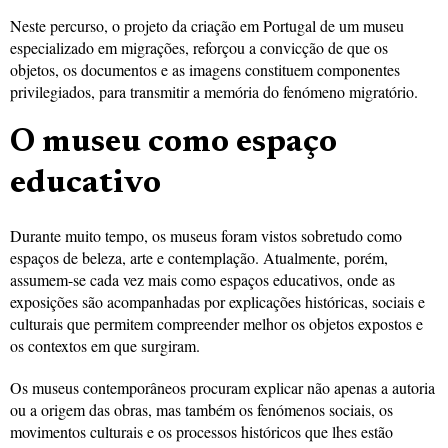
Neste percurso, o projeto da criação em Portugal de um museu
especializado em migrações, reforçou a convicção de que os
objetos, os documentos e as imagens constituem componentes
privilegiados, para transmitir a memória do fenómeno migratório.
O museu como espaço
educativo
Durante muito tempo, os museus foram vistos sobretudo como
espaços de beleza, arte e contemplação. Atualmente, porém,
assumem-se cada vez mais como espaços educativos, onde as
exposições são acompanhadas por explicações históricas, sociais e
culturais que permitem compreender melhor os objetos expostos e
os contextos em que surgiram.
Os museus contemporâneos procuram explicar não apenas a autoria
ou a origem das obras, mas também os fenómenos sociais, os
movimentos culturais e os processos históricos que lhes estão