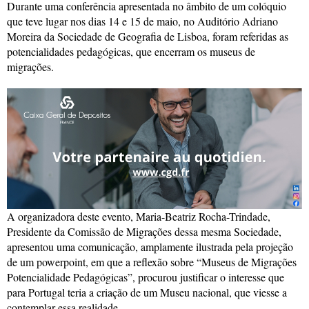
Durante uma conferência apresentada no âmbito de um colóquio
que teve lugar nos dias 14 e 15 de maio, no Auditório Adriano
Moreira da Sociedade de Geografia de Lisboa, foram referidas as
potencialidades pedagógicas, que encerram os museus de
migrações.
A organizadora deste evento, Maria-Beatriz Rocha-Trindade,
Presidente da Comissão de Migrações dessa mesma Sociedade,
apresentou uma comunicação, amplamente ilustrada pela projeção
de um powerpoint, em que a reflexão sobre “Museus de Migrações
Potencialidade Pedagógicas”, procurou justificar o interesse que
para Portugal teria a criação de um Museu nacional, que viesse a
contemplar essa realidade.