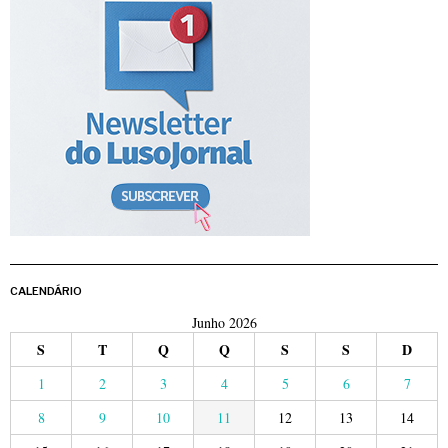
CALENDÁRIO
Junho 2026
S
T
Q
Q
S
S
D
1
2
3
4
5
6
7
8
9
10
11
12
13
14