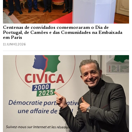
Centenas de convidados comemoraram o Dia de
Portugal, de Camões e das Comunidades na Embaixada
em Paris
11 JUNHO, 2026