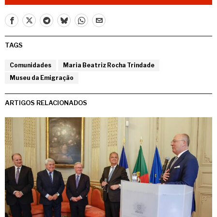
TAGS
Comunidades
Maria Beatriz Rocha Trindade
Museu da Emigração
ARTIGOS RELACIONADOS