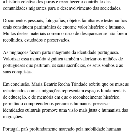
a história coletiva dos povos e reconhecer o contributo das
comunidades migrantes para o desenvolvimento das sociedades.
Documentos pessoais, fotografias, objetos familiares e testemunhos
orais constituem patrimónios de enorme valor histórico e humano.
Muitos destes materiais correm o risco de desaparecer se não forem
recolhidos, estudados e preservados.
As migrações fazem parte integrante da identidade portuguesa.
Valorizar essa memória significa também valorizar os milhões de
portugueses que partiram, os seus sacrifícios, os seus sonhos e as
suas conquistas.
Em conclusão, Maria Beatriz Rocha Trindade referiu que os museus
relacionados com as migrações representam espaços fundamentais
de educação, e de memória em que o reconhecimento histórico,
permitindo compreender os percursos humanos, preservar
identidades culturais promove uma visão mais justa e humanista das
migrações.
Portugal, país profundamente marcado pela mobilidade humana