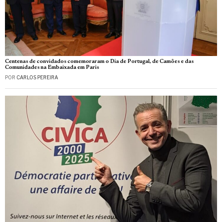
Centenas de convidados comemoraram o Dia de Portugal, de Camões e das
Comunidades na Embaixada em Paris
POR
CARLOS PEREIRA