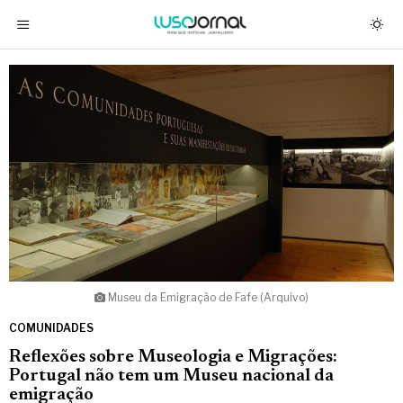
Museu da Emigração de Fafe (Arquivo)
COMUNIDADES
Reflexões sobre Museologia e Migrações:
Portugal não tem um Museu nacional da
emigração