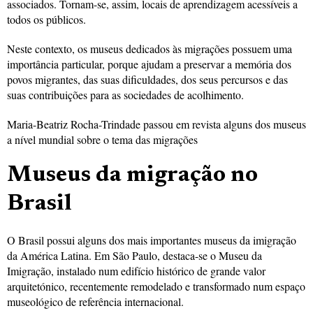
associados. Tornam-se, assim, locais de aprendizagem acessíveis a
todos os públicos.
Neste contexto, os museus dedicados às migrações possuem uma
importância particular, porque ajudam a preservar a memória dos
povos migrantes, das suas dificuldades, dos seus percursos e das
suas contribuições para as sociedades de acolhimento.
Maria-Beatriz Rocha-Trindade passou em revista alguns dos museus
a nível mundial sobre o tema das migrações
Museus da migração no
Brasil
O Brasil possui alguns dos mais importantes museus da imigração
da América Latina. Em São Paulo, destaca-se o Museu da
Imigração, instalado num edifício histórico de grande valor
arquitetónico, recentemente remodelado e transformado num espaço
museológico de referência internacional.