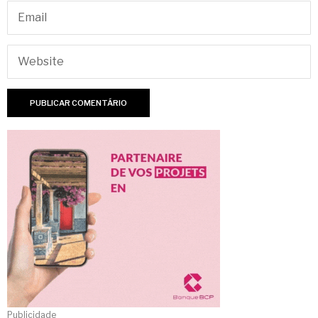
Publicidade