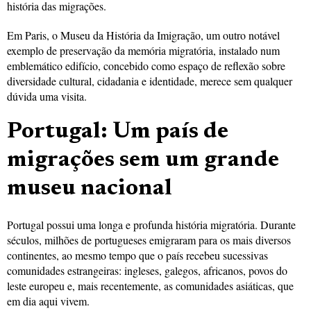
história das migrações.
Em Paris, o Museu da História da Imigração, um outro notável
exemplo de preservação da memória migratória, instalado num
emblemático edifício, concebido como espaço de reflexão sobre
diversidade cultural, cidadania e identidade, merece sem qualquer
dúvida uma visita.
Portugal: Um país de
migrações sem um grande
museu nacional
Portugal possui uma longa e profunda história migratória. Durante
séculos, milhões de portugueses emigraram para os mais diversos
continentes, ao mesmo tempo que o país recebeu sucessivas
comunidades estrangeiras: ingleses, galegos, africanos, povos do
leste europeu e, mais recentemente, as comunidades asiáticas, que
em dia aqui vivem.