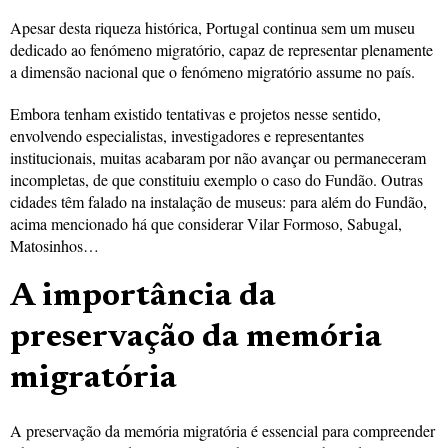
Apesar desta riqueza histórica, Portugal continua sem um museu
dedicado ao fenómeno migratório, capaz de representar plenamente
a dimensão nacional que o fenómeno migratório assume no país.
Embora tenham existido tentativas e projetos nesse sentido,
envolvendo especialistas, investigadores e representantes
institucionais, muitas acabaram por não avançar ou permaneceram
incompletas, de que constituiu exemplo o caso do Fundão. Outras
cidades têm falado na instalação de museus: para além do Fundão,
acima mencionado há que considerar Vilar Formoso, Sabugal,
Matosinhos…
A importância da
preservação da memória
migratória
A preservação da memória migratória é essencial para compreender