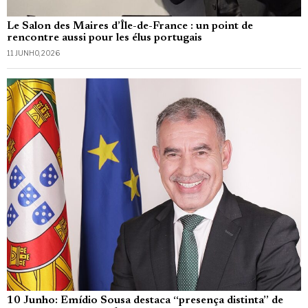
Le Salon des Maires d’Île-de-France : un point de
rencontre aussi pour les élus portugais
11 JUNHO, 2026
10 Junho: Emídio Sousa destaca “presença distinta” de