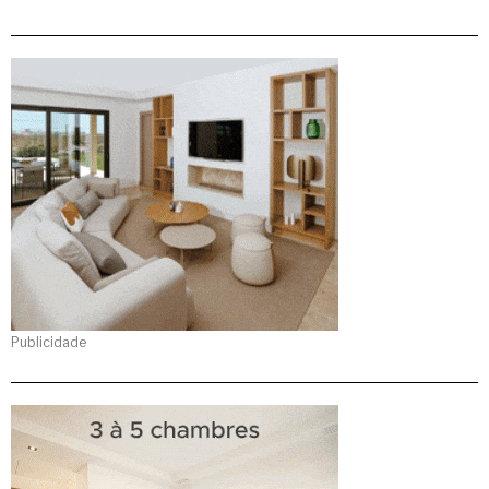
Publicidade