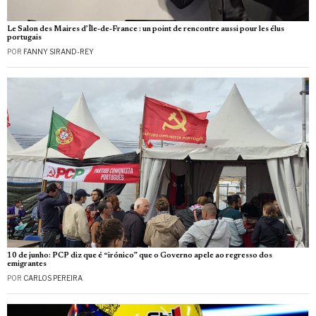
Le Salon des Maires d’Île-de-France : un point de rencontre aussi pour les élus
portugais
POR
FANNY SIRAND-REY
10 de junho: PCP diz que é “irónico” que o Governo apele ao regresso dos
emigrantes
POR
CARLOS PEREIRA