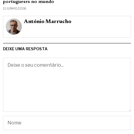
portugueses no mundo
11 JUNHO, 2026
António Marrucho
DEIXE UMA RESPOSTA