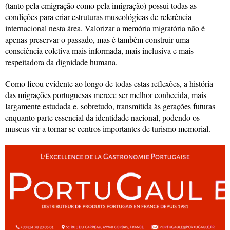
(tanto pela emigração como pela imigração) possui todas as
condições para criar estruturas museológicas de referência
internacional nesta área. Valorizar a memória migratória não é
apenas preservar o passado, mas é também construir uma
consciência coletiva mais informada, mais inclusiva e mais
respeitadora da dignidade humana.
Como ficou evidente ao longo de todas estas reflexões, a história
das migrações portuguesas merece ser melhor conhecida, mais
largamente estudada e, sobretudo, transmitida às gerações futuras
enquanto parte essencial da identidade nacional, podendo os
museus vir a tornar-se centros importantes de turismo memorial.