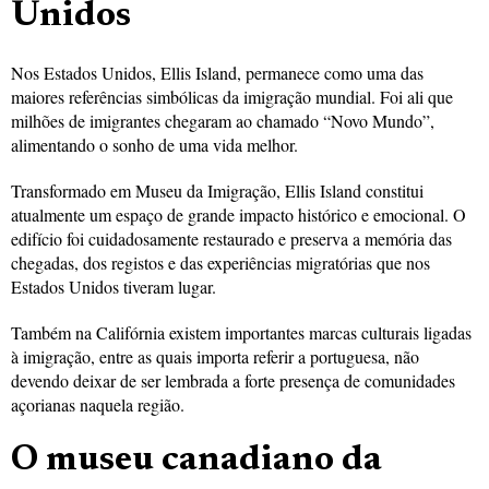
Unidos
Nos Estados Unidos, Ellis Island, permanece como uma das
maiores referências simbólicas da imigração mundial. Foi ali que
milhões de imigrantes chegaram ao chamado “Novo Mundo”,
alimentando o sonho de uma vida melhor.
Transformado em Museu da Imigração, Ellis Island constitui
atualmente um espaço de grande impacto histórico e emocional. O
edifício foi cuidadosamente restaurado e preserva a memória das
chegadas, dos registos e das experiências migratórias que nos
Estados Unidos tiveram lugar.
Também na Califórnia existem importantes marcas culturais ligadas
à imigração, entre as quais importa referir a portuguesa, não
devendo deixar de ser lembrada a forte presença de comunidades
açorianas naquela região.
O museu canadiano da