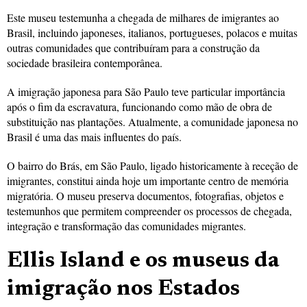
Este museu testemunha a chegada de milhares de imigrantes ao
Brasil, incluindo japoneses, italianos, portugueses, polacos e muitas
outras comunidades que contribuíram para a construção da
sociedade brasileira contemporânea.
A imigração japonesa para São Paulo teve particular importância
após o fim da escravatura, funcionando como mão de obra de
substituição nas plantações. Atualmente, a comunidade japonesa no
Brasil é uma das mais influentes do país.
O bairro do Brás, em São Paulo, ligado historicamente à receção de
imigrantes, constitui ainda hoje um importante centro de memória
migratória. O museu preserva documentos, fotografias, objetos e
testemunhos que permitem compreender os processos de chegada,
integração e transformação das comunidades migrantes.
Ellis Island e os museus da
imigração nos Estados