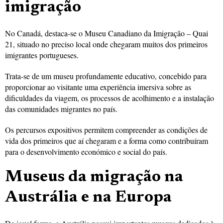
imigração
No Canadá, destaca-se o Museu Canadiano da Imigração – Quai
21, situado no preciso local onde chegaram muitos dos primeiros
imigrantes portugueses.
Trata-se de um museu profundamente educativo, concebido para
proporcionar ao visitante uma experiência imersiva sobre as
dificuldades da viagem, os processos de acolhimento e a instalação
das comunidades migrantes no país.
Os percursos expositivos permitem compreender as condições de
vida dos primeiros que aí chegaram e a forma como contribuíram
para o desenvolvimento económico e social do país.
Museus da migração na
Austrália e na Europa