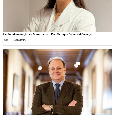
Saúde: Alimentação na Menopausa – Escolhas que fazem a diferença
POR
_LUSOJORNAL