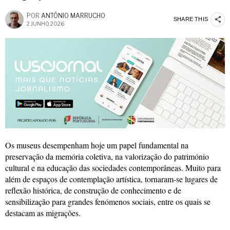
POR
ANTÓNIO MARRUCHO
SHARE THIS
2 JUNHO, 2026
Os museus desempenham hoje um papel fundamental na
preservação da memória coletiva, na valorização do património
cultural e na educação das sociedades contemporâneas. Muito para
além de espaços de contemplação artística, tornaram-se lugares de
reflexão histórica, de construção de conhecimento e de
sensibilização para grandes fenómenos sociais, entre os quais se
destacam as migrações.