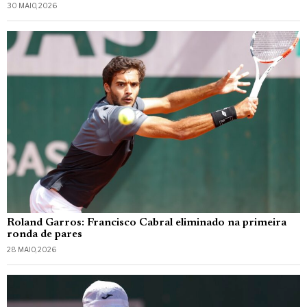
30 MAIO, 2026
Roland Garros: Francisco Cabral eliminado na primeira
ronda de pares
28 MAIO, 2026