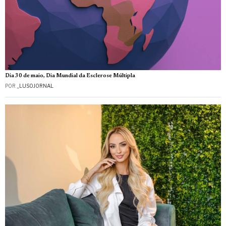
Dia 30 de maio, Dia Mundial da Esclerose Múltipla
POR
_LUSOJORNAL