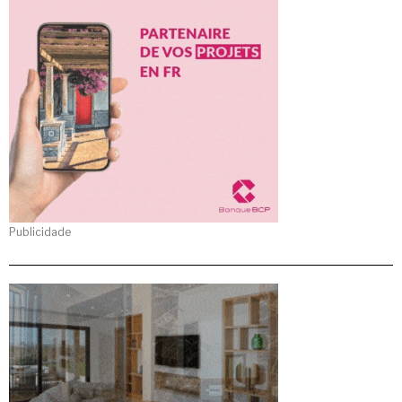
Publicidade