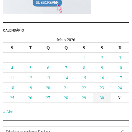
CALENDÁRIO
Maio 2026
S
T
Q
Q
S
S
D
1
2
3
4
5
6
7
8
9
10
11
12
13
14
15
16
17
18
19
20
21
22
23
24
25
26
27
28
29
30
31
« Abr