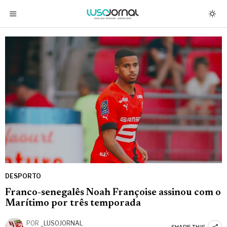
DESPORTO
Franco-senegalês Noah Françoise assinou com o
Marítimo por três temporada
POR
_LUSOJORNAL
SHARE THIS