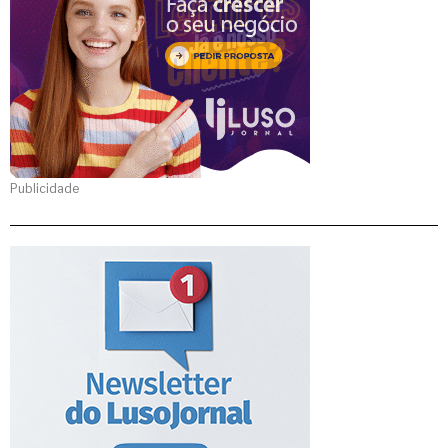
Publicidade