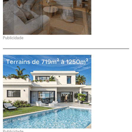
Publicidade
Publicidade