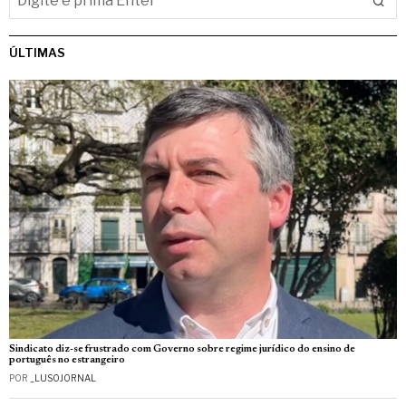
ÚLTIMAS
Sindicato diz-se frustrado com Governo sobre regime jurídico do ensino de
português no estrangeiro
POR
_LUSOJORNAL