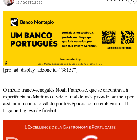
12 AGOSTO, 2023
[pro_ad_display_adzone id=”38157″]
O médio franco-senegalês Noah Françoise, que se encontrava à
experiência no Marítimo desde o final do mês passado, acabou por
assinar um contrato válido por três épocas com o emblema da II
Liga portuguesa de futebol.