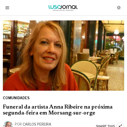
COMUNIDADES
Funeral da artista Anna Ribeire na próxima
segunda-feira em Morsang-sur-orge
POR
CARLOS PEREIRA
SHARE THIS