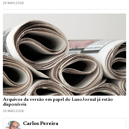
28 MAIO, 2026
Arquivos da versão em papel do LusoJornal já estão
disponíveis
28 MAIO, 2026
Carlos Pereira