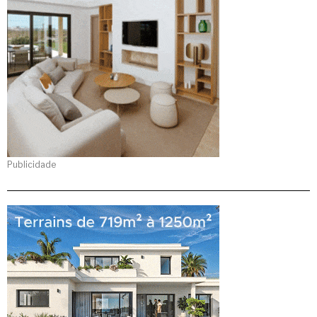
Publicidade