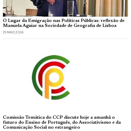
O Lugar da Emigração nas Políticas Públicas: reflexão de
Manuela Aguiar na Sociedade de Geografia de Lisboa
29 MAIO, 2026
Comissão Temática do CCP discute hoje a amanhã o
futuro do Ensino de Português, do Associativismo e da
Comunicação Social no estrangeiro