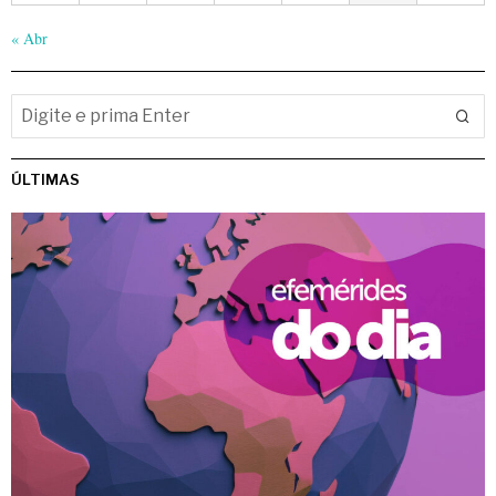
« Abr
ÚLTIMAS