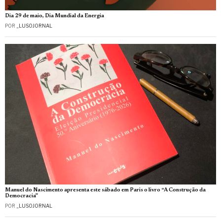
Dia 29 de maio, Dia Mundial da Energia
POR
_LUSOJORNAL
Manuel do Nascimento apresenta este sábado em Paris o livro “A Construção da
Democracia”
POR
_LUSOJORNAL