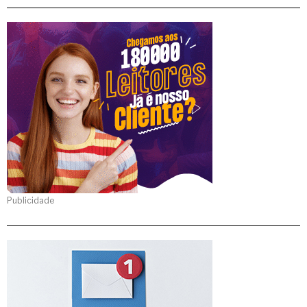
Publicidade