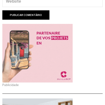
Publicidade