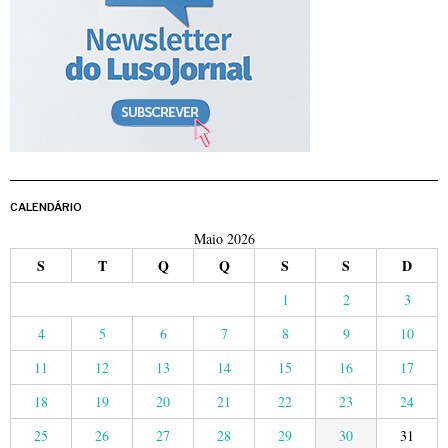
CALENDÁRIO
Maio 2026
S
T
Q
Q
S
S
D
1
2
3
4
5
6
7
8
9
10
11
12
13
14
15
16
17
18
19
20
21
22
23
24
25
26
27
28
29
30
31