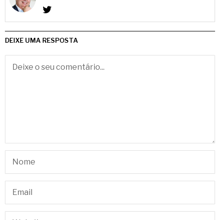
DEIXE UMA RESPOSTA