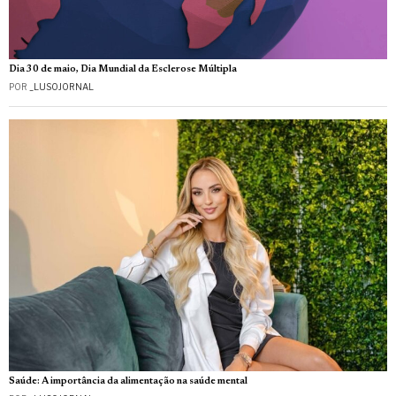
Dia 30 de maio, Dia Mundial da Esclerose Múltipla
POR
_LUSOJORNAL
Saúde: A importância da alimentação na saúde mental