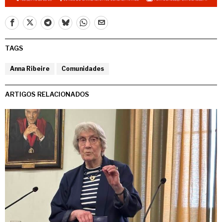
TAGS
Anna Ribeire
Comunidades
ARTIGOS RELACIONADOS