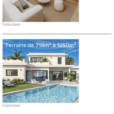
Publicidade
Publicidade