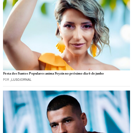
Festa dos Santos Populares anima Feyzin no próximo dia 6 de junho
POR
_LUSOJORNAL