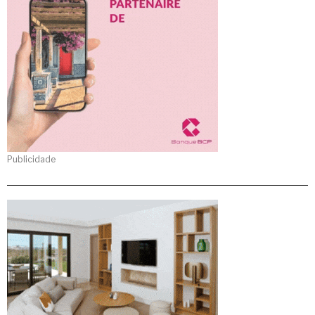
Publicidade