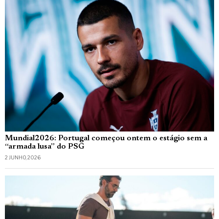
Mundial2026: Portugal começou ontem o estágio sem a
“armada lusa” do PSG
2 JUNHO, 2026