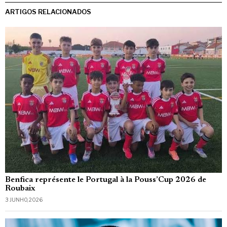
ARTIGOS RELACIONADOS
Benfica représente le Portugal à la Pouss’Cup 2026 de
Roubaix
3 JUNHO, 2026