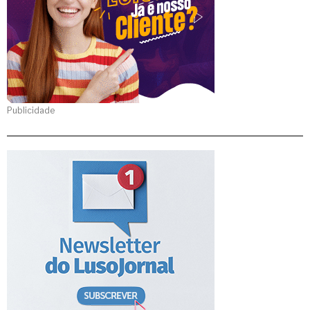
Publicidade