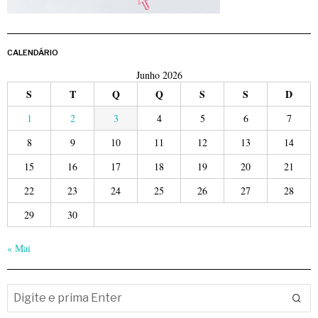
CALENDÁRIO
Junho 2026
S
T
Q
Q
S
S
D
1
2
3
4
5
6
7
8
9
10
11
12
13
14
15
16
17
18
19
20
21
22
23
24
25
26
27
28
29
30
« Mai