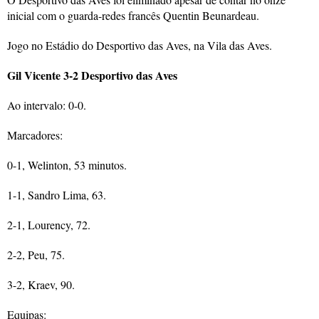
inicial com o guarda-redes francês Quentin Beunardeau.
Jogo no Estádio do Desportivo das Aves, na Vila das Aves.
Gil Vicente 3-2 Desportivo das Aves
Ao intervalo: 0-0.
Marcadores:
0-1, Welinton, 53 minutos.
1-1, Sandro Lima, 63.
2-1, Lourency, 72.
2-2, Peu, 75.
3-2, Kraev, 90.
Equipas: