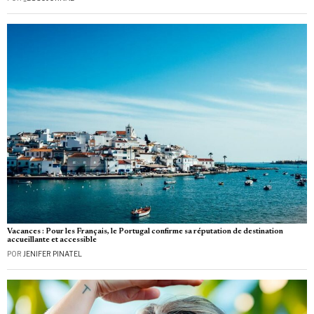
Vacances : Pour les Français, le Portugal confirme sa réputation de destination
accueillante et accessible
POR
JENIFER PINATEL