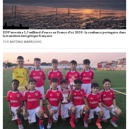
EDP investira 1,3 milliard d’euros en France d’ici 2030 : la confiance portugaise dans
la transition énergétique française
POR
ANTÓNIO MARRUCHO