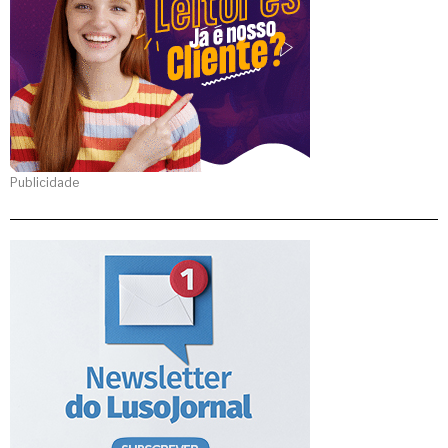
Publicidade