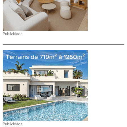
Publicidade
Publicidade