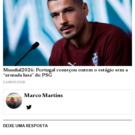
Mundial2026: Portugal começou ontem o estágio sem a
“armada lusa” do PSG
2 JUNHO, 2026
Marco Martins
DEIXE UMA RESPOSTA