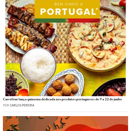
Carrefour lança quinzena dedicada aos produtos portugueses de 9 a 22 de junho
POR
CARLOS PEREIRA