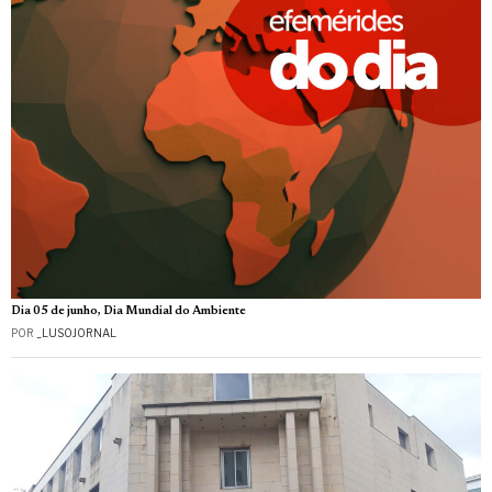
Dia 05 de junho, Dia Mundial do Ambiente
POR
_LUSOJORNAL