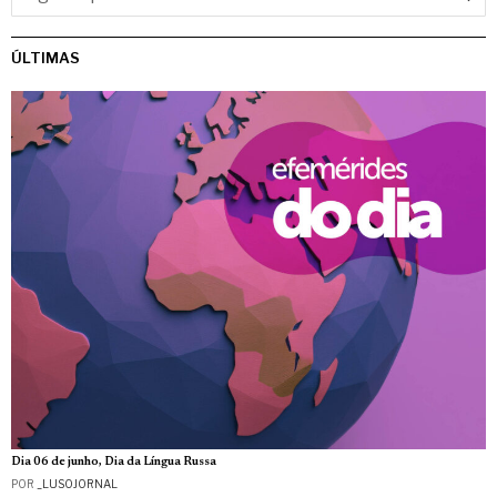
ÚLTIMAS
Dia 06 de junho, Dia da Língua Russa
POR
_LUSOJORNAL