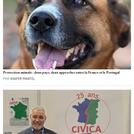
Protection animale : deux pays, deux approches entre la France et le Portugal
POR
JENIFER PINATEL