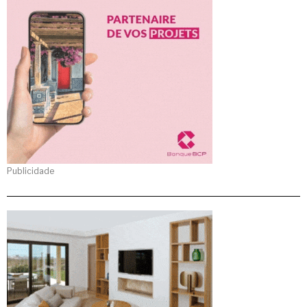
Publicidade