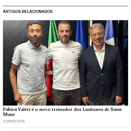
ARTIGOS RELACIONADOS
Fabien Valéri é o novo treinador dos Lusitanos de Saint-
Maur
3 JUNHO, 2026