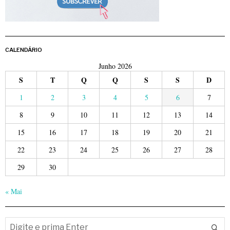
CALENDÁRIO
Junho 2026
S
T
Q
Q
S
S
D
1
2
3
4
5
6
7
8
9
10
11
12
13
14
15
16
17
18
19
20
21
22
23
24
25
26
27
28
29
30
« Mai