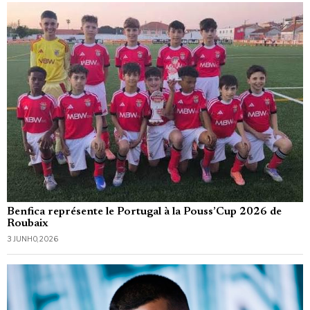
Benfica représente le Portugal à la Pouss’Cup 2026 de
Roubaix
3 JUNHO, 2026