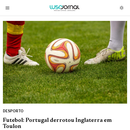
DESPORTO
Futebol: Portugal derrotou Inglaterra em
Toulon