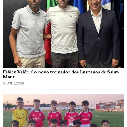
Fabien Valéri é o novo treinador dos Lusitanos de Saint-
Maur
3 JUNHO, 2026