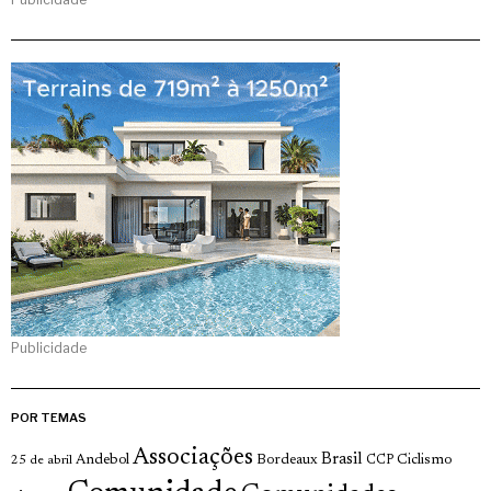
Publicidade
POR TEMAS
Associações
Brasil
Andebol
Bordeaux
Ciclismo
25 de abril
CCP