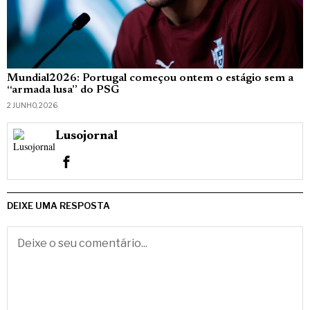
Mundial2026: Portugal começou ontem o estágio sem a
“armada lusa” do PSG
2 JUNHO, 2026
Lusojornal
DEIXE UMA RESPOSTA