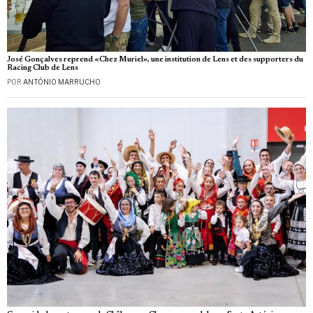
José Gonçalves reprend «Chez Muriel», une institution de Lens et des supporters du
Racing Club de Lens
POR
ANTÓNIO MARRUCHO