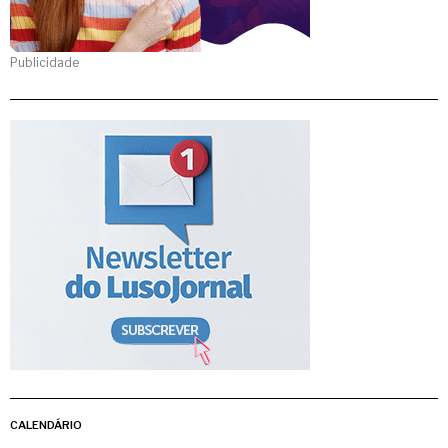
Publicidade
CALENDÁRIO