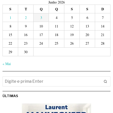
Junho 2026
S
T
Q
Q
S
S
D
1
2
3
4
5
6
7
8
9
10
11
12
13
14
15
16
17
18
19
20
21
22
23
24
25
26
27
28
29
30
« Mai
ÚLTIMAS