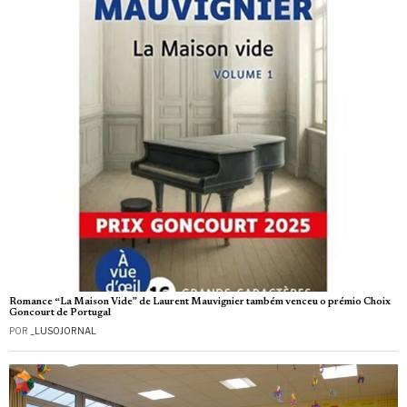
Romance “La Maison Vide” de Laurent Mauvignier também venceu o prémio Choix
Goncourt de Portugal
POR
_LUSOJORNAL