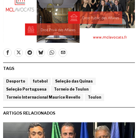
TAGS
Desporto
futebol
Seleção das Quinas
Seleção Portuguesa
Torneio de Toulon
Torneio Internacional Maurice Revello
Toulon
ARTIGOS RELACIONADOS