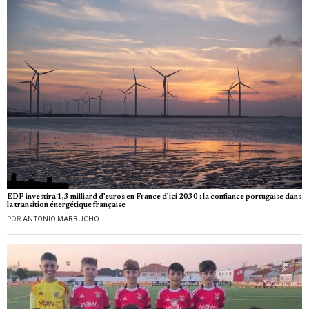
EDP investira 1,3 milliard d’euros en France d’ici 2030 : la confiance portugaise dans
la transition énergétique française
POR
ANTÓNIO MARRUCHO