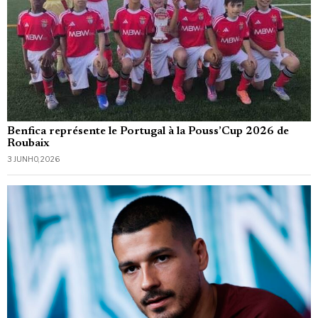
Benfica représente le Portugal à la Pouss’Cup 2026 de
Roubaix
3 JUNHO, 2026