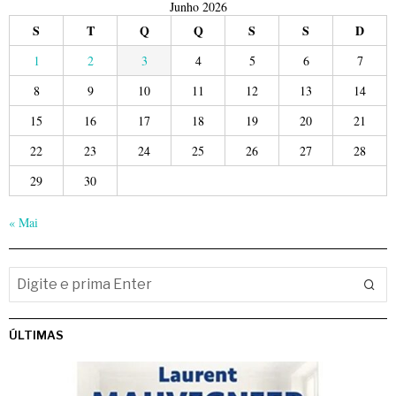
Junho 2026
S
T
Q
Q
S
S
D
1
2
3
4
5
6
7
8
9
10
11
12
13
14
15
16
17
18
19
20
21
22
23
24
25
26
27
28
29
30
« Mai
ÚLTIMAS