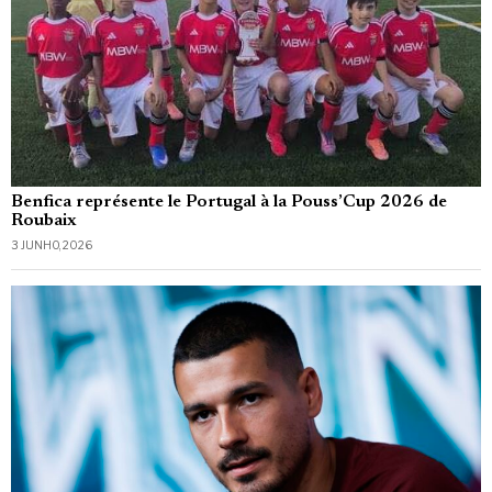
Benfica représente le Portugal à la Pouss’Cup 2026 de
Roubaix
3 JUNHO, 2026