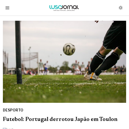
DESPORTO
Futebol: Portugal derrotou Japão em Toulon