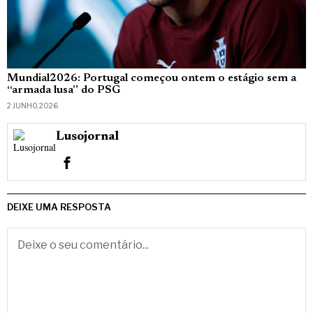
Mundial2026: Portugal começou ontem o estágio sem a
“armada lusa” do PSG
2 JUNHO, 2026
Lusojornal
DEIXE UMA RESPOSTA