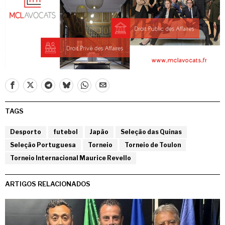
TAGS
Desporto
futebol
Japão
Seleção das Quinas
Seleção Portuguesa
Torneio
Torneio de Toulon
Torneio Internacional Maurice Revello
ARTIGOS RELACIONADOS