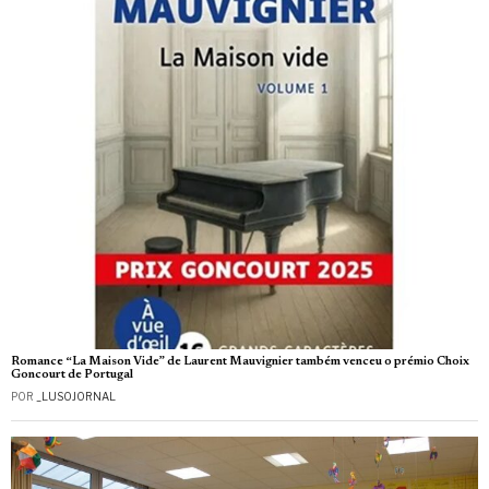
Romance “La Maison Vide” de Laurent Mauvignier também venceu o prémio Choix
Goncourt de Portugal
POR
_LUSOJORNAL