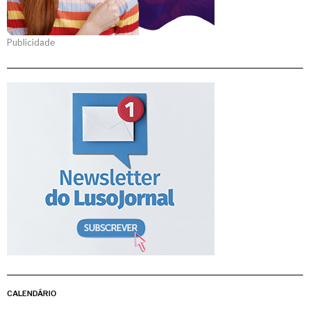
Publicidade
CALENDÁRIO