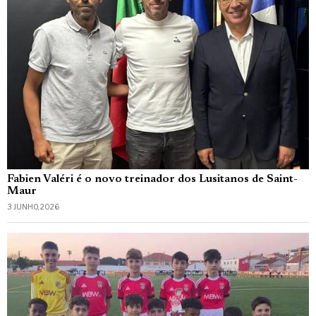
Fabien Valéri é o novo treinador dos Lusitanos de Saint-
Maur
3 JUNHO, 2026