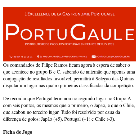
Os comandados de Filipe Ramos ficam agora à espera de saber o
que acontece no grupo B e C, sabendo de antemão que apenas uma
conjugação de resultados favorável, permitirá à Seleçao das Quinas
disputar um lugar nas quatro primeiras classificadas da competição.
De recordar que Portugal terminou no segundo lugar no Grupo A
com seis pontos, os mesmos que o primeiro, o Japao, e que o Chile,
que acabou no terceiro lugar. Tudo foi resolvido por caua da
diferença de golos: Japão (+5), Portugal (+1) e Chile (-3).
Ficha de Jogo