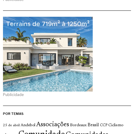
Publicidade
POR TEMAS
Associações
Brasil
Andebol
Bordeaux
Ciclismo
25 de abril
CCP