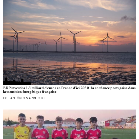
EDP investira 1,3 milliard d’euros en France d’ici 2030 : la confiance portugaise dans
la transition énergétique française
POR
ANTÓNIO MARRUCHO