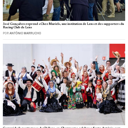
José Gonçalves reprend «Chez Muriel», une institution de Lens et des supporters du
Racing Club de Lens
POR
ANTÓNIO MARRUCHO